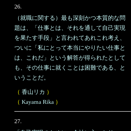
26.
（就職に関する）最も深刻かつ本質的な問
題は、「仕事とは、それを通して自己実現
を果たす手段」と言われてあれこれ考え、
ついに「私にとって本当にやりたい仕事と
は、これだ」という解答が得られたとして
も、その仕事に就くことは困難である、と
いうことだ。
（
香山リカ
）
（
Kayama Rika
）
27.