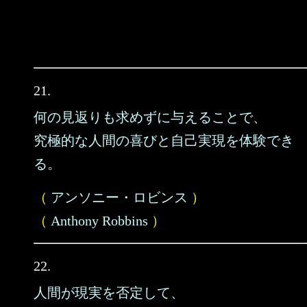
21.
何の見返りも求めずに与えることで、
究極的な人間の喜びと自己実現を体験でき
る。
（
アンソニー・ロビンス
）
（
Anthony Robbins
）
22.
人間が現実を否定して、