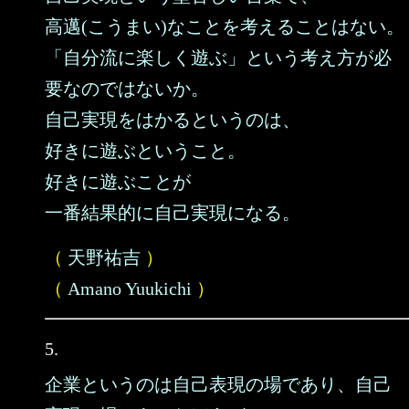
高邁(こうまい)なことを考えることはない。
「自分流に楽しく遊ぶ」という考え方が必
要なのではないか。
自己実現をはかるというのは、
好きに遊ぶということ。
好きに遊ぶことが
一番結果的に自己実現になる。
（
天野祐吉
）
（
Amano Yuukichi
）
5.
企業というのは自己表現の場であり、自己