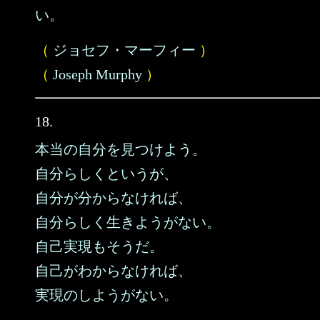
い。
（
ジョセフ・マーフィー
）
（
Joseph Murphy
）
18.
本当の自分を見つけよう。
自分らしくというが、
自分が分からなければ、
自分らしく生きようがない。
自己実現もそうだ。
自己がわからなければ、
実現のしようがない。