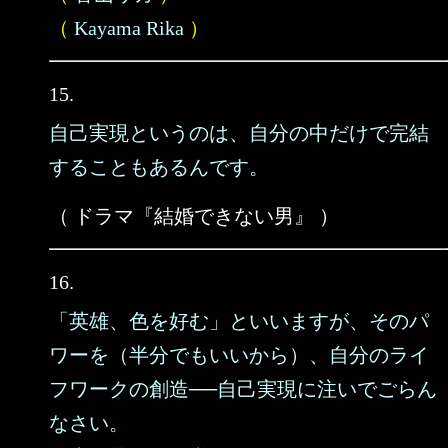
（
Kayama Rika
）
15.
自己実現というのは、自分の中だけで完結
することもあるんです。
（ ドラマ『結婚できない男』 ）
16.
「英雄、色を好む」といいますが、そのパ
ワーを（半分でもいいから）、自分のライ
フワークの創造──自己実現に注いでごらん
なさい。