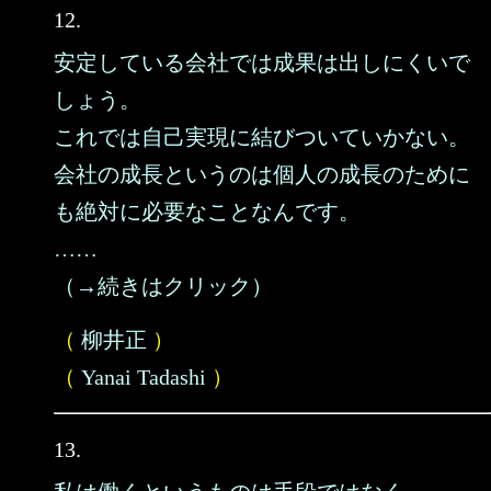
12.
安定している会社では成果は出しにくいで
しょう。
これでは自己実現に結びついていかない。
会社の成長というのは個人の成長のために
も絶対に必要なことなんです。
……
（→続きはクリック）
（
柳井正
）
（
Yanai Tadashi
）
13.