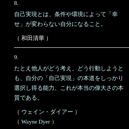
8.
自己実現とは、条件や環境によって「幸
せ」が変わらない自分になること。
（ 和田清華 ）
9.
たとえ他人がどう考え、どう行動しようと
も、自分の「自己実現」の本道をしっかり
選択し得る能力、これが本当の偉大さの本
質である。
（
ウェイン・ダイアー
）
（
Wayne Dyer
）