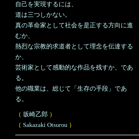
自己を実現するには、
道は三つしかない。
真の革命家として社会を是正する方向に進
むか、
熱烈な宗教的求道者として理念を伝達する
か、
芸術家として感動的な作品を残すか、であ
る。
他の職業は、総じて「生存の手段」であ
る。
（
坂崎乙郎
）
（
Sakazaki Otsurou
）