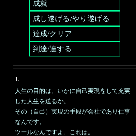
成就
成し遂げる/やり遂げる
達成/クリア
到達/達する
1.
人生の目的は、いかに自己実現をして充実
した人生を送るか。
その（自己）実現の手段が会社であり仕事
なんです。
ツールなんですよ、これは。