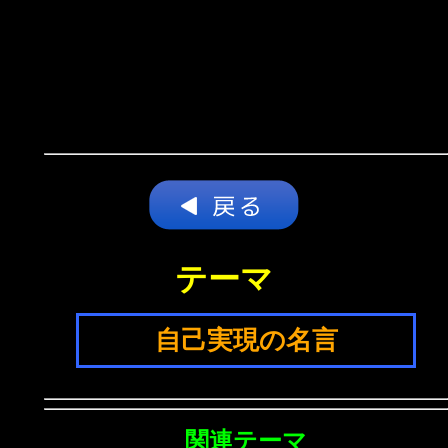
テーマ
自己実現の名言
関連テーマ