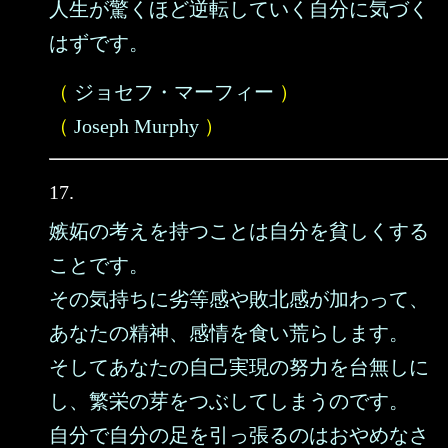
人生が驚くほど逆転していく自分に気づく
はずです。
（
ジョセフ・マーフィー
）
（
Joseph Murphy
）
17.
嫉妬の考えを持つことは自分を貧しくする
ことです。
その気持ちに劣等感や敗北感が加わって、
あなたの精神、感情を食い荒らします。
そしてあなたの自己実現の努力を台無しに
し、繁栄の芽をつぶしてしまうのです。
自分で自分の足を引っ張るのはおやめなさ