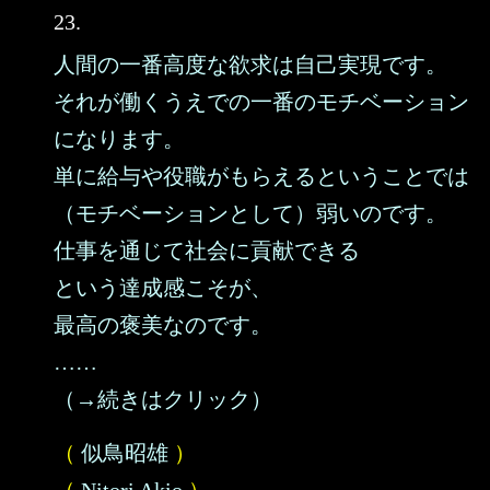
23.
人間の一番高度な欲求は自己実現です。
それが働くうえでの一番のモチベーション
になります。
単に給与や役職がもらえるということでは
（モチベーションとして）弱いのです。
仕事を通じて社会に貢献できる
という達成感こそが、
最高の褒美なのです。
……
（→続きはクリック）
（
似鳥昭雄
）