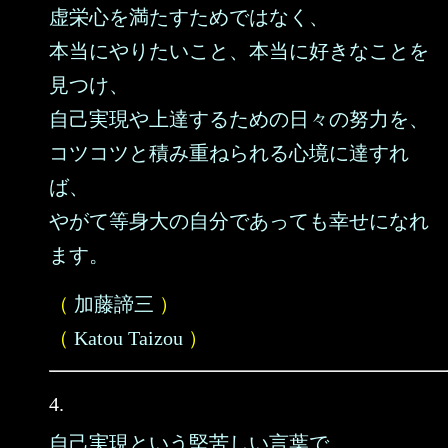
虚栄心を満たすためではなく、
本当にやりたいこと、本当に好きなことを
見つけ、
自己実現や上達するための日々の努力を、
コツコツと積み重ねられる心境に達すれ
ば、
やがて等身大の自分であっても幸せになれ
ます。
（
加藤諦三
）
（
Katou Taizou
）
4.
自己実現という堅苦しい言葉で、