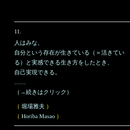
11.
人はみな、
自分という存在が生きている（＝活きてい
る）と実感できる生き方をしたとき、
自己実現できる。
……
（→続きはクリック）
（
堀場雅夫
）
（
Horiba Masao
）