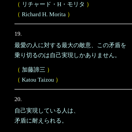
（
リチャード・H・モリタ
）
（
Richard H. Morita
）
19.
最愛の人に対する最大の敵意、この矛盾を
乗り切るのは自己実現しかありません。
（
加藤諦三
）
（
Katou Taizou
）
20.
自己実現している人は、
矛盾に耐えられる。