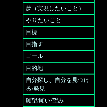
夢（実現したいこと）
やりたいこと
目標
目指す
ゴール
目的地
自分探し、自分を見つけ
る/発見
願望/願い/望み