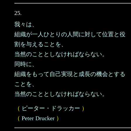
25.
我々は、
組織が一人ひとりの人間に対して位置と役
割を与えることを、
当然のこととしなければならない。
同時に、
組織をもって自己実現と成長の機会とする
ことを、
当然のこととしなければならない。
（
ピーター・ドラッカー
）
（
Peter Drucker
）