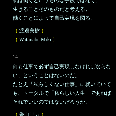
私は働くというものは手段ではなく、
生きることそのものだと考える。
働くことによって自己実現を図る。
（
渡邉美樹
）
（
Watanabe Miki
）
14.
何も仕事で必ず自己実現しなければならな
い、ということはないのだ。
たとえ「私らしくない仕事」に就いていて
も、トータルで「私らしい人生」であれば
それでいいのではないだろうか。
（
香山リカ
）