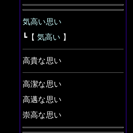
気高い思い
┗【
気高い
】
高貴な思い
高潔な思い
高邁な思い
崇高な思い