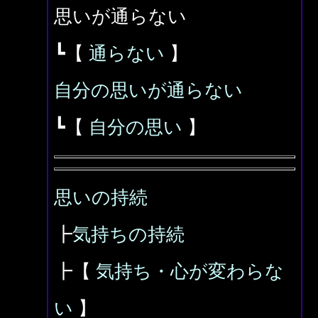
思いが通らない
┗【
通らない
】
自分の思いが通らない
┗【
自分の思い
】
思いの持続
┣
気持ちの持続
┣【
気持ち・心が変わらな
い
】