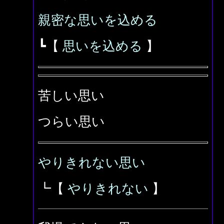
親密な思いを込める
┗【
思いを込める
】
苦しい思い
つらい思い
やりきれない思い
┗【
やりきれない
】