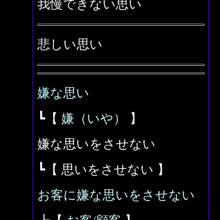
我慢できない思い
悲しい思い
嫌な思い
┗【
嫌（いや）
】
嫌な思いをさせない
┗【 思いをさせない 】
お客に嫌な思いをさせない