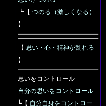
┗【
つのる（激しくなる）
】
【
思い・心・精神が乱れる
】
思いをコントロール
自分の思いをコントロール
┗【
自分自身をコントロー