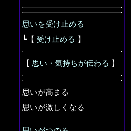
思いを受け止める
┗【
受け止める
】
【
思い・気持ちが伝わる
】
思いが高まる
思いが激しくなる
思いがつのる