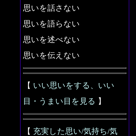
思いを話さない
思いを語らない
思いを述べない
思いを伝えない
【
いい思いをする、いい
目・うまい目を見る
】
【
充実した思い/気持ち/気