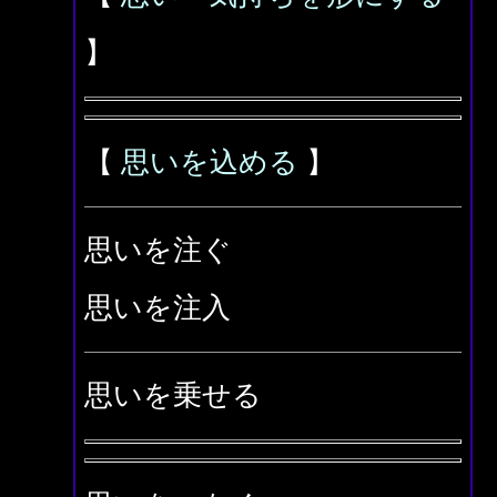
】
【
思いを込める
】
思いを注ぐ
思いを注入
思いを乗せる