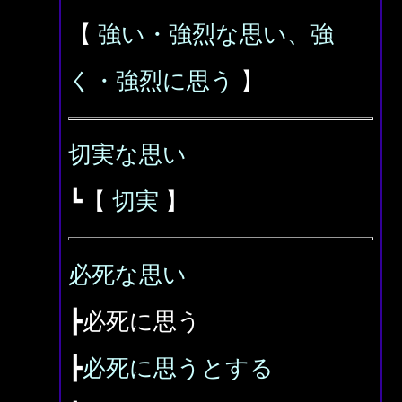
【
強い・強烈な思い、強
く・強烈に思う
】
切実な思い
┗【
切実
】
必死な思い
┣必死に思う
┣
必死に思うとする