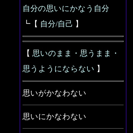
自分の思いにかなう自分
┗【
自分/自己
】
【
思いのまま・思うまま・
思うようにならない
】
思いがかなわない
思いにかなわない