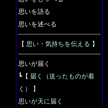
思いを語る
思いを述べる
【
思い・気持ちを伝える
】
思いが届く
┗【
届く（送ったものが着
く）
】
思いが天に届く