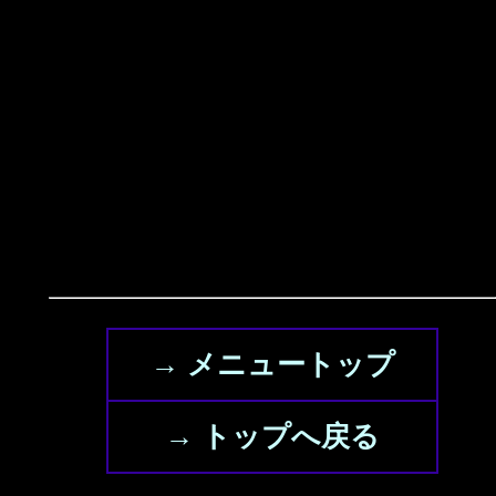
→ メニュートップ
→ トップへ戻る