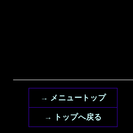
→ メニュートップ
→ トップへ戻る