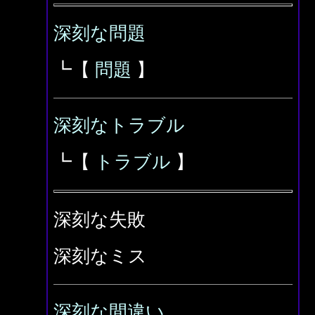
深刻な問題
┗【
問題
】
深刻なトラブル
┗【
トラブル
】
深刻な失敗
深刻なミス
深刻な間違い