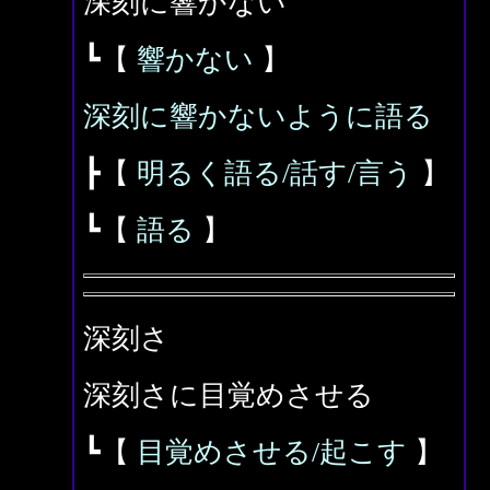
深刻に響かない
┗【
響かない
】
深刻に響かないように語る
┣【
明るく語る/話す/言う
】
┗【
語る
】
深刻さ
深刻さに目覚めさせる
┗【
目覚めさせる/起こす
】