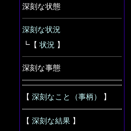
深刻な状態
深刻な状況
┗【
状況
】
深刻な事態
【
深刻なこと（事柄）
】
【
深刻な結果
】