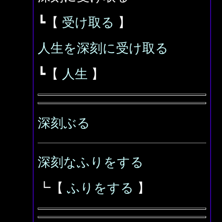
┗【
受け取る
】
人生を深刻に受け取る
┗【
人生
】
深刻ぶる
深刻なふりをする
┗【
ふりをする
】