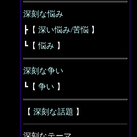
深刻な悩み
┣【
深い悩み/苦悩
】
┗【
悩み
】
深刻な争い
┗【
争い
】
【
深刻な話題
】
深刻なテーマ