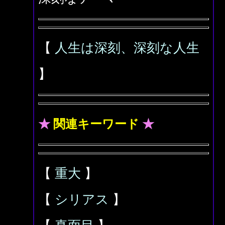
【
人生は深刻、深刻な人生
】
★
関連キーワード
★
【
重大
】
【
シリアス
】