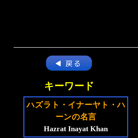
キーワード
ハズラト・イナーヤト・ハ
ーンの名言
Hazrat Inayat Khan