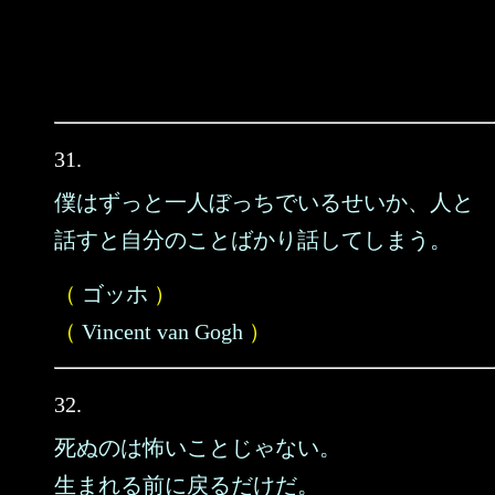
31.
僕はずっと一人ぼっちでいるせいか、人と
話すと自分のことばかり話してしまう。
（
ゴッホ
）
（
Vincent van Gogh
）
32.
死ぬのは怖いことじゃない。
生まれる前に戻るだけだ。