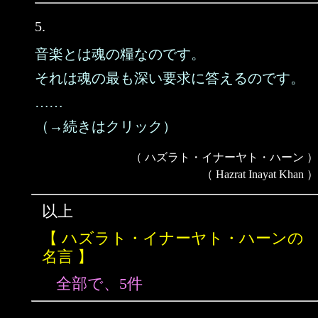
5.
音楽とは魂の糧なのです。
それは魂の最も深い要求に答えるのです。
……
（→続きはクリック）
（ ハズラト・イナーヤト・ハーン ）
（ Hazrat Inayat Khan ）
以上
【 ハズラト・イナーヤト・ハーンの
名言 】
全部で、5件