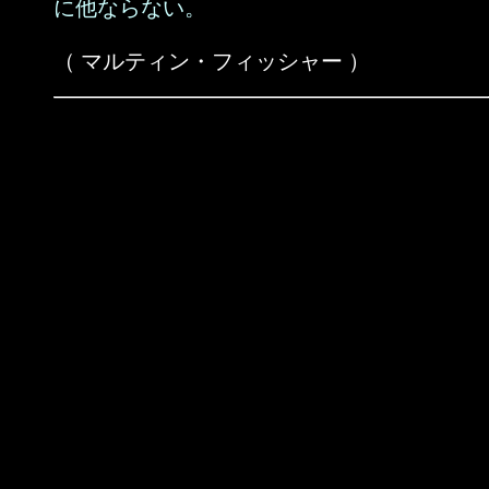
に他ならない。
（ マルティン・フィッシャー ）