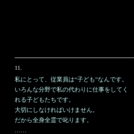
11.
私にとって、従業員は“子ども”なんです。
いろんな分野で私の代わりに仕事をしてく
れる子どもたちです。
大切にしなければいけません。
だから全身全霊で叱ります。
……