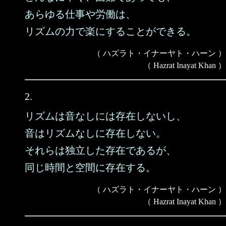
あらゆる仕事や労働は、
リズムの力で楽にすることができる。
（ ハズラト・イナーヤト・ハーン ）
（ Hazrat Inayat Khan ）
2.
リズムは音なしには存在しないし、
音はリズムなしに存在しない。
それらは独立した存在であるが、
同じ時間と空間に存在する。
（ ハズラト・イナーヤト・ハーン ）
（ Hazrat Inayat Khan ）