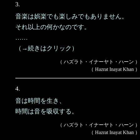
3.
音楽は娯楽でも楽しみでもありません。
それ以上の何かなのです。
……
（→続きはクリック）
（ ハズラト・イナーヤト・ハーン ）
（ Hazrat Inayat Khan ）
4.
音は時間を生き、
時間は音を吸収する。
（ ハズラト・イナーヤト・ハーン ）
（ Hazrat Inayat Khan ）