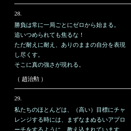
28.
勝負は常に一局ごとにゼロから始まる。
追いつめられても焦るな！
ただ耐えに耐え、ありのままの自分を表現
し尽くす。
そこに真の強さが現れる。
（ 趙治勲 ）
29.
私たちのほとんどは、（高い）目標にチャ
レンジする時には、まずなまぬるいアプロ
ーチをするように、教え込まれています。