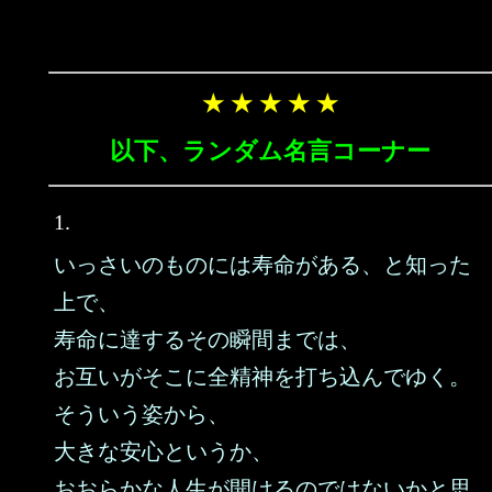
★ ★ ★ ★ ★
以下、ランダム名言コーナー
1.
いっさいのものには寿命がある、と知った
上で、
寿命に達するその瞬間までは、
お互いがそこに全精神を打ち込んでゆく。
そういう姿から、
大きな安心というか、
おおらかな人生が開けるのではないかと思