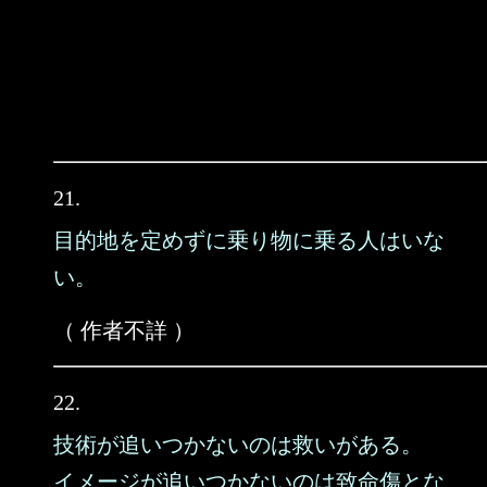
21.
目的地を定めずに乗り物に乗る人はいな
い。
（ 作者不詳 ）
22.
技術が追いつかないのは救いがある。
イメージが追いつかないのは致命傷とな