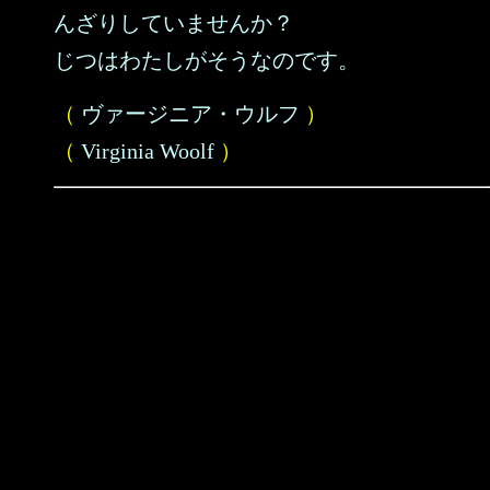
んざりしていませんか？
じつはわたしがそうなのです。
（
ヴァージニア・ウルフ
）
（
Virginia Woolf
）