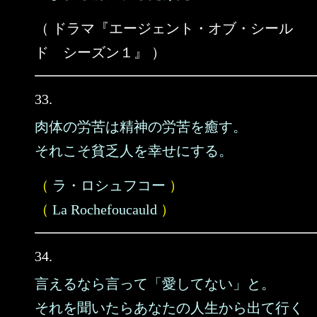
（ ドラマ『エージェント・オブ・シール
ド シーズン１』 ）
33.
肉体の労苦は精神の労苦を癒す。
それこそ貧乏人を幸せにする。
（
ラ・ロシュフコー
）
（
La Rochefoucauld
）
34.
言えるなら言って「愛してない」と。
それを聞いたらあなたの人生から出て行く