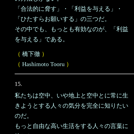
「合法的に脅す」・「利益を与える」・
「ひたすらお願いする」の三つだ。
その中でも、もっとも有効なのが、「利益
を与える」である。
（
橋下徹
）
（
Hashimoto Tooru
）
15.
私たちは空中、いや地上と空中とに常に生
きようとする人々の気分を完全に知りたい
のだ。
もっと自由な高い生活をする人々の言葉に