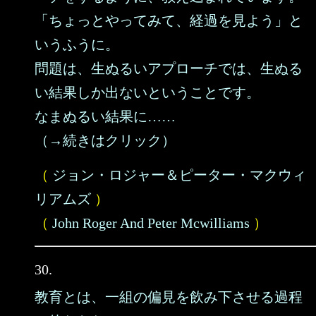
「ちょっとやってみて、経過を見よう」と
いうふうに。
問題は、生ぬるいアプローチでは、生ぬる
い結果しか出ないということです。
なまぬるい結果に……
（→続きはクリック）
（
ジョン・ロジャー＆ピーター・マクウィ
リアムズ
）
（
John Roger And Peter Mcwilliams
）
30.
教育とは、一組の偏見を飲み下させる過程