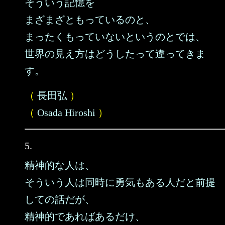
そういう記憶を
まざまざともっているのと、
まったくもっていないというのとでは、
世界の見え方はどうしたって違ってきま
す。
（
長田弘
）
（
Osada Hiroshi
）
5.
精神的な人は、
そういう人は同時に勇気もある人だと前提
しての話だが、
精神的であればあるだけ、