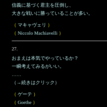
信義に基づく君主を圧倒し、
大きな戦いに勝っていることが多い。
（
マキャヴェリ
）
（
Niccolo Machiavelli
）
27.
おまえは本気でやっているか？
一瞬考えてみるがいい。
……
（→続きはクリック）
（
ゲーテ
）
（
Goethe
）