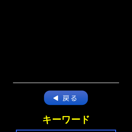
キーワード