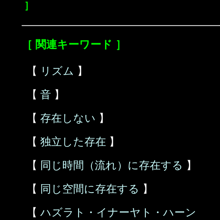
］
［ 関連キーワード ］
【
リズム
】
【
音
】
【
存在しない
】
【
独立した存在
】
【
同じ時間（流れ）に存在する
】
【
同じ空間に存在する
】
【
ハズラト・イナーヤト・ハーン