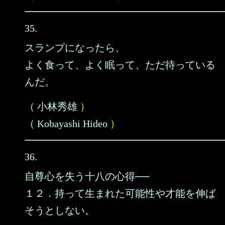
35.
スランプになったら、
よく食って、よく眠って、ただ待っている
んだ。
（
小林秀雄
）
（
Kobayashi Hideo
）
36.
自尊心を失う十八の心得──
１２．持って生まれた可能性や才能を伸ば
そうとしない。