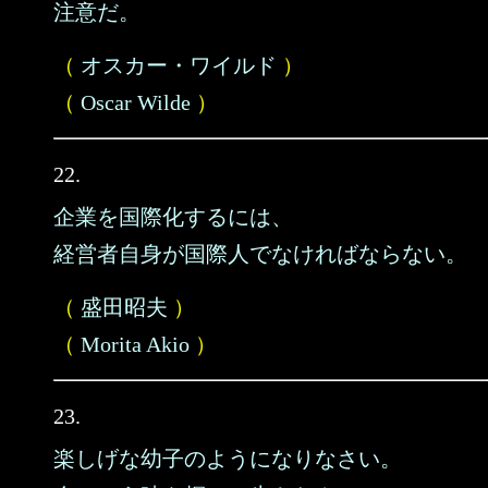
注意だ。
（
オスカー・ワイルド
）
（
Oscar Wilde
）
22.
企業を国際化するには、
経営者自身が国際人でなければならない。
（
盛田昭夫
）
（
Morita Akio
）
23.
楽しげな幼子のようになりなさい。