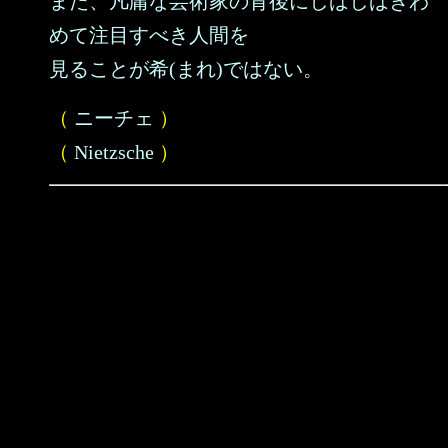
また、凡庸な芸術家の背後にしばしばきわ
めて注目すべき人間を
見ることが希(まれ)ではない。
（
ニーチェ
）
（
Nietzsche
）