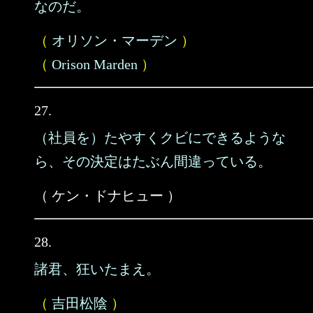
なのだ。
（
オリソン・マーデン
）
（
Orison Marden
）
27.
（社員を）たやすくクビにできるような
ら、その決定はたぶん間違っている。
（ ケン・ドナヒュー ）
28.
諸君、狂いたまえ。
（
吉田松陰
）