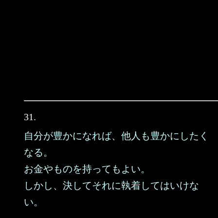
31.
自分が豊かになれば、他人も豊かにしたく
なる。
お金やものを持ってもよい。
しかし、決してそれに執着してはいけな
い。