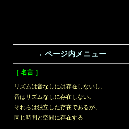
→ ページ内メニュー
［ 名言 ］
リズムは音なしには存在しないし、
音はリズムなしに存在しない。
それらは独立した存在であるが、
同じ時間と空間に存在する。