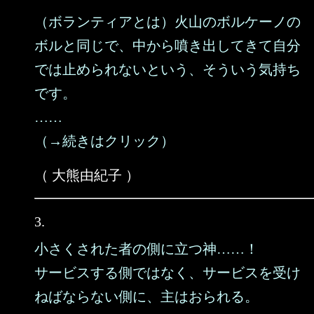
（ボランティアとは）火山のボルケーノの
ボルと同じで、中から噴き出してきて自分
では止められないという、そういう気持ち
です。
……
（→続きはクリック）
（ 大熊由紀子 ）
3.
小さくされた者の側に立つ神……！
サービスする側ではなく、サービスを受け
ねばならない側に、主はおられる。