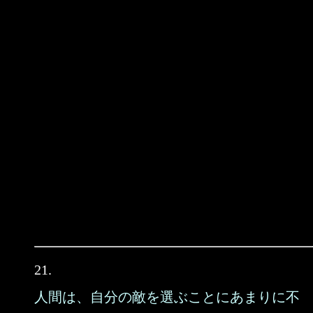
21.
人間は、自分の敵を選ぶことにあまりに不