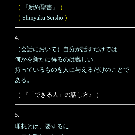
（
『新約聖書』
）
（
Shinyaku Seisho
）
4.
（会話において）自分が話すだけでは
何かを新たに得るのは難しい。
持っているものを人に与えるだけのことで
ある。
（ 『「できる人」の話し方』 ）
5.
理想とは、要するに