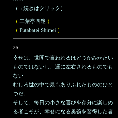
（→続きはクリック）
（
二葉亭四迷
）
（
Futabatei Shimei
）
26.
幸せは、世間で言われるほどつかみがたい
ものではないし、運に左右されるものでも
ない。
むしろ世の中で最もありふれたもののひと
つだ。
そして、毎日の小さな喜びを存分に楽しめ
る者こそが、幸せになる奥義を習得した者