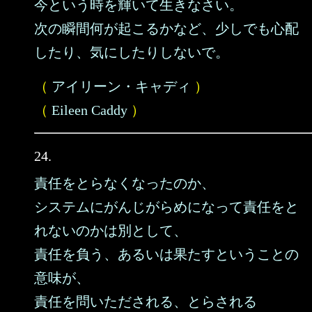
今という時を輝いて生きなさい。
次の瞬間何が起こるかなど、少しでも心配
したり、気にしたりしないで。
（
アイリーン・キャディ
）
（
Eileen Caddy
）
24.
責任をとらなくなったのか、
システムにがんじがらめになって責任をと
れないのかは別として、
責任を負う、あるいは果たすということの
意味が、
責任を問いただされる、とらされる