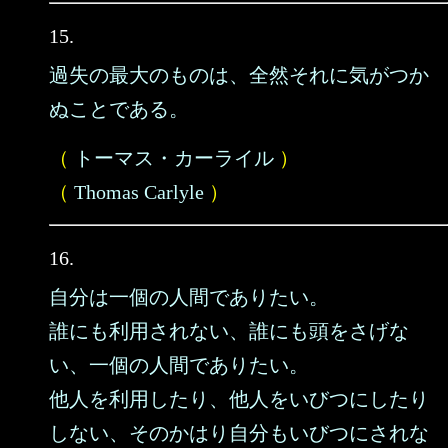
15.
過失の最大のものは、全然それに気がつか
ぬことである。
（
トーマス・カーライル
）
（
Thomas Carlyle
）
16.
自分は一個の人間でありたい。
誰にも利用されない、誰にも頭をさげな
い、一個の人間でありたい。
他人を利用したり、他人をいびつにしたり
しない、そのかはり自分もいびつにされな