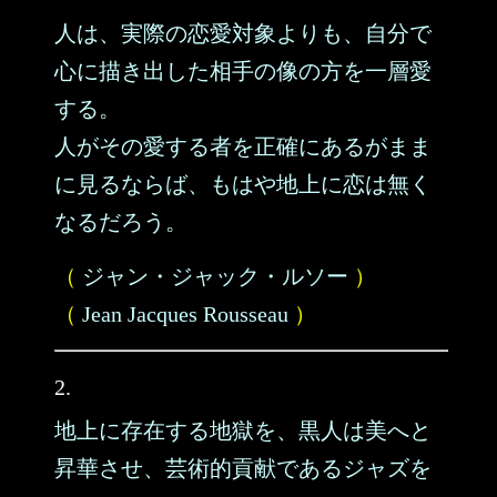
人は、実際の恋愛対象よりも、自分で
心に描き出した相手の像の方を一層愛
する。
人がその愛する者を正確にあるがまま
に見るならば、もはや地上に恋は無く
なるだろう。
（
ジャン・ジャック・ルソー
）
（
Jean Jacques Rousseau
）
2.
地上に存在する地獄を、黒人は美へと
昇華させ、芸術的貢献であるジャズを