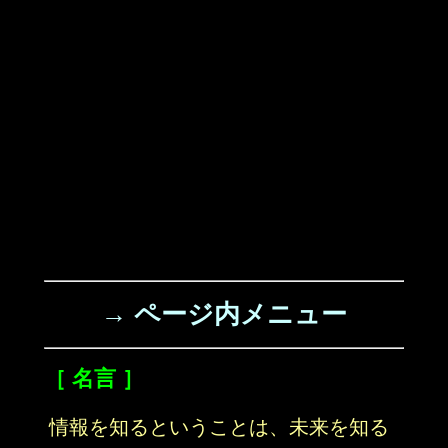
→ ページ内メニュー
［ 名言 ］
情報を知るということは、未来を知る