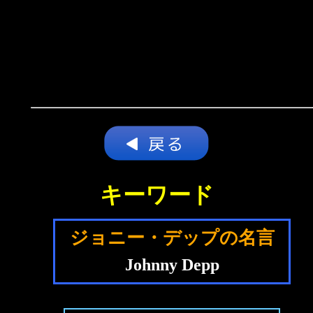
キーワード
ジョニー・デップの名言
Johnny Depp