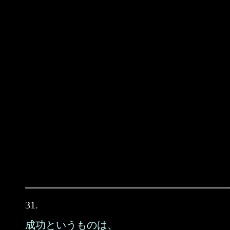
31.
成功というものは、