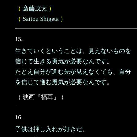
（
斎藤茂太
）
（
Saitou Shigeta
）
15.
生きていくということは、見えないものを
信じて生きる勇気が必要なんです。
たとえ自分が進む先が見えなくても、自分
を信じて進む勇気が必要なんです。
（ 映画『福耳』 ）
16.
子供は押し入れが好きだ。