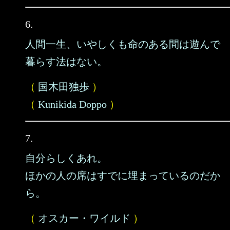
6.
人間一生、いやしくも命のある間は遊んで
暮らす法はない。
（
国木田独歩
）
（
Kunikida Doppo
）
7.
自分らしくあれ。
ほかの人の席はすでに埋まっているのだか
ら。
（
オスカー・ワイルド
）