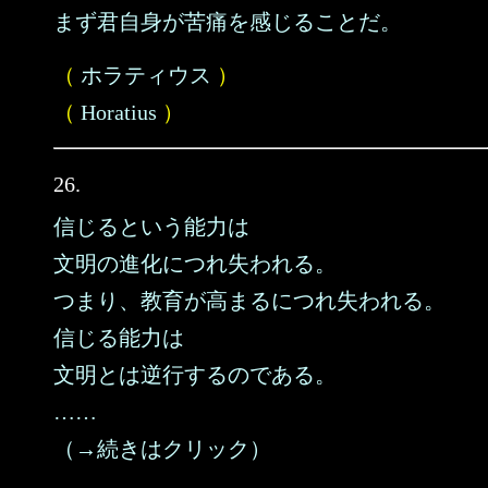
まず君自身が苦痛を感じることだ。
（
ホラティウス
）
（
Horatius
）
26.
信じるという能力は
文明の進化につれ失われる。
つまり、教育が高まるにつれ失われる。
信じる能力は
文明とは逆行するのである。
……
（→続きはクリック）