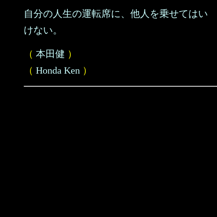
自分の人生の運転席に、他人を乗せてはい
けない。
（
本田健
）
（
Honda Ken
）