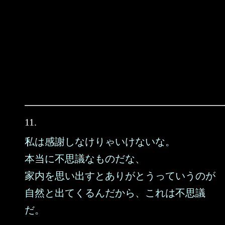
11.
私は感謝しなけりゃいけないな。
本当に不思議なものだな、
家内を思い出すとありがとうっていうのが
自然と出てくるんだから、これは不思議
だ。