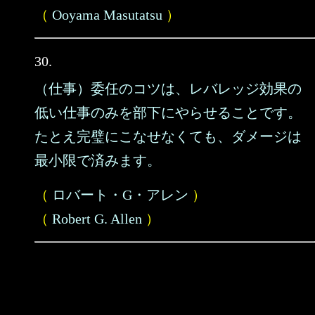
（
Ooyama Masutatsu
）
30.
（仕事）委任のコツは、レバレッジ効果の
低い仕事のみを部下にやらせることです。
たとえ完璧にこなせなくても、ダメージは
最小限で済みます。
（
ロバート・G・アレン
）
（
Robert G. Allen
）