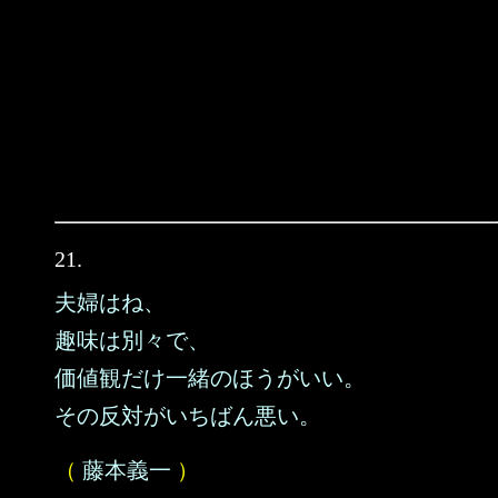
21.
夫婦はね、
趣味は別々で、
価値観だけ一緒のほうがいい。
その反対がいちばん悪い。
（
藤本義一
）