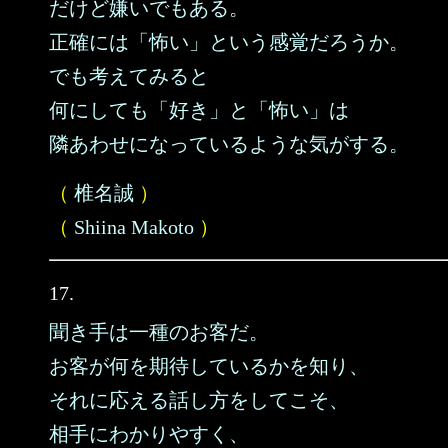
だけど嫌いでもある。
正確には「怖い」という感覚だろうか。
でも考えてみると
何にしても「好き」と「怖い」は
隣あわせになっているような気がする。
（
椎名誠
）
（
Shiina Makoto
）
17.
聞き手は一種のお客だ。
お客が何を期待しているかを知り、
それに応える話し方をしてこそ、
相手にわかりやすく、