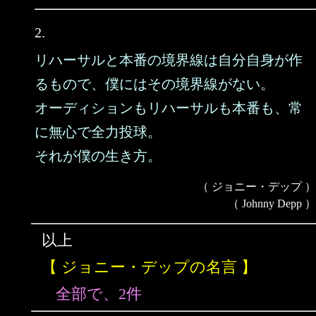
2.
リハーサルと本番の境界線は自分自身が作
るもので、僕にはその境界線がない。
オーディションもリハーサルも本番も、常
に無心で全力投球。
それが僕の生き方。
（ ジョニー・デップ ）
（ Johnny Depp ）
以上
【 ジョニー・デップの名言 】
全部で、2件