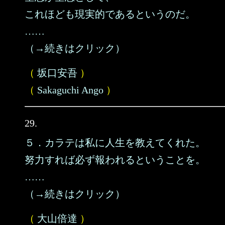
これほども現実的であるというのだ。
……
（→続きはクリック）
（
坂口安吾
）
（
Sakaguchi Ango
）
29.
５．カラテは私に人生を教えてくれた。
努力すれば必ず報われるということを。
……
（→続きはクリック）
（
大山倍達
）