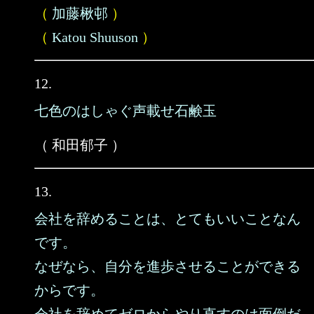
（
加藤楸邨
）
（
Katou Shuuson
）
12.
七色のはしゃぐ声載せ石鹸玉
（ 和田郁子 ）
13.
会社を辞めることは、とてもいいことなん
です。
なぜなら、自分を進歩させることができる
からです。