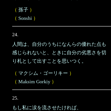
（
孫子
）
（
Sonshi
）
24.
人間は、自分のうちになんらの優れた点も
感じられないと、ときに自分の劣悪さを切
り札として出すことを思いつく。
（
マクシム・ゴーリキー
）
（
Maksim Gorkiy
）
25.
もし私に涙を流させたければ、