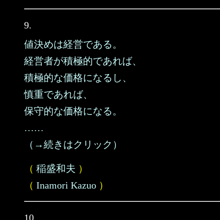
9.
値決めは経営である。
経営者が積極的であれば、
積極的な価格になるし、
慎重であれば、
保守的な価格になる。
……
（→続きはクリック）
（
稲盛和夫
）
（
Inamori Kazuo
）
10.