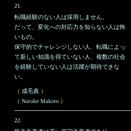
21.
転職経験のない人は採用しません。
だって、変化への対応力を知らない人は怖
いもの。
保守的でチャレンジしない人、転職によっ
て新しい知識を得ていない人、複数の社会
を経験していない人は活躍が期待できな
い。
（
成毛眞
）
（
Naruke Makoto
）
22.