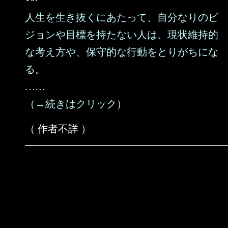
人生を生き抜くにあたって、自分なりのビ
ジョンや目標を持たない人は、現状維持的
な考え方や、保守的な行動をとりがちにな
る。
……
（→続きはクリック）
（ 作者不詳 ）