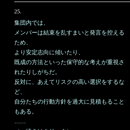
25.
集団内では、
メンバーは結束を乱すまいと発言を控える
ため、
より安定志向に傾いたり、
既成の方法といった保守的な考えが重視さ
れたりしがちだ。
反対に、あえてリスクの高い選択をするな
ど、
自分たちの行動方針を過大に見積もること
もある。
……