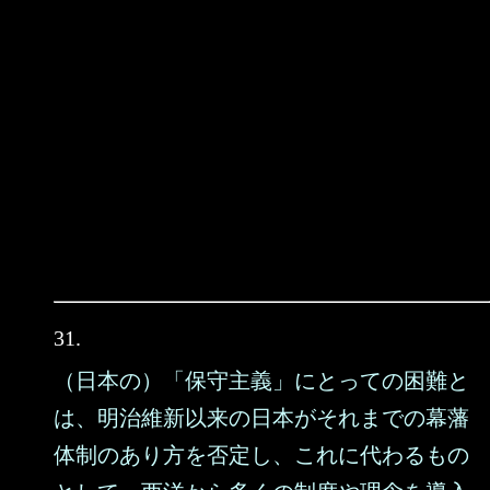
31.
（日本の）「保守主義」にとっての困難と
は、明治維新以来の日本がそれまでの幕藩
体制のあり方を否定し、これに代わるもの