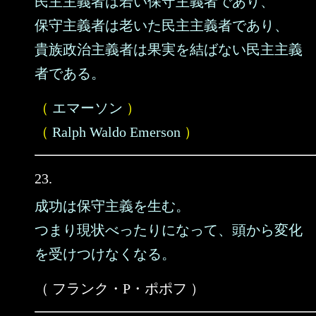
民主主義者は若い保守主義者であり、
保守主義者は老いた民主主義者であり、
貴族政治主義者は果実を結ばない民主主義
者である。
（
エマーソン
）
（
Ralph Waldo Emerson
）
23.
成功は保守主義を生む。
つまり現状べったりになって、頭から変化
を受けつけなくなる。
（ フランク・P・ポポフ ）