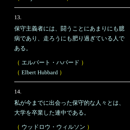
13.
保守主義者には、闘うことにあまりにも臆
病であり、走ろうにも肥り過ぎている人で
ある。
（
エルバート・ハバード
）
（
Elbert Hubbard
）
14.
私が今までに出会った保守的な人々とは、
大学を卒業した連中である。
（
ウッドロウ・ウィルソン
）