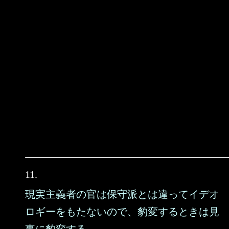
11.
現実主義者の官は保守派とは違ってイデオ
ロギーをもたないので、豹変するときは見