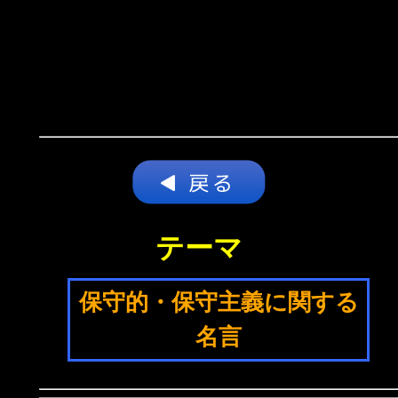
テーマ
保守的・保守主義に関する
名言