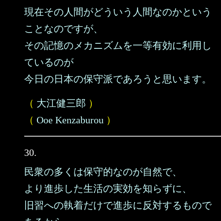
現在その人間がどういう人間なのかという
ことなのですが、
その記憶のメカニズムを一等有効に利用し
ているのが
今日の日本の保守派であろうと思います。
（
大江健三郎
）
（
Ooe Kenzaburou
）
30.
民衆の多くは保守的なのが自然で、
より進歩した生活の実効を知らずに、
旧習への執着だけで進歩に反対するもので