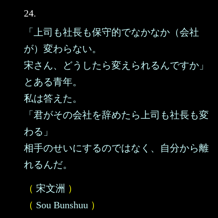
24.
「上司も社長も保守的でなかなか（会社
が）変わらない。
宋さん、どうしたら変えられるんですか」
とある青年。
私は答えた。
「君がその会社を辞めたら上司も社長も変
わる」
相手のせいにするのではなく、自分から離
れるんだ。
（
宋文洲
）
（
Sou Bunshuu
）