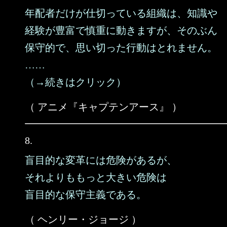
年配者だけが仕切っている組織は、知識や
経験が豊富で慎重に動きますが、そのぶん
保守的で、思い切った行動はとれません。
……
（→続きはクリック）
（ アニメ『キャプテンアース』 ）
8.
盲目的な変革には危険があるが、
それよりももっと大きい危険は
盲目的な保守主義である。
（ ヘンリー・ジョージ ）