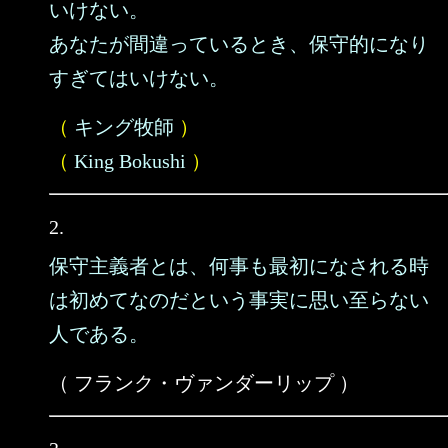
いけない。
あなたが間違っているとき、保守的になり
すぎてはいけない。
（
キング牧師
）
（
King Bokushi
）
2.
保守主義者とは、何事も最初になされる時
は初めてなのだという事実に思い至らない
人である。
（ フランク・ヴァンダーリップ ）