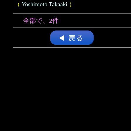
（
Yoshimoto Takaaki
）
全部で、2件