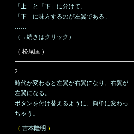
「上」と「下」に分けて、
「下」に味方するのが左翼である。
……
（→続きはクリック）
（ 松尾匡 ）
2.
時代が変わると左翼が右翼になり、右翼が
左翼になる。
ボタンを付け替えるように、簡単に変わっ
ちゃう。
（
吉本隆明
）