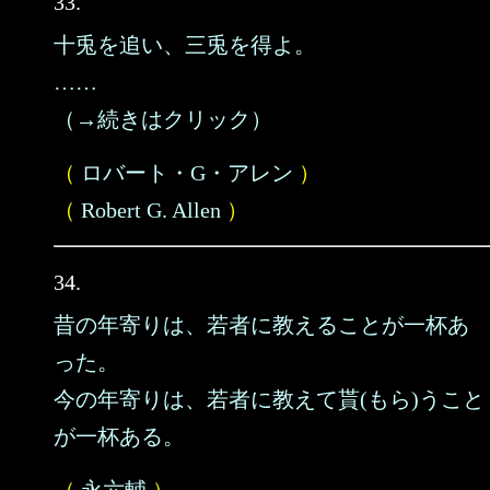
33.
十兎を追い、三兎を得よ。
……
（→続きはクリック）
（
ロバート・G・アレン
）
（
Robert G. Allen
）
34.
昔の年寄りは、若者に教えることが一杯あ
った。
今の年寄りは、若者に教えて貰(もら)うこと
が一杯ある。