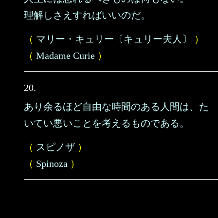
理解しさえすればいいのだ。
（
マリー・キュリー〔キュリー夫人〕
）
（
Madame Curie
）
20.
あり余るほど自由な時間のある人間は、た
いてい悪いことを考えるものである。
（
スピノザ
）
（
Spinoza
）