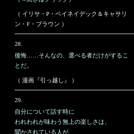
（ イリサ・P・ベイネイデック＆キャサリ
ン・F・ブラウン ）
28.
後悔……そんなの、選べる者だけがするこ
とだ。
（ 漫画『引っ越し』 ）
29.
自分について話す時に
われわれが味わう無上の楽しさは、
聞かされている人が