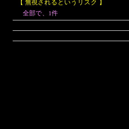
【 無視されるというリスク 】
全部で、1件