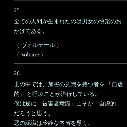
25.
全ての人間が生まれたのは男女の快楽のお
かげである。
（
ヴォルテール
）
（
Voltaire
）
26.
世の中では、加害の意識を持つ者を 「自虐
的」 と呼ぶことが流行している。
僕は逆に「被害者意識」こそが「自虐的」
だろうと思う。
悪の認識は冷静な内省を導く。