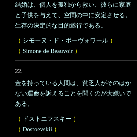
結婚は、個人を孤独から救い、彼らに家庭
と子供を与えて、空間の中に安定させる。
生存の決定的な目的遂行である。
（
シモーヌ・ド・ボーヴォワール
）
（
Simone de Beauvoir
）
22.
金を持っている人間は、貧乏人がそのはか
ない運命を訴えることを聞くのが大嫌いで
ある。
（
ドストエフスキー
）
（
Dostoevskii
）