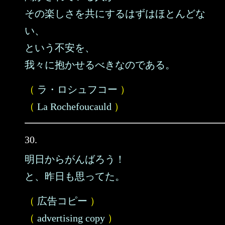
その楽しさを共にするはずはほとんどな
い、
という不安を、
我々に抱かせるべきなのである。
（
ラ・ロシュフコー
）
（
La Rochefoucauld
）
30.
明日からがんばろう！
と、昨日も思ってた。
（
広告コピー
）
（
advertising copy
）