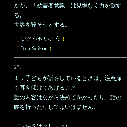
だが、「被害者意識」は見境なく力を欲す
る。
世界を殺そうとする。
（
いとうせいこう
）
（
Itou Seikou
）
27.
１．子どもが話をしているときは、注意深
く耳を傾けてあげること。
話の内容はなから決めてかかったり、話の
腰を折ったりしてはいけません。
……
（→続きはクリック）