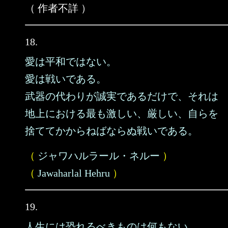
（ 作者不詳 ）
18.
愛は平和ではない。
愛は戦いである。
武器の代わりが誠実であるだけで、それは
地上における最も激しい、厳しい、自らを
捨ててかからねばならぬ戦いである。
（
ジャワハルラール・ネルー
）
（
Jawaharlal Hehru
）
19.
人生には恐れるべきものは何もない。