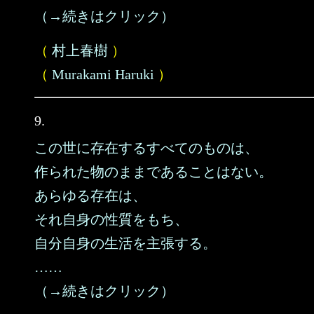
（→続きはクリック）
（
村上春樹
）
（
Murakami Haruki
）
9.
この世に存在するすべてのものは、
作られた物のままであることはない。
あらゆる存在は、
それ自身の性質をもち、
自分自身の生活を主張する。
……
（→続きはクリック）