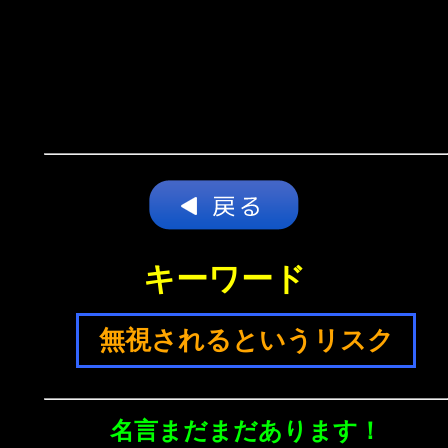
キーワード
無視されるというリスク
名言まだまだあります！