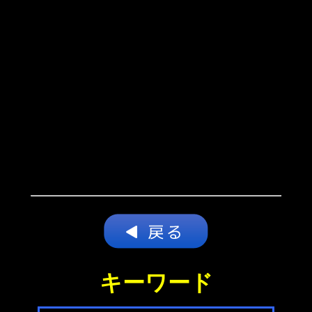
キーワード