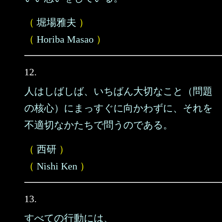
（
堀場雅夫
）
（
Horiba Masao
）
12.
人はしばしば、いちばん大切なこと（問題
の核心）にまっすぐに向かわずに、それを
不適切なかたちで問うのである。
（
西研
）
（
Nishi Ken
）
13.
すべての行動には、