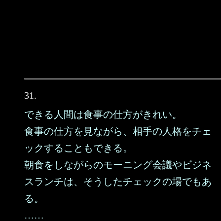
31.
できる人間は食事の仕方がきれい。
食事の仕方を見ながら、相手の人格をチェ
ックすることもできる。
朝食をしながらのモーニング会議やビジネ
スランチは、そうしたチェックの場でもあ
る。
……