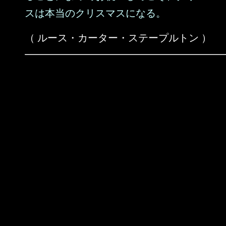
スは本当のクリスマスになる。
（ ルース・カーター・ステープルトン ）