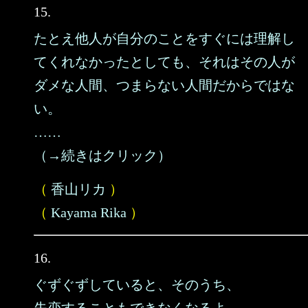
15.
たとえ他人が自分のことをすぐには理解し
てくれなかったとしても、それはその人が
ダメな人間、つまらない人間だからではな
い。
……
（→続きはクリック）
（
香山リカ
）
（
Kayama Rika
）
16.
ぐずぐずしていると、そのうち、