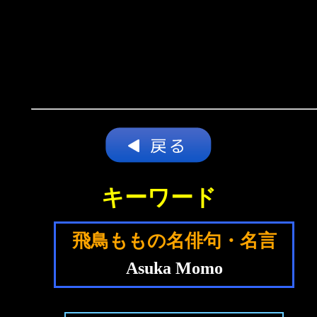
キーワード
飛鳥ももの名俳句・名言
Asuka Momo