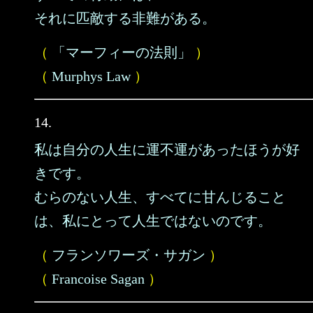
それに匹敵する非難がある。
（
「マーフィーの法則」
）
（
Murphys Law
）
14.
私は自分の人生に運不運があったほうが好
きです。
むらのない人生、すべてに甘んじること
は、私にとって人生ではないのです。
（
フランソワーズ・サガン
）
（
Francoise Sagan
）