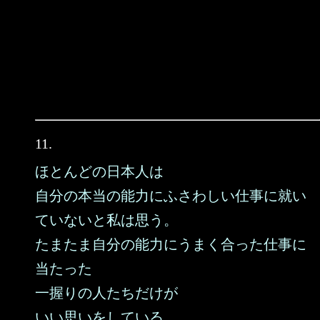
11.
ほとんどの日本人は
自分の本当の能力にふさわしい仕事に就い
ていないと私は思う。
たまたま自分の能力にうまく合った仕事に
当たった
一握りの人たちだけが
いい思いをしている。