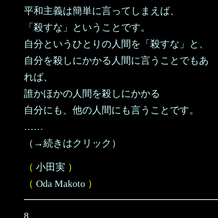
平和主義は簡単に言ってしまえば、
「殺すな」ということです。
自分というひとりの人間を「殺すな」と、
自分を殺しにかかる人間に言うことでもあ
れば、
誰かほかの人間を殺しにかかる
自分にも、他の人間にも言うことです。
……
（→続きはクリック）
（
小田実
）
（
Oda Makoto
）
8.