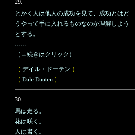
29.
とかく人は他人の成功を見て、成功とはど
うやって手に入れるものなのか理解しよう
とする。
……
（→続きはクリック）
（
デイル・ドーテン
）
（
Dale Dauten
）
30.
馬は走る。
花は咲く。
人は書く。