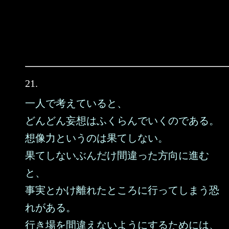
21.
一人で考えていると、
どんどん妄想はふくらんでいくのである。
想像力というのは果てしない。
果てしないぶんだけ間違った方向に進む
と、
事実とかけ離れたところに行ってしまう恐
れがある。
行き場を間違えないようにするためには、