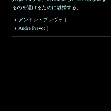
るのを避けるために離婚する。
（
アンドレ・プレヴォ
）
（
Andre Prevot
）