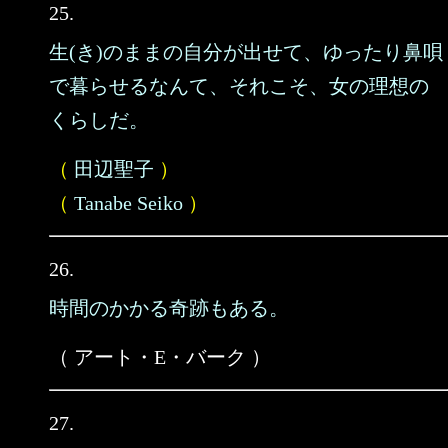
25.
生(き)のままの自分が出せて、ゆったり鼻唄
で暮らせるなんて、それこそ、女の理想の
くらしだ。
（
田辺聖子
）
（
Tanabe Seiko
）
26.
時間のかかる奇跡もある。
（ アート・E・バーク ）
27.