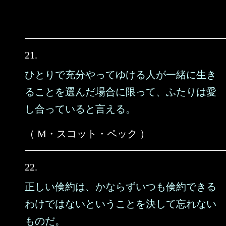
21.
ひとりで充分やってゆける人が一緒に生き
ることを選んだ場合に限って、ふたりは愛
し合っていると言える。
（ M・スコット・ペック ）
22.
正しい倹約は、かならずいつも倹約できる
わけではないということを決して忘れない
ものだ。