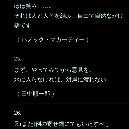
ほほ笑み……。
それは人と人とを結ぶ、自由で自然なかけ
橋です。
（ ハノック・マカーティー ）
25.
まず、やってみてから意見を。
水に入らなければ、対岸に渡れない。
（ 田中順一郎 ）
26.
又(また)例の寄せ鍋にてもいたすべし