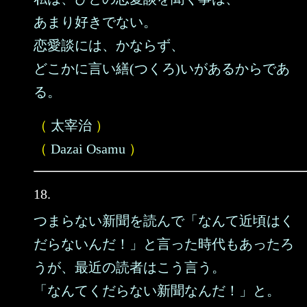
あまり好きでない。
恋愛談には、かならず、
どこかに言い繕(つくろ)いがあるからであ
る。
（
太宰治
）
（
Dazai Osamu
）
18.
つまらない新聞を読んで「なんて近頃はく
だらないんだ！」と言った時代もあったろ
うが、最近の読者はこう言う。
「なんてくだらない新聞なんだ！」と。