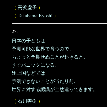
（
高浜虚子
）
（
Takahama Kyoshi
）
27.
日本の子どもは
予測可能な世界で育つので、
ちょっと予期せぬことが起きると、
すぐパニックになる。
途上国などでは
予測できないことが当たり前。
世界に対する認識が全然違ってきます。
（
石川善樹
）