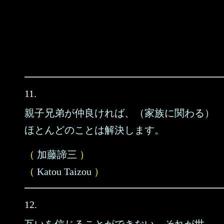
11.
親子兄弟が仲良ければ、（家族に関わる）
ほとんどのことは解決します。
（
加藤諦三
）
（
Katou Taizou
）
12.