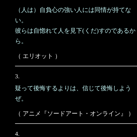
（人は）自負心の強い人には同情が持てな
い。
彼らは自惚れて人を見下(くだ)すのであるか
ら。
（ エリオット ）
3.
疑って後悔するよりは、信じて後悔しよう
ぜ。
（ アニメ『ソードアート・オンライン』 ）
4.