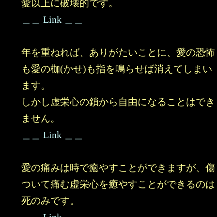
愛以上に破壊的です。
＿＿ Link ＿＿
年を重ねれば、ありがたいことに、愛の恐怖
も愛の枷(かせ)も指を鳴らせば消えてしまい
ます。
しかし虚栄心の鎖から自由になることはでき
ません。
＿＿ Link ＿＿
愛の痛みは時で癒やすことができますが、傷
ついて痛む虚栄心を癒やすことができるのは
死のみです。