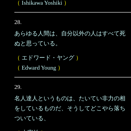
（
Ishikawa Yoshiki
）
28.
あらゆる人間は、自分以外の人はすべて死
ぬと思っている。
（
エドワード・ヤング
）
（
Edward Young
）
29.
名人達人というものは、たいてい非力の相
をしているものだ、そうしてどこやら落ち
ついている、