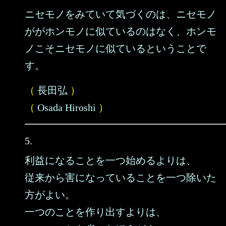
ニセモノをみていて気づくのは、ニセモノ
ががホンモノに似ているのはなく、ホンモ
ノこそニセモノに似ているということで
す。
（
長田弘
）
（
Osada Hiroshi
）
5.
利益になることを一つ始めるよりは、
従来から害になっていることを一つ除いた
方がよい。
一つのことを作り出すよりは、