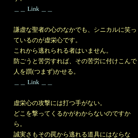
＿＿ Link ＿＿
謙虚な聖者の心のなかでも、シニカルに笑っ
ているのが虚栄心です。
これから逃れられる者はいません。
防ごうと苦労すれば、その苦労に付けこんで
人を躓(つまず)かせる。
＿＿ Link ＿＿
虚栄心の攻撃には打つ手がない。
どこを撃ってくるかがわからないのですか
ら。
誠実さもその罠から逃れる道具にはならな