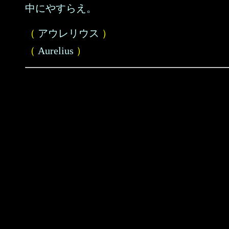
中にやすらえ。
（
アウレリウス
）
（
Aurelius
）