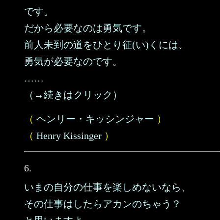
です。
だから必要なのは勇気です。
前人未到の道をひとり征(い)くには、
勇気が必要なのです。
……
（→続きはクリック）
（
ヘンリー・キッシンジャー
）
（
Henry Kissinger
）
6.
いまの自分の仕事を楽しめないなら、
その仕事はしたらアカンのちゃう？