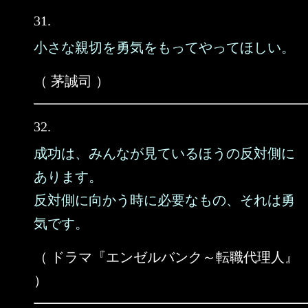
31.
小さな親切を勇気をもってやってほしい。
（ 茅誠司 ）
32.
成功は、みんなが見ているほうの反対側に
あります。
反対側に向かう時に必要なもの、それは勇
気です。
（ ドラマ『エンゼルバンク～転職代理人』
）