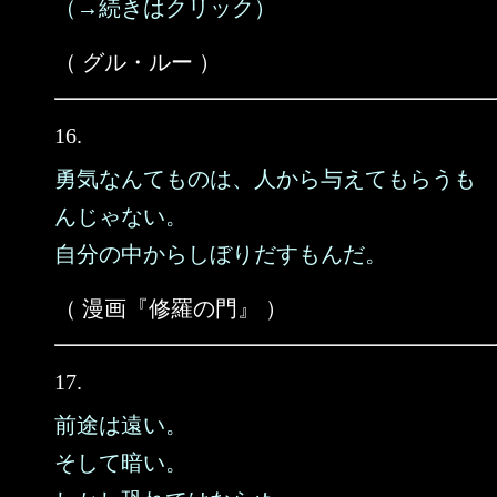
（→続きはクリック）
（ グル・ルー ）
16.
勇気なんてものは、人から与えてもらうも
んじゃない。
自分の中からしぼりだすもんだ。
（ 漫画『修羅の門』 ）
17.
前途は遠い。
そして暗い。