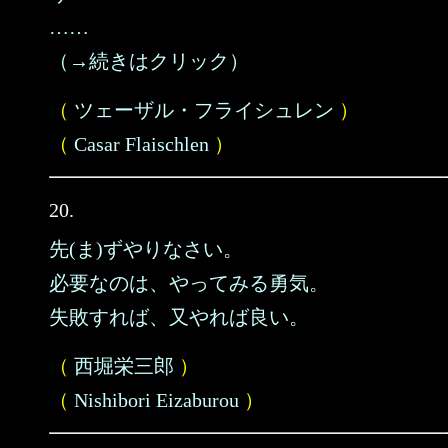
……
（→続きはクリック）
（
ツェーザル・フライシュレン
）
（
Casar Flaischlen
）
20.
先(ま)ずやりなさい。
必要なのは、やってみる勇気。
失敗すれば、又やれば良い。
（
西堀栄三郎
）
（
Nishibori Eizaburou
）