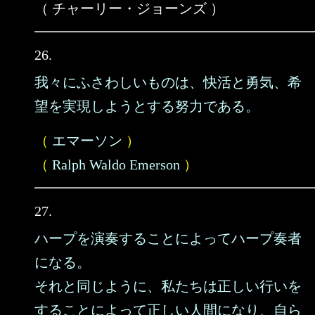
（ チャーリー・ジョーンズ ）
26.
我々にふさわしいものは、快活と勇気、希
望を実現しようとする努力である。
（
エマーソン
）
（
Ralph Waldo Emerson
）
27.
ハープを演奏することによってハープ奏者
になる。
それと同じように、私たちは正しい行いを
することによって正しい人間になり、自ら