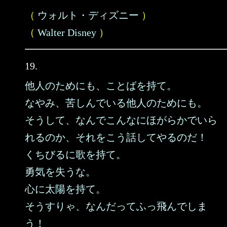
（
ウォルト・ディズニー
）
（
Walter Disney
）
19.
他人のためにも、ことばを持て。
なやみ、苦しんでいる他人のためにも。
そうして、なんでこんなにほがらかでいら
れるのか、それをこう話してやるのだ！
くちびるに歌を持て。
勇気を失うな。
心に太陽を持て。
そうすりゃ、なんだってふっ飛んでしま
う！