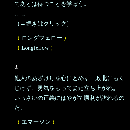
てあとは待つことを学ぼう。
……
（→続きはクリック）
（
ロングフェロー
）
（
Longfellow
）
8.
他人のあざけりを心にとめず、敗北にもく
じけず、勇気をもってまた立ち上がれ。
いっさいの正義にはやがて勝利が訪れるの
だ。
（
エマーソン
）