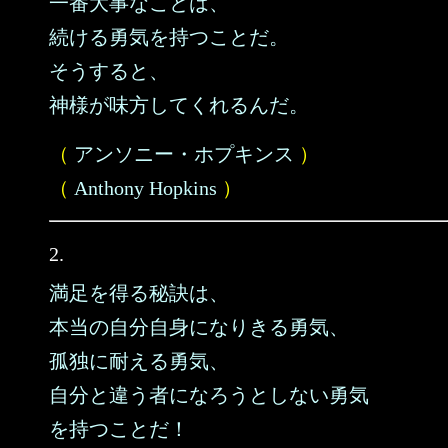
一番大事なことは、
続ける勇気を持つことだ。
そうすると、
神様が味方してくれるんだ。
（
アンソニー・ホプキンス
）
（
Anthony Hopkins
）
2.
満足を得る秘訣は、
本当の自分自身になりきる勇気、
孤独に耐える勇気、
自分と違う者になろうとしない勇気
を持つことだ！