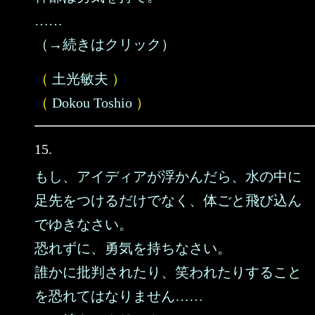
……
（→続きはクリック）
（
土光敏夫
）
（
Dokou Toshio
）
15.
もし、アイディアが浮かんだら、水の中に
足先をつけるだけでなく、体ごと飛び込ん
でゆきなさい。
恐れずに、勇気を持ちなさい。
誰かに批判されたり、笑われたりすること
を恐れてはなりません……