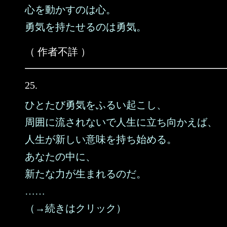
心を動かすのは心。
勇気を持たせるのは勇気。
（ 作者不詳 ）
25.
ひとたび勇気をふるい起こし、
周囲に流されないで人生に立ち向かえば、
人生が新しい意味を持ち始める。
あなたの中に、
新たな力が生まれるのだ。
……
（→続きはクリック）