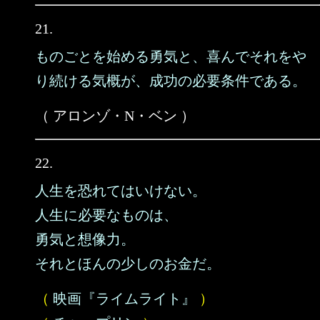
21.
ものごとを始める勇気と、喜んでそれをや
り続ける気概が、成功の必要条件である。
（ アロンゾ・N・ベン ）
22.
人生を恐れてはいけない。
人生に必要なものは、
勇気と想像力。
それとほんの少しのお金だ。
（
映画『ライムライト』
）