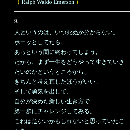
（
Ralph Waldo Emerson
）
9.
人というのは、いつ死ぬか分からない。
ボーッとしてたら、
あっという間に終わってしまう。
だから、まず一生をどうやって生きていき
たいのかというところから、
きちんと考え直したほうがいい。
そして勇気を出して、
自分が決めた新しい生き方で
第一歩にチャレンジしてみる。
これは危ないかもしれないと思っていたこ