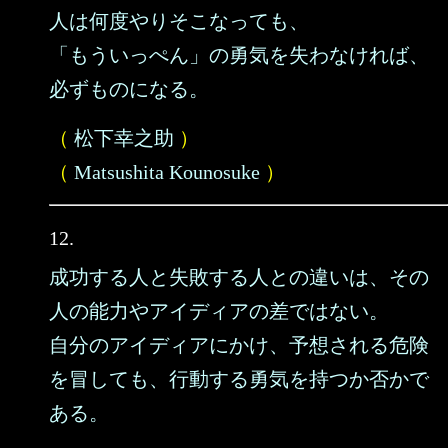
人は何度やりそこなっても、
「もういっぺん」の勇気を失わなければ、
必ずものになる。
（
松下幸之助
）
（
Matsushita Kounosuke
）
12.
成功する人と失敗する人との違いは、その
人の能力やアイディアの差ではない。
自分のアイディアにかけ、予想される危険
を冒しても、行動する勇気を持つか否かで
ある。