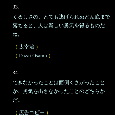
33.
くるしさの、とても逃げられぬどん底まで
落ちると、人は新しい勇気を得るものだ
ね。
（
太宰治
）
（
Dazai Osamu
）
34.
できなかったことは面倒くさがったこと
か、勇気を出さなかったことのどちらか
だ。
（
広告コピー
）