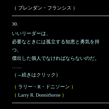
（ ブレンダン・フランシス ）
30.
いいリーダーは、
必要なときには孤立する知恵と勇気を持
つ、
傑出した個人でなければならないのだ。
……
（→続きはクリック）
（
ラリー・R・ドニソーン
）
（
Larry R. Donnithorne
）