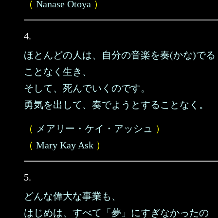
（
Nanase Otoya
）
4.
ほとんどの人は、自分の音楽を奏(かな)でる
ことなく生き、
そして、死んでいくのです。
勇気を出して、奏でようとすることなく。
（
メアリー・ケイ・アッシュ
）
（
Mary Kay Ask
）
5.
どんな偉大な事業も、
はじめは、すべて「夢」にすぎなかったの