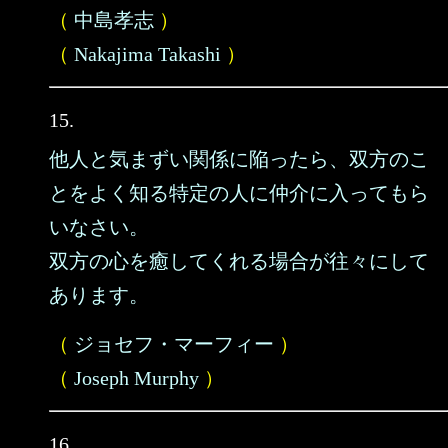
（
中島孝志
）
（
Nakajima Takashi
）
15.
他人と気まずい関係に陥ったら、双方のこ
とをよく知る特定の人に仲介に入ってもら
いなさい。
双方の心を癒してくれる場合が往々にして
あります。
（
ジョセフ・マーフィー
）
（
Joseph Murphy
）
16.