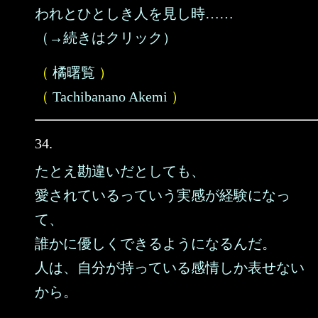
われとひとしき人を見し時……
（→続きはクリック）
（
橘曙覧
）
（
Tachibanano Akemi
）
34.
たとえ勘違いだとしても、
愛されているっていう実感が経験になっ
て、
誰かに優しくできるようになるんだ。
人は、自分が持っている感情しか表せない
から。