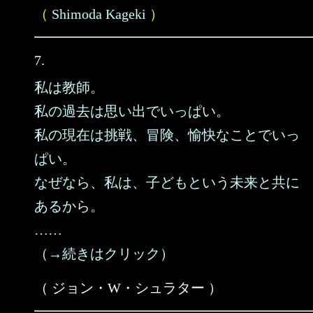
（
Shimoda Kageki
）
7.
私は教師。
私の過去は思い出でいっぱい。
私の現在は挑戦、冒険、愉快なことでいっ
ぱい。
なぜなら、私は、子どもという未来と共に
あるから。
……
（→続きはクリック）
（ ジョン・W・シュラター ）