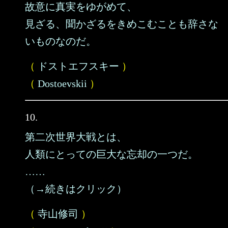
故意に真実をゆがめて、
見ざる、聞かざるをきめこむことも辞さな
いものなのだ。
（
ドストエフスキー
）
（
Dostoevskii
）
10.
第二次世界大戦とは、
人類にとっての巨大な忘却の一つだ。
……
（→続きはクリック）
（
寺山修司
）