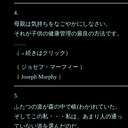
4.
母親は気持ちをなごやかにしなさい。
それが子供の健康管理の最良の方法です。
……
（→続きはクリック）
（
ジョセフ・マーフィー
）
（
Joseph Murphy
）
5.
ふたつの道が森の中で岐(わか)れていた。
そしてこの私・・・私は、あまり人の通っ
ていない道を選んだのだ。