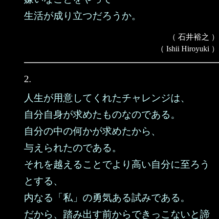
生活が成り立つだろうか。
（ 石井裕之 ）
（ Ishii Hiroyuki ）
2.
人生が用意してくれたチャレンジは、
自分自身が求めたものなのである。
自分の中の何かが求めたから、
与えられたのである。
それを越えることでより高い自分に至ろう
とする、
内なる「私」の勇気ある試みである。
だから、踏み出す前からできっこないと諦