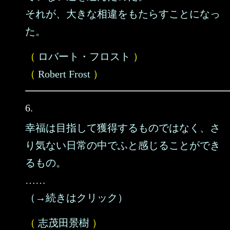
それが、大きな相違をもたらすことになっ
た。
（
ロバート・フロスト
）
（
Robert Frost
）
6.
幸福は目指して獲得するものではなく、さ
り気ない日常の中でふと感じることができ
るもの。
……
（→続きはクリック）
（
志茂田景樹
）