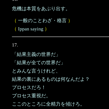
危機は本質をあぶり出す。
（
一般のことわざ・格言
）
（
Ippan saying
）
17.
「結果主義の世界だ」
「結果が全ての世界だ」
とみんな言うけれど、
結果の裏にあるものは何なんだよ？
プロセスだろ！
プロセス重視だ。
ここのところに全精力を傾けろ。