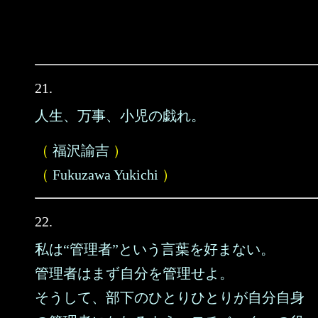
21.
人生、万事、小児の戯れ。
（
福沢諭吉
）
（
Fukuzawa Yukichi
）
22.
私は“管理者”という言葉を好まない。
管理者はまず自分を管理せよ。
そうして、部下のひとりひとりが自分自身