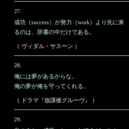
27.
成功（success）が努力（work）より先に来
るのは、辞書の中だけである。
（ ヴィダル・サスーン ）
28.
俺には夢があるからな。
俺の夢が俺を守ってくれる。
（ ドラマ『放課後グルーヴ』 ）
29.