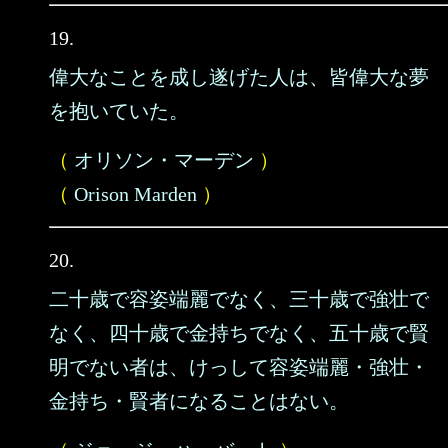
19.
偉大なことを成し遂げた人は、皆偉大な夢
を抱いていた。
（
オリソン・マーデン
）
（
Orison Marden
）
20.
二十歳で容姿端麗でなく、三十歳で強壮で
なく、四十歳で金持ちでなく、五十歳で賢
明でない者は、けっして容姿端麗・強壮・
金持ち・賢者になることはない。