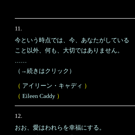
11.
今という時点では、今、あなたがしている
こと以外、何も、大切ではありません。
……
（→続きはクリック）
（
アイリーン・キャディ
）
（
Eileen Caddy
）
12.
おお、愛はわれらを幸福にする。