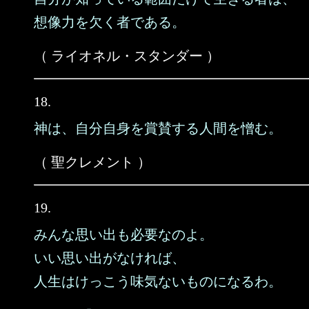
想像力を欠く者である。
（ ライオネル・スタンダー ）
18.
神は、自分自身を賞賛する人間を憎む。
（ 聖クレメント ）
19.
みんな思い出も必要なのよ。
いい思い出がなければ、
人生はけっこう味気ないものになるわ。