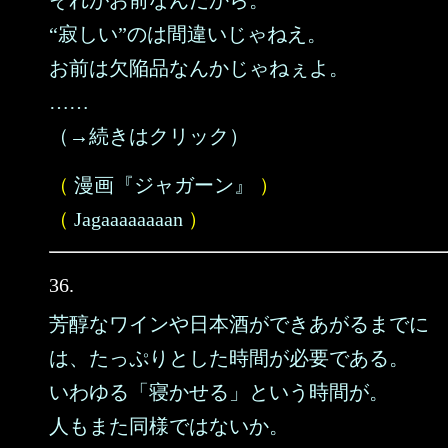
それがお前なんだから。
“寂しい”のは間違いじゃねえ。
お前は欠陥品なんかじゃねぇよ。
……
（→続きはクリック）
（
漫画『ジャガーン』
）
（
Jagaaaaaaaan
）
36.
芳醇なワインや日本酒ができあがるまでに
は、たっぷりとした時間が必要である。
いわゆる「寝かせる」という時間が。
人もまた同様ではないか。