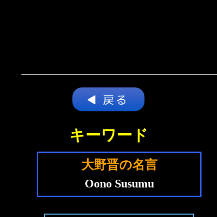
キーワード
大野晋の名言
Oono Susumu