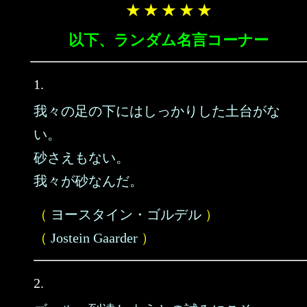
★ ★ ★ ★ ★
以下、ランダム名言コーナー
1.
我々の足の下にはしっかりした土台がな
い。
砂さえもない。
我々が砂なんだ。
（
ヨースタイン・ゴルデル
）
（
Jostein Gaarder
）
2.