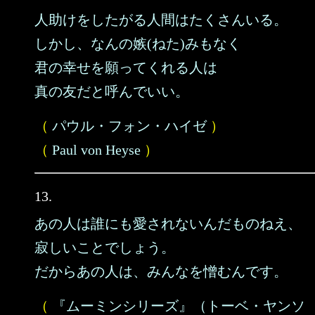
人助けをしたがる人間はたくさんいる。
しかし、なんの嫉(ねた)みもなく
君の幸せを願ってくれる人は
真の友だと呼んでいい。
（
パウル・フォン・ハイゼ
）
（
Paul von Heyse
）
13.
あの人は誰にも愛されないんだものねえ、
寂しいことでしょう。
だからあの人は、みんなを憎むんです。
（
『ムーミンシリーズ』（トーベ・ヤンソ