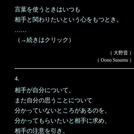
言葉を使うときはいつも
相手と関わりたいという心をもつとき。
……
（→続きはクリック）
（ 大野晋 ）
（ Oono Susumu ）
4.
相手が自分について、
また自分の思うことについて
分かっていないところがあるのを、
分かってもらいたいと相手に求め、
相手の注意を引き、