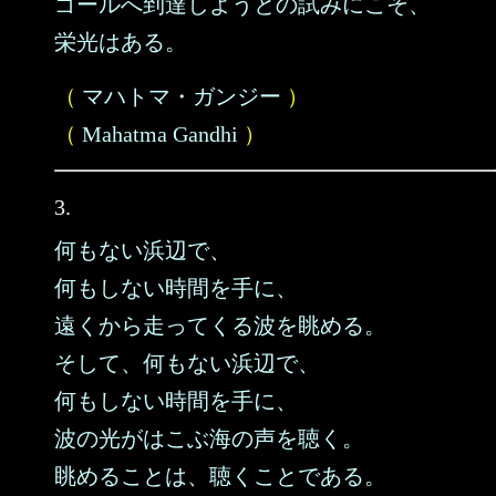
ゴールへ到達しようとの試みにこそ、
栄光はある。
（
マハトマ・ガンジー
）
（
Mahatma Gandhi
）
3.
何もない浜辺で、
何もしない時間を手に、
遠くから走ってくる波を眺める。
そして、何もない浜辺で、
何もしない時間を手に、
波の光がはこぶ海の声を聴く。
眺めることは、聴くことである。