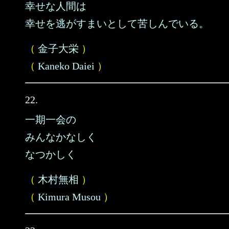
幸せな人間は
幸せを逃がすまいとして苦しんでいる。
（
金子大栄
）
（
Kaneko Daiei
）
22.
一期一会の
みんなかなしく
なつかしく
（
木村無相
）
（
Kimura Musou
）