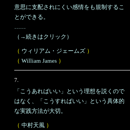
意思に支配されにくい感情をも規制するこ
とができる。
……
（→続きはクリック）
（
ウィリアム・ジェームズ
）
（
William James
）
7.
「こうあればいい」という理想を説くので
はなく、「こうすればいい」という具体的
な実践方法が大切。
（
中村天風
）