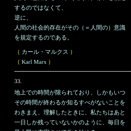
するのではなくて、
逆に、
人間の社会的存在がその（＝人間の）意識
を規定するのである。
（
カール・マルクス
）
（
Karl Marx
）
33.
地上での時間が限られており、しかもいつ
その時間が終わるか知るすべがないことを
わきまえ、理解したときに、私たちはあと
一日しか残っていないかのように、毎日を