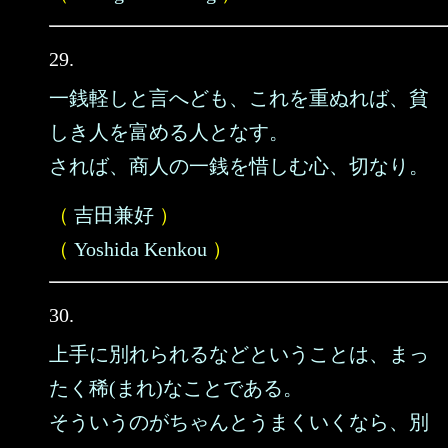
29.
一銭軽しと言へども、これを重ぬれば、貧
しき人を富める人となす。
されば、商人の一銭を惜しむ心、切なり。
（
吉田兼好
）
（
Yoshida Kenkou
）
30.
上手に別れられるなどということは、まっ
たく稀(まれ)なことである。
そういうのがちゃんとうまくいくなら、別