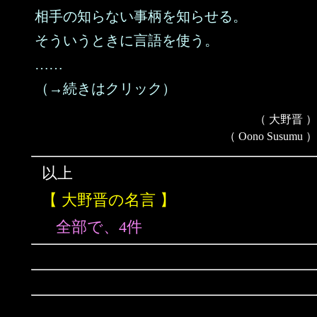
相手の知らない事柄を知らせる。
そういうときに言語を使う。
……
（→続きはクリック）
（ 大野晋 ）
（ Oono Susumu ）
以上
【 大野晋の名言 】
全部で、4件