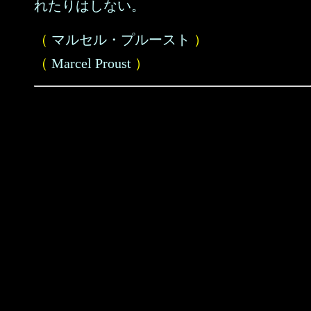
れたりはしない。
（
マルセル・プルースト
）
（
Marcel Proust
）