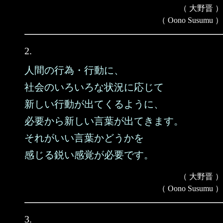
（ 大野晋 ）
（ Oono Susumu ）
2.
人間の行為・行動に、
社会のいろいろな状況に応じて
新しい行動が出てくるように、
必要から新しい言葉が出てきます。
それがいい言葉かどうかを
感じる鋭い感覚が必要です。
（ 大野晋 ）
（ Oono Susumu ）
3.