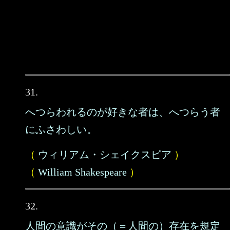
31.
へつらわれるのが好きな者は、へつらう者
にふさわしい。
（
ウィリアム・シェイクスピア
）
（
William Shakespeare
）
32.
人間の意識がその（＝人間の）存在を規定