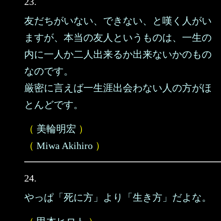
23.
友だちがいない、できない、と嘆く人がい
ますが、本当の友人というものは、一生の
内に一人か二人出来るか出来ないかのもの
なのです。
厳密に言えば一生涯出会わない人の方がほ
とんどです。
（
美輪明宏
）
（
Miwa Akihiro
）
24.
やっぱ「死に方」より「生き方」だよな。