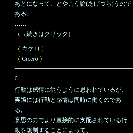
あとになって、とやこう論(あげつら)うので
ある。
……
（→続きはクリック）
（
キケロ
）
（
Cicero
）
6.
行動は感情に従うように思われているが、
実際には行動と感情は同時に働くのであ
る。
意思の力でより直接的に支配されている行
動を規制することによって、