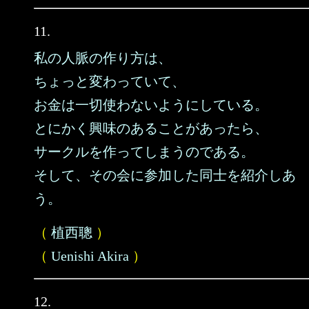
11.
私の人脈の作り方は、
ちょっと変わっていて、
お金は一切使わないようにしている。
とにかく興味のあることがあったら、
サークルを作ってしまうのである。
そして、その会に参加した同士を紹介しあ
う。
（
植西聰
）
（
Uenishi Akira
）
12.