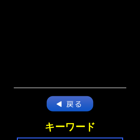
キーワード