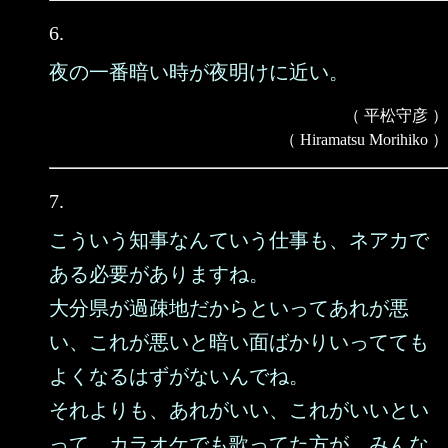
6.
夜の一番暗い時が夜明けに近い。
（ 平松守彦 ）
（ Hiramatsu Morihiko ）
7.
こういう知事なんていう仕事も、ネアカで
ある必要がありますね。
大分県が過疎地だからといってあれが悪
い、これが悪いと暗い面ばかりいってても
よくなるはずがないんでね。
それよりも、あれがいい、これがいいとい
って、カラオケでも歌ってた方が、みんな