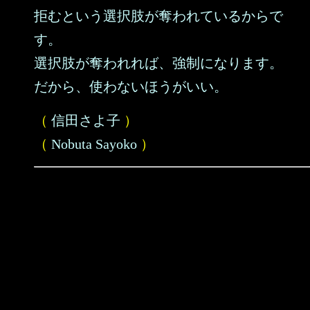
拒むという選択肢が奪われているからで
す。
選択肢が奪われれば、強制になります。
だから、使わないほうがいい。
（
信田さよ子
）
（
Nobuta Sayoko
）