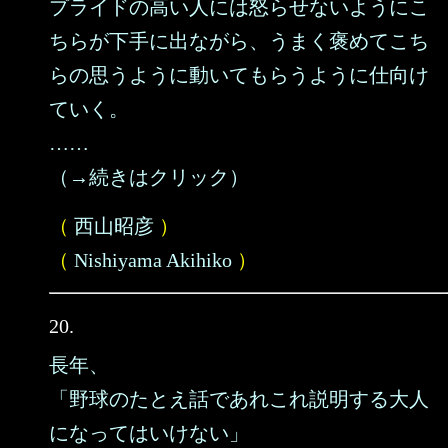
プライドの高い人には怒らせないようにこ
ちらが下手に出ながら、うまく褒めてこち
らの思うように動いてもらうように仕向け
ていく。
……
（→続きはクリック）
（
西山昭彦
）
（
Nishiyama Akihiko
）
20.
長年、
「野球のたとえ話であれこれ説明する大人
になってはいけない」