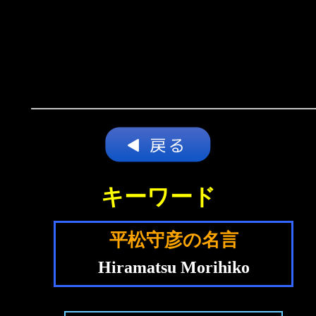
キーワード
平松守彦の名言
Hiramatsu Morihiko