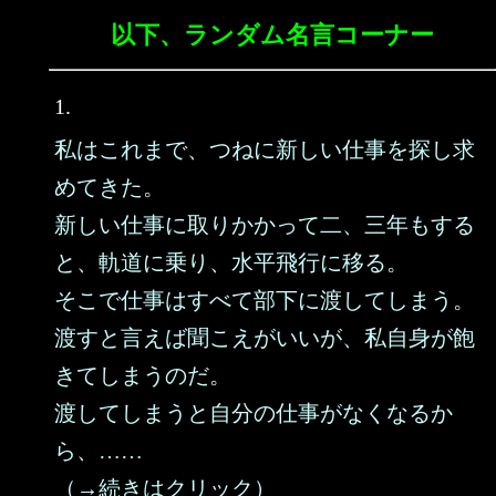
以下、ランダム名言コーナー
1.
私はこれまで、つねに新しい仕事を探し求
めてきた。
新しい仕事に取りかかって二、三年もする
と、軌道に乗り、水平飛行に移る。
そこで仕事はすべて部下に渡してしまう。
渡すと言えば聞こえがいいが、私自身が飽
きてしまうのだ。
渡してしまうと自分の仕事がなくなるか
ら、……
（→続きはクリック）