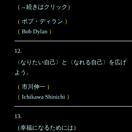
（→続きはクリック）
（
ボブ・ディラン
）
（
Bob Dylan
）
12.
〈なりたい自己〉と〈なれる自己〉を広げ
よう。
（
市川伸一
）
（
Ichikawa Shinichi
）
13.
（幸福になるためには）