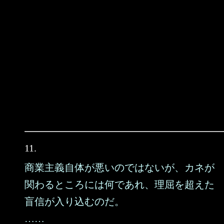
11.
商業主義自体が悪いのではないが、カネが
関わるところには何であれ、理屈を超えた
盲信が入り込むのだ。
……