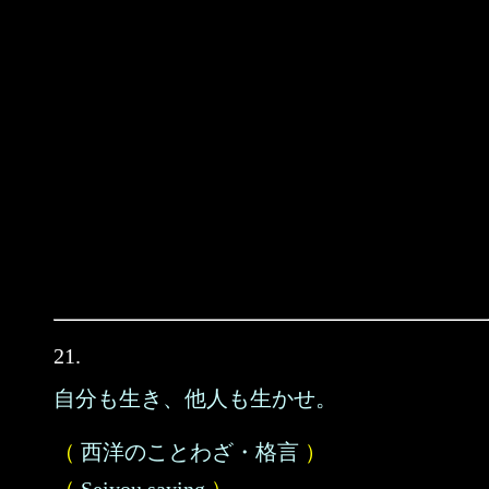
21.
自分も生き、他人も生かせ。
（
西洋のことわざ・格言
）