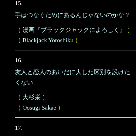
15.
手はつなぐためにあるんじゃないのかな？
（
漫画『ブラックジャックによろしく』
）
（
Blackjack Yoroshiku
）
16.
友人と恋人のあいだに大した区別を設けた
くない。
（
大杉栄
）
（
Oosugi Sakae
）
17.