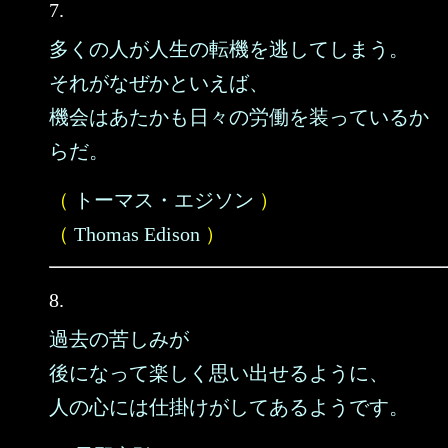
7.
多くの人が人生の転機を逃してしまう。
それがなぜかといえば、
機会はあたかも日々の労働を装っているか
らだ。
（
トーマス・エジソン
）
（
Thomas Edison
）
8.
過去の苦しみが
後になって楽しく思い出せるように、
人の心には仕掛けがしてあるようです。