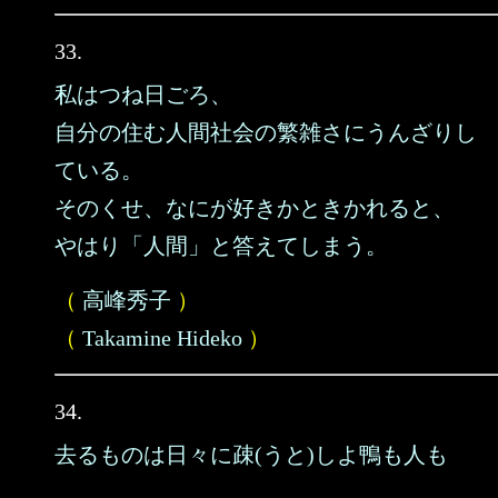
33.
私はつね日ごろ、
自分の住む人間社会の繁雑さにうんざりし
ている。
そのくせ、なにが好きかときかれると、
やはり「人間」と答えてしまう。
（
高峰秀子
）
（
Takamine Hideko
）
34.
去るものは日々に疎(うと)しよ鴨も人も