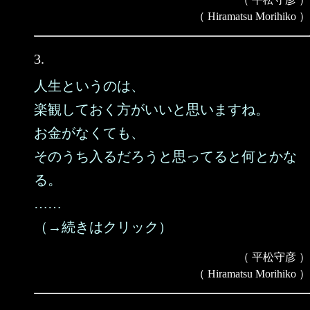
（ Hiramatsu Morihiko ）
3.
人生というのは、
楽観しておく方がいいと思いますね。
お金がなくても、
そのうち入るだろうと思ってると何とかな
る。
……
（→続きはクリック）
（ 平松守彦 ）
（ Hiramatsu Morihiko ）