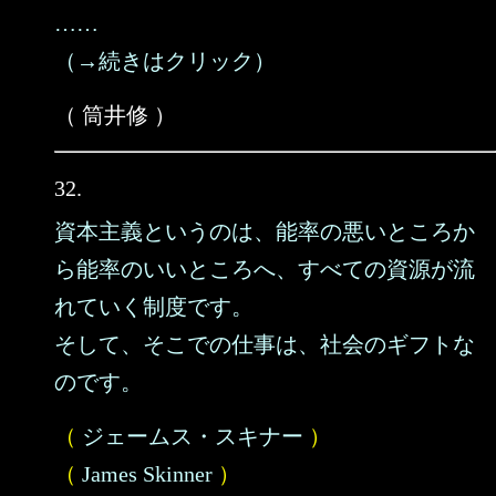
……
（→続きはクリック）
（ 筒井修 ）
32.
資本主義というのは、能率の悪いところか
ら能率のいいところへ、すべての資源が流
れていく制度です。
そして、そこでの仕事は、社会のギフトな
のです。
（
ジェームス・スキナー
）
（
James Skinner
）