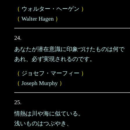
（
ウォルター・ヘーゲン
）
（
Walter Hagen
）
24.
あなたが潜在意識に印象づけたものは何で
あれ、必ず実現されるのです。
（
ジョセフ・マーフィー
）
（
Joseph Murphy
）
25.
情熱は川や海に似ている。
浅いものはつぶやき、