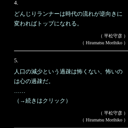
4.
どんじりランナーは時代の流れが逆向きに
変わればトップになれる。
（ 平松守彦 ）
（ Hiramatsu Morihiko ）
5.
人口の減少という過疎は怖くない、怖いの
は心の過疎だ。
……
（→続きはクリック）
（ 平松守彦 ）
（ Hiramatsu Morihiko ）