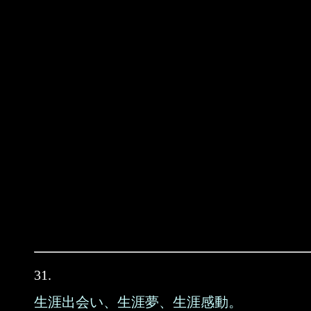
31.
生涯出会い、生涯夢、生涯感動。