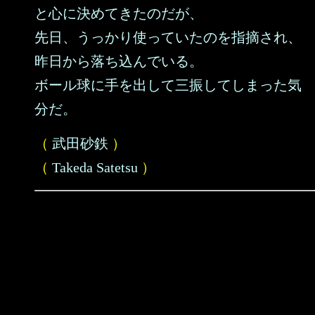
と心に決めてきたのだが、
先日、うっかり使っていたのを指摘され、
昨日から落ち込んでいる。
ボール球に手を出して三振してしまった気
分だ。
（
武田砂鉄
）
（
Takeda Satetsu
）