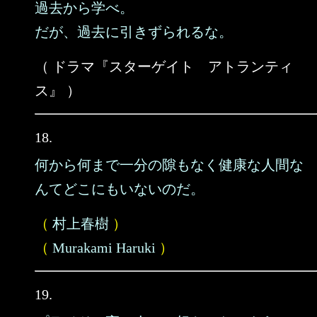
過去から学べ。
だが、過去に引きずられるな。
（ ドラマ『スターゲイト アトランティ
ス』 ）
18.
何から何まで一分の隙もなく健康な人間な
んてどこにもいないのだ。
（
村上春樹
）
（
Murakami Haruki
）
19.