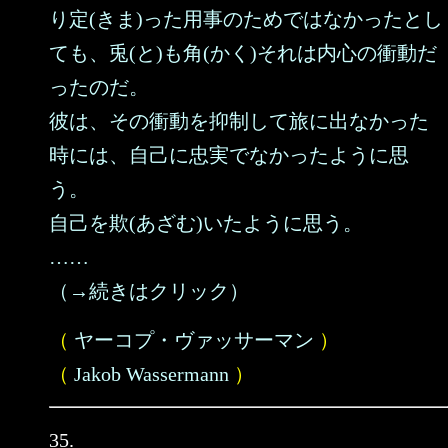
り定(きま)った用事のためではなかったとし
ても、兎(と)も角(かく)それは内心の衝動だ
ったのだ。
彼は、その衝動を抑制して旅に出なかった
時には、自己に忠実でなかったように思
う。
自己を欺(あざむ)いたように思う。
……
（→続きはクリック）
（
ヤーコプ・ヴァッサーマン
）
（
Jakob Wassermann
）
35.