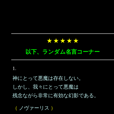
★ ★ ★ ★ ★
以下、ランダム名言コーナー
1.
神にとって悪魔は存在しない。
しかし、我々にとって悪魔は
残念ながら非常に有効な幻影である。
（
ノヴァーリス
）