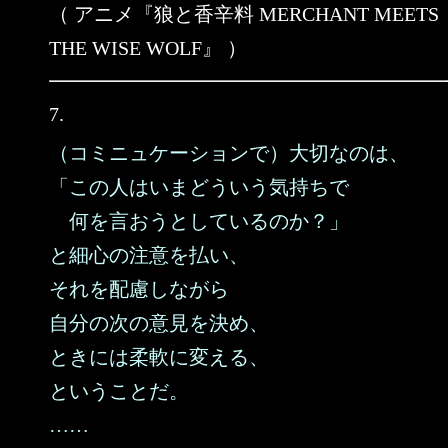
（ アニメ『狼と香辛料 MERCHANT MEETS
THE WISE WOLF』 ）
7.
（コミニュケーションで）大切なのは、
「この人はいまどういう気持ちで
何を言おうとしているのか？」
と細心の注意を払い、
それを配慮しながら
自分の次の意見を決め、
ときには柔軟に変える、
ということだ。
……