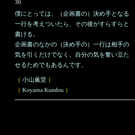
30.
僕にとっては、（企画書の）決め手となる
一行を考えついたら、その後がすらすらと
書ける。
企画書のなかの（決め手の）一行は相手の
気を引くだけでなく、自分の気を奮い立た
せるためでもあるんです。
（
小山薫堂
）
（
Koyama Kundou
）