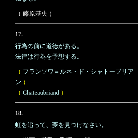
（ 藤原基央 ）
17.
行為の前に道徳がある。
法律は行為を予想する。
（
フランソワ＝ルネ・ド・シャトーブリア
ン
）
（
Chateaubriand
）
18.
虹を追って、夢を見つけなさい。