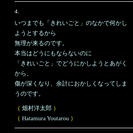
4.
いつまでも「きれいごと」のなかで何かし
ようとするから
無理が来るのです。
本当はどうにもならないのに
「きれいごと」でどうにかしようとあがく
から、
傷が深くなり、余計におかしくなってしま
うのです。
（
畑村洋太郎
）
（
Hatamura Youtarou
）