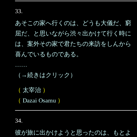
33.
あそこの家へ行くのは、どうも大儀だ、窮
屈だ、と思いながら渋々出かけて行く時に
は、案外その家で君たちの来訪をしんから
喜んでいるものである。
……
（→続きはクリック）
（
太宰治
）
（
Dazai Osamu
）
34.
彼が旅に出かけようと思ったのは、もとよ