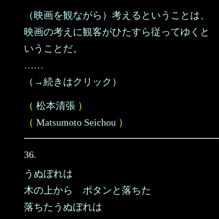
（映画を観ながら）考えるということは、
映画の考えに観客がひたすら従ってゆくと
いうことだ。
……
（→続きはクリック）
（
松本清張
）
（
Matsumoto Seichou
）
36.
うぬぼれは
木の上から ポタンと落ちた
落ちたうぬぼれは