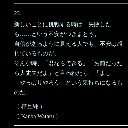
23.
新しいことに挑戦する時は、失敗した
ら……という不安がつきまとう。
自信があるように見える人でも、不安は感
じているものだ。
そんな時、「君ならできる」「お前だった
ら大丈夫だよ」と言われたら、「よし！
やっぱりやろう」という気持ちになるも
のだ。
（
樺旦純
）
（
Kanba Wataru
）