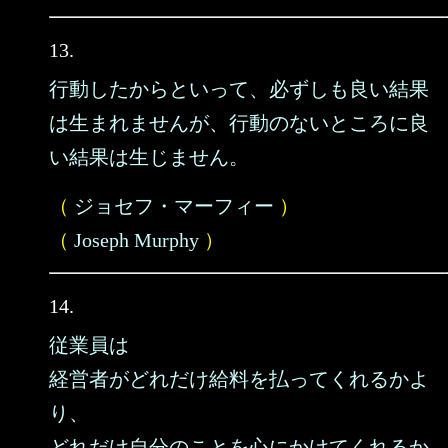
13.
行動したからといって、必ずしも良い結果
は生まれませんが、行動のないところに良
い結果は生じません。
（
ジョセフ・マーフィー
）
（
Joseph Murphy
）
14.
従業員は
経営者がどれだけ給料を払ってくれるかよ
り、
どれだけ自分のことを心にかけてくれるか