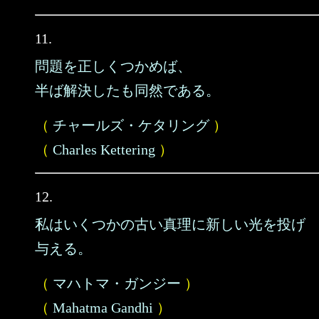
11.
問題を正しくつかめば、
半ば解決したも同然である。
（
チャールズ・ケタリング
）
（
Charles Kettering
）
12.
私はいくつかの古い真理に新しい光を投げ
与える。
（
マハトマ・ガンジー
）
（
Mahatma Gandhi
）