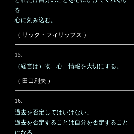
を
心に刻み込む。
（ リック・フィリップス ）
15.
（経営は）物、心、情報を大切にする。
（ 田口利夫 ）
16.
過去を否定してはいけない。
過去を否定することは自分を否定すること
になる。