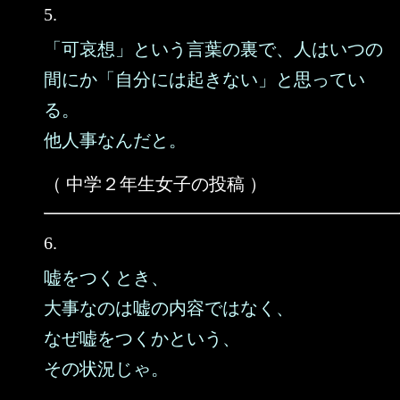
5.
「可哀想」という言葉の裏で、人はいつの
間にか「自分には起きない」と思ってい
る。
他人事なんだと。
（ 中学２年生女子の投稿 ）
6.
嘘をつくとき、
大事なのは嘘の内容ではなく、
なぜ嘘をつくかという、
その状況じゃ。