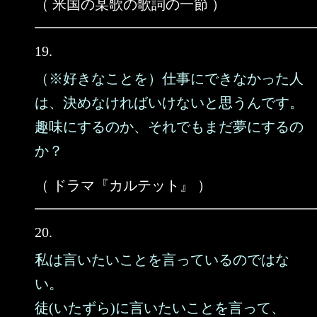
（ 米国の某歌の歌詞の一節 ）
19.
（※好きなことを）仕事にできなかった人
は、決めなければいけないと思うんです。
趣味にするのか、それでもまだ夢にするの
か？
（ ドラマ『カルテット』 ）
20.
私は言いたいことを言っているのではな
い。
徒(いたずら)に言いたいことを言って、