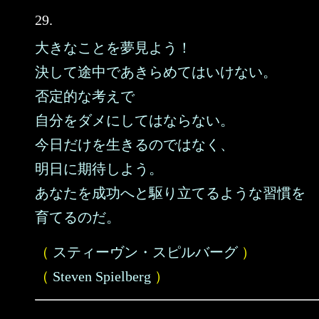
29.
大きなことを夢見よう！
決して途中であきらめてはいけない。
否定的な考えで
自分をダメにしてはならない。
今日だけを生きるのではなく、
明日に期待しよう。
あなたを成功へと駆り立てるような習慣を
育てるのだ。
（
スティーヴン・スピルバーグ
）
（
Steven Spielberg
）