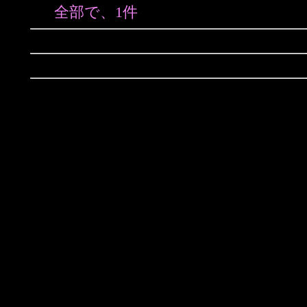
全部で、1件