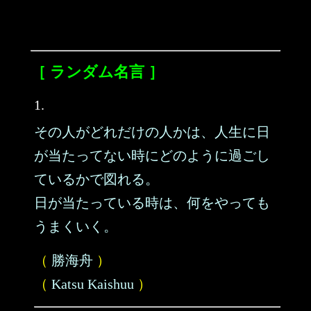
［ ランダム名言 ］
1.
その人がどれだけの人かは、人生に日
が当たってない時にどのように過ごし
ているかで図れる。
日が当たっている時は、何をやっても
うまくいく。
（
勝海舟
）
（
Katsu Kaishuu
）