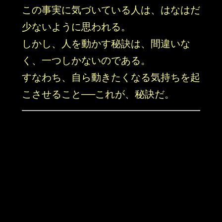
この事実に気づいている人は、はなはだ
少ないように思われる。
しかし、人を動かす秘訣は、間違いな
く、一つしかないのである。
すなわち、自ら動きたくなる気持ちを起
こさせること──これが、秘訣だ。