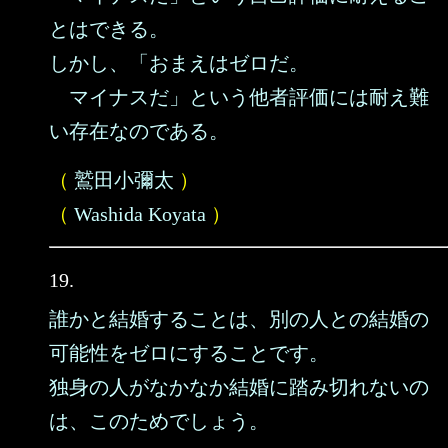
とはできる。
しかし、「おまえはゼロだ。
マイナスだ」という他者評価には耐え難
い存在なのである。
（
鷲田小彌太
）
（
Washida Koyata
）
19.
誰かと結婚することは、別の人との結婚の
可能性をゼロにすることです。
独身の人がなかなか結婚に踏み切れないの
は、このためでしょう。