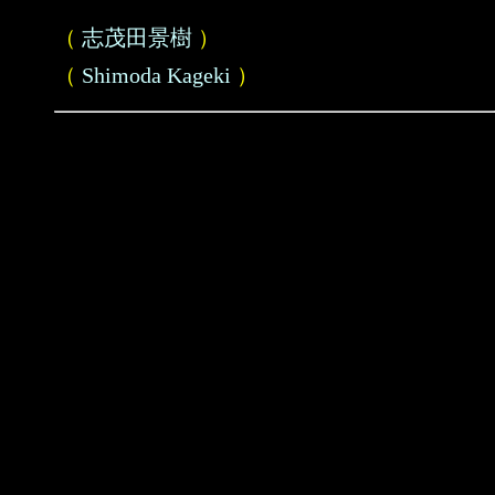
（
志茂田景樹
）
（
Shimoda Kageki
）