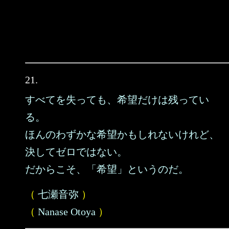
21.
すべてを失っても、希望だけは残ってい
る。
ほんのわずかな希望かもしれないけれど、
決してゼロではない。
だからこそ、「希望」というのだ。
（
七瀬音弥
）
（
Nanase Otoya
）