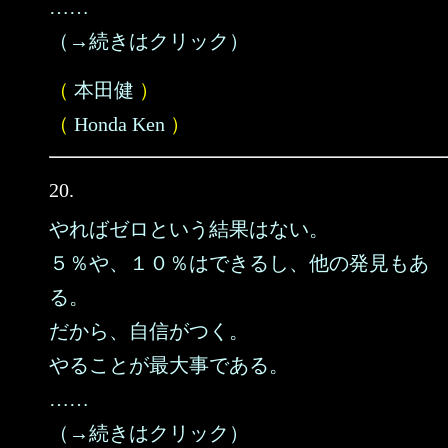
……
（→続きはクリック）
（
本田健
）
（
Honda Ken
）
20.
やればゼロという結果はない。
５％や、１０％はできるし、他の発見もあ
る。
だから、自信がつく。
やることが最大事である。
……
（→続きはクリック）