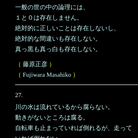
一般の世の中の論理には、
１と０は存在しません。
絶対的に正しいことは存在しないし、
絶対的な間違いも存在しない。
真っ黒も真っ白も存在しない。
（
藤原正彦
）
（
Fujiwara Masahiko
）
27.
川の水は流れているから腐らない。
動きがないところは腐る。
自転車も止まっていれば倒れるが、走って