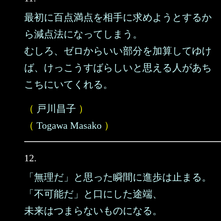
最初に百点満点を相手に求めようとするか
ら減点法になってしまう。
むしろ、ゼロからいい部分を加算してゆけ
ば、けっこうすばらしいと思える人があち
こちにいてくれる。
（
戸川昌子
）
（
Togawa Masako
）
12.
「無理だ」と思った瞬間に進歩は止まる。
「不可能だ」と口にした途端、
未来はつまらないものになる。