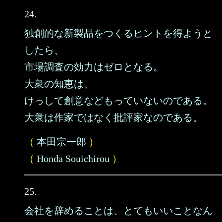
24.
独創的な新製品をつくるヒントを得ようと
したら、
市場調査の効力はゼロとなる。
大衆の知恵は、
けっして創意などもっていないのである。
大衆は作家ではなく批評家なのである。
（
本田宗一郎
）
（
Honda Souichirou
）
25.
会社を辞めることは、とてもいいことなん