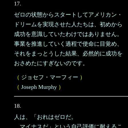
17.
ゼロの状態からスタートしてアメリカン・
ドリームを実現させた人たちは、初めから
成功を意識していたわけではありません。
事業を推進していく過程で使命に目覚め、
それをまっとうした結果、必然的に成功を
おさめたにすぎないのです。
（
ジョセフ・マーフィー
）
（
Joseph Murphy
）
18.
人は、「おれはゼロだ。
マイナスだ」という自己評価に耐えるこ