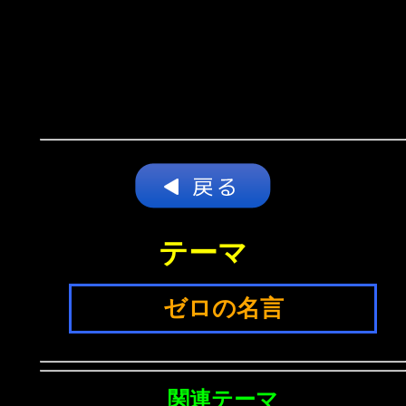
テーマ
ゼロの名言
関連テーマ