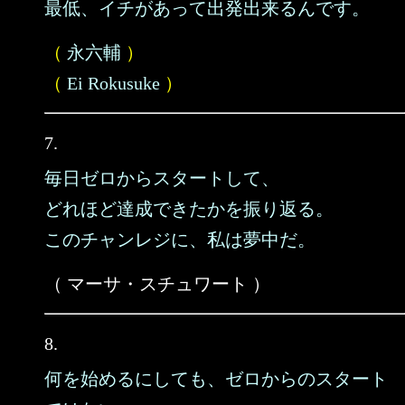
最低、イチがあって出発出来るんです。
（
永六輔
）
（
Ei Rokusuke
）
7.
毎日ゼロからスタートして、
どれほど達成できたかを振り返る。
このチャンレジに、私は夢中だ。
（ マーサ・スチュワート ）
8.
何を始めるにしても、ゼロからのスタート