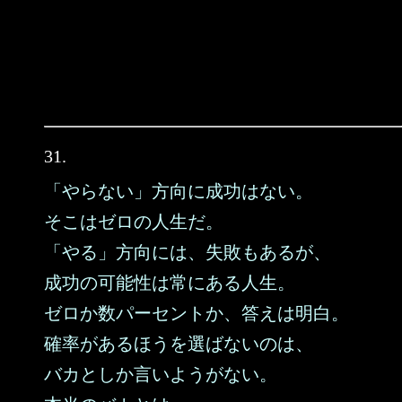
31.
「やらない」方向に成功はない。
そこはゼロの人生だ。
「やる」方向には、失敗もあるが、
成功の可能性は常にある人生。
ゼロか数パーセントか、答えは明白。
確率があるほうを選ばないのは、
バカとしか言いようがない。