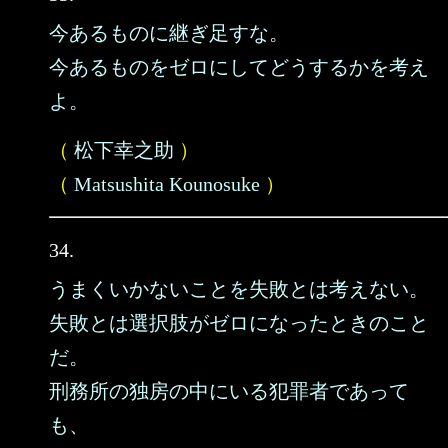
今あるものに継ぎ足すな。
今あるものをゼロにしてどうするかを考え
よ。
（
松下幸之助
）
（
Matsushita Kounosuke
）
34.
うまくいかないことを失敗とは考えない。
失敗とは選択肢がゼロになったときのこと
だ。
刑務所の独房の中にいる犯罪者であって
も、