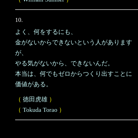
10.
よく、何をするにも、
金がないからできないという人があります
が、
やる気がないから、できないんだ。
本当は、何でもゼロからつくり出すことに
価値がある。
（
徳田虎雄
）
（
Tokuda Torao
）