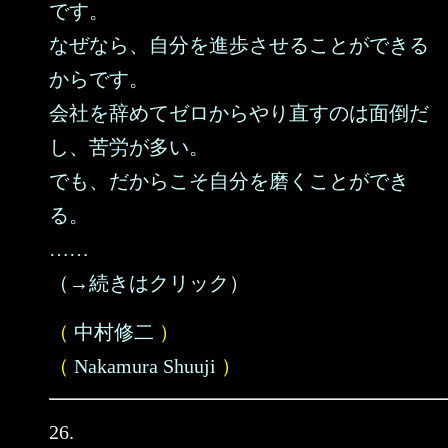
です。
なぜなら、自分を進歩させることができる
からです。
会社を辞めてゼロからやり直すのは面倒だ
し、苦労が多い。
でも、だからこそ自分を磨くことができ
る。
……
（→続きはクリック）
（
中村修二
）
（
Nakamura Shuuji
）
26.