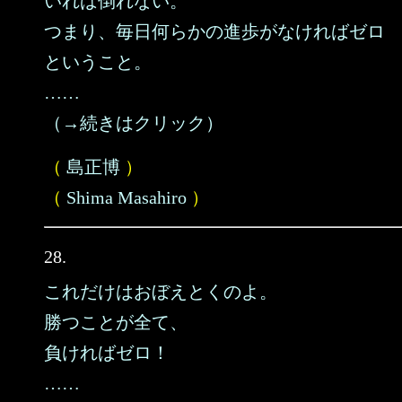
いれば倒れない。
つまり、毎日何らかの進歩がなければゼロ
ということ。
……
（→続きはクリック）
（
島正博
）
（
Shima Masahiro
）
28.
これだけはおぼえとくのよ。
勝つことが全て、
負ければゼロ！
……