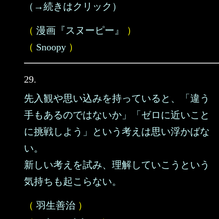
（→続きはクリック）
（
漫画『スヌーピー』
）
（
Snoopy
）
29.
先入観や思い込みを持っていると、「違う
手もあるのではないか」「ゼロに近いこと
に挑戦しよう」という考えは思い浮かばな
い。
新しい考えを試み、理解していこうという
気持ちも起こらない。
（
羽生善治
）