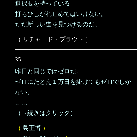
選択肢を持っている。
打ちひしがれ止めてはいけない。
ただ新しい道を見つけるのだ。
（ リチャード・プラウト ）
35.
昨日と同じではゼロだ。
ゼロにたとえ１万日を掛けてもゼロでしか
ない。
……
（→続きはクリック）
（
島正博
）