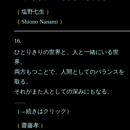
（
塩野七生
）
（
Shiono Nanami
）
16.
ひとりきりの世界と、人と一緒にいる世
界。
両方もつことで、人間としてのバランスを
取る。
それがまた人としての深みにもなる。
……
（→続きはクリック）
（
齋藤孝
）