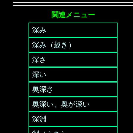
関連メニュー
深み
深み（趣き）
深さ
深い
奥深さ
奥深い、奥が深い
深淵