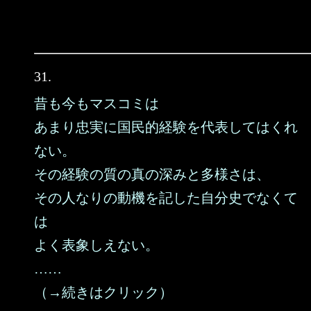
31.
昔も今もマスコミは
あまり忠実に国民的経験を代表してはくれ
ない。
その経験の質の真の深みと多様さは、
その人なりの動機を記した自分史でなくて
は
よく表象しえない。
……
（→続きはクリック）