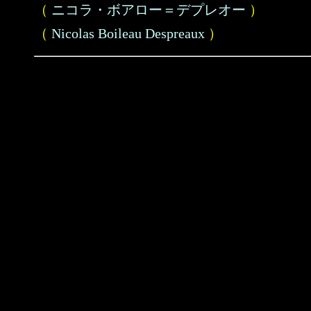
（
ニコラ・ボアロー＝デプレオー
）
（
Nicolas Boileau Despreaux
）