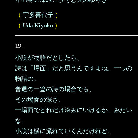
（
宇多喜代子
）
（
Uda Kiyoko
）
19.
小説が物語だとしたら、
詩は「場面」だと思うんですよね、一つの
物語の。
普通の一篇の詩の場合でも、
その場面の深さ、
一場面でどれだけ深みにいけるか、みたい
な。
小説は横に流れていくんだけれど、