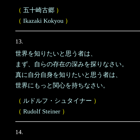
（
五十崎古郷
）
（
Ikazaki Kokyou
）
13.
世界を知りたいと思う者は、
まず、自らの存在の深みを探りなさい。
真に自分自身を知りたいと思う者は、
世界にもっと関心を持ちなさい。
（
ルドルフ・シュタイナー
）
（
Rudolf Steiner
）
14.