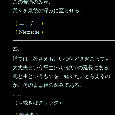
この苦痛のみが、
我々を最後の深みに至らせる。
（
ニーチェ
）
（
Nietzsche
）
23.
禅では、死さえも、いつ何どき起こっても
大丈夫という平生(へいぜい)の延長にある。
死と生というものを一緒くたにとらえるの
が、そのまま禅の深みである。
……
（→続きはクリック）