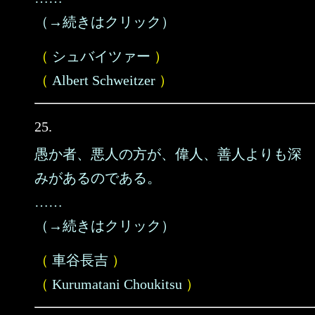
（→続きはクリック）
（
シュバイツァー
）
（
Albert Schweitzer
）
25.
愚か者、悪人の方が、偉人、善人よりも深
みがあるのである。
……
（→続きはクリック）
（
車谷長吉
）
（
Kurumatani Choukitsu
）