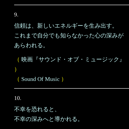
9.
信頼は、新しいエネルギーを生み出す。
これまで自分でも知らなかった心の深みが
あらわれる。
（
映画『サウンド・オブ・ミュージック』
）
（
Sound Of Music
）
10.
不幸を恐れると、
不幸の深みへと導かれる。