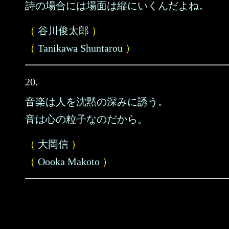
詩の場合には場面は縦にいくんだよね。
（
谷川俊太郎
）
（
Tanikawa Shuntarou
）
20.
音楽は人を沈黙の深みに誘う。
音は心の粒子なのだから。
（
大岡信
）
（
Oooka Makoto
）