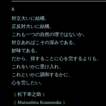
8.
対立大いに結構。
正反対大いに結構。
これも一つの自然の理ではないか。
対立あればこその深みである。
妙味である。
だから、排することに心を労するよりも、
これをいかに受け入れ、
これといかに調和するかに、
心を労したい。
（
松下幸之助
）
（
Matsushita Kounosuke
）