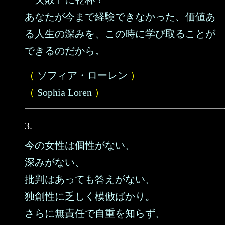
あなたが今まで経験できなかった、価値あ
る人生の深みを、この時に学び取ることが
できるのだから。
（
ソフィア・ローレン
）
（
Sophia Loren
）
3.
今の女性は個性がない、
深みがない、
批判はあっても答えがない、
独創性に乏しく模倣ばかり。
さらに無責任で自重を知らず、