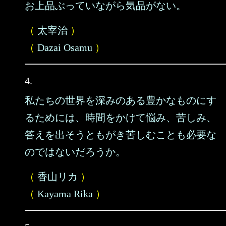
お上品ぶっていながら気品がない。
（
太宰治
）
（
Dazai Osamu
）
4.
私たちの世界を深みのある豊かなものにす
るためには、時間をかけて悩み、苦しみ、
答えを出そうともがき苦しむことも必要な
のではないだろうか。
（
香山リカ
）
（
Kayama Rika
）