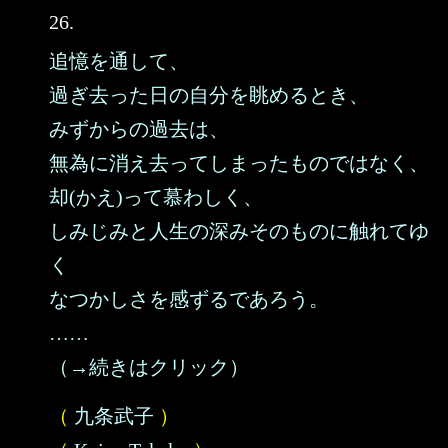
26.
追憶を通して、
過ぎ去った日の自分を眺めるとき、
みずからの過去は、
無為に消え去ってしまったものではなく、
却(かえ)って慕わしく、
しみじみと人生の深みそのものに触れてゆ
く
なつかしさを感ずるであろう。
……
（→続きはクリック）
（
九条武子
）