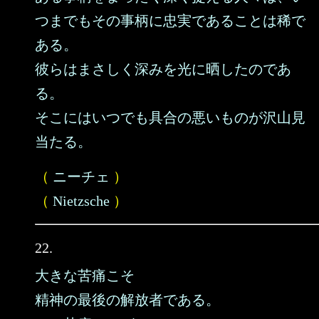
つまでもその事柄に忠実であることは稀で
ある。
彼らはまさしく深みを光に晒したのであ
る。
そこにはいつでも具合の悪いものが沢山見
当たる。
（
ニーチェ
）
（
Nietzsche
）
22.
大きな苦痛こそ
精神の最後の解放者である。