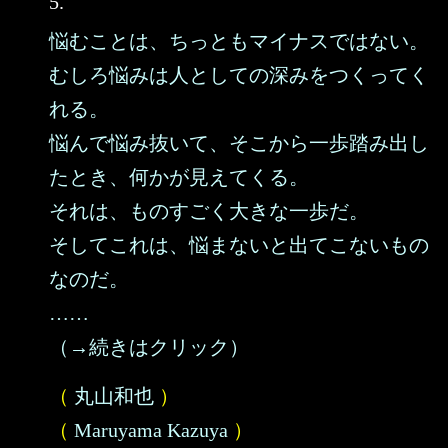
5.
悩むことは、ちっともマイナスではない。
むしろ悩みは人としての深みをつくってく
れる。
悩んで悩み抜いて、そこから一歩踏み出し
たとき、何かが見えてくる。
それは、ものすごく大きな一歩だ。
そしてこれは、悩まないと出てこないもの
なのだ。
……
（→続きはクリック）
（
丸山和也
）
（
Maruyama Kazuya
）