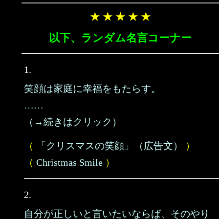
★ ★ ★ ★ ★
以下、ランダム名言コーナー
1.
笑顔は家庭に幸福をもたらす。
……
（→続きはクリック）
（
「クリスマスの笑顔」（広告文）
）
（
Christmas Smile
）
2.
自分が正しいと言いたいならば、そのやり