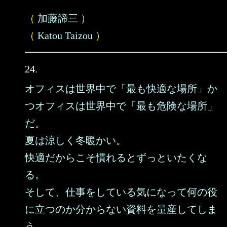
（
加藤諦三
）
（
Katou Taizou
）
24.
オフィスは世界中で「最も快適な場所」か
つオフィスは世界中で「最も危険な場所」
だ。
夏は涼しく冬暖かい。
快適だからこそ慣れるとずっといたくな
る。
そして、仕事をしている気になって何の役
に立つのか分からない資料を量産してしま
う。