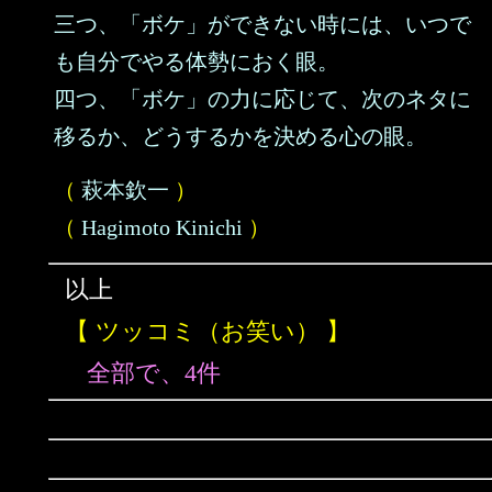
三つ、「ボケ」ができない時には、いつで
も自分でやる体勢におく眼。
四つ、「ボケ」の力に応じて、次のネタに
移るか、どうするかを決める心の眼。
（
萩本欽一
）
（
Hagimoto Kinichi
）
以上
【 ツッコミ（お笑い） 】
全部で、4件