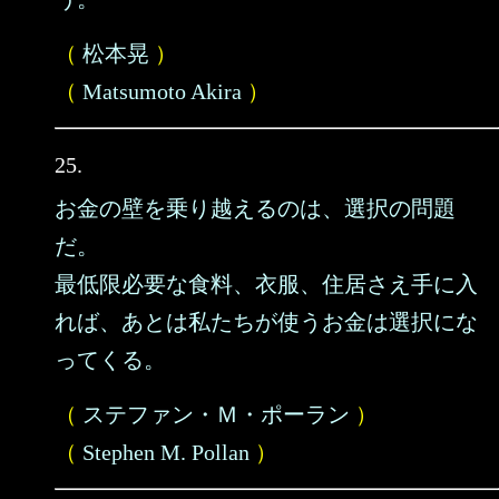
（
松本晃
）
（
Matsumoto Akira
）
25.
お金の壁を乗り越えるのは、選択の問題
だ。
最低限必要な食料、衣服、住居さえ手に入
れば、あとは私たちが使うお金は選択にな
ってくる。
（
ステファン・Ｍ・ポーラン
）
（
Stephen M. Pollan
）