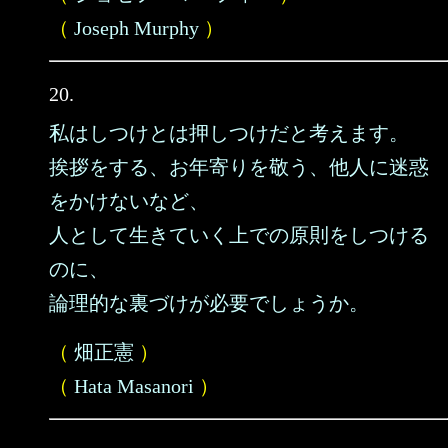
（
Joseph Murphy
）
20.
私はしつけとは押しつけだと考えます。
挨拶をする、お年寄りを敬う、他人に迷惑
をかけないなど、
人として生きていく上での原則をしつける
のに、
論理的な裏づけが必要でしょうか。
（
畑正憲
）
（
Hata Masanori
）