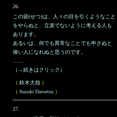
26.
この節(せつ)は、人々の目を引くようなこと
をやらぬと、立派でないように考える人も
あります。
あるいは、何でも異常なことでも申さぬと
偉い人になれぬと思うのです。
……
（→続きはクリック）
（
鈴木大拙
）
（
Suzuki Daisetsu
）
27.