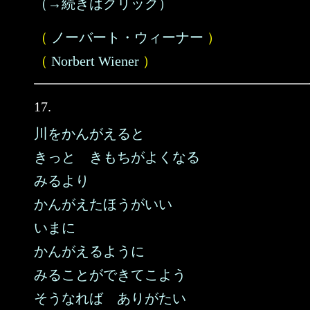
（→続きはクリック）
（
ノーバート・ウィーナー
）
（
Norbert Wiener
）
17.
川をかんがえると
きっと きもちがよくなる
みるより
かんがえたほうがいい
いまに
かんがえるように
みることができてこよう
そうなれば ありがたい