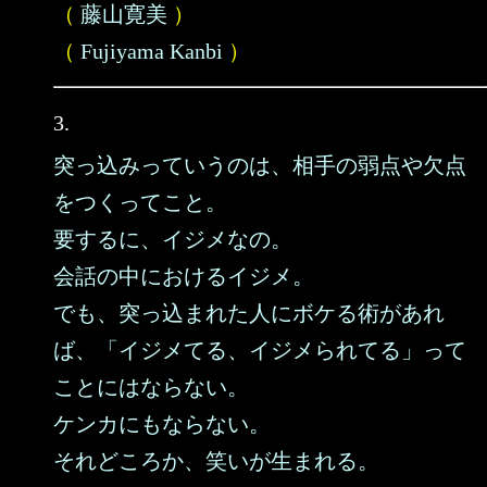
（
藤山寛美
）
（
Fujiyama Kanbi
）
3.
突っ込みっていうのは、相手の弱点や欠点
をつくってこと。
要するに、イジメなの。
会話の中におけるイジメ。
でも、突っ込まれた人にボケる術があれ
ば、「イジメてる、イジメられてる」って
ことにはならない。
ケンカにもならない。
それどころか、笑いが生まれる。