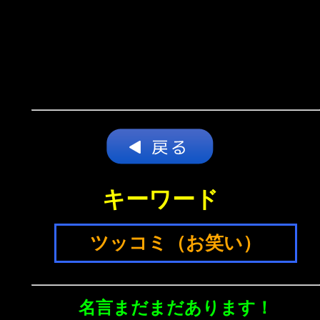
キーワード
ツッコミ（お笑い）
名言まだまだあります！