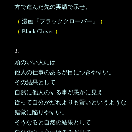
方で進んだ先の実績で示せ。
（
漫画『ブラッククローバー』
）
（
Black Clover
）
3.
頭のいい人には
他人の仕事のあらが目につきやすい。
その結果として
自然に他人のする事が愚かに見え
従って自分がだれよりも賢いというような
錯覚に陥りやすい。
そうなると自然の結果として