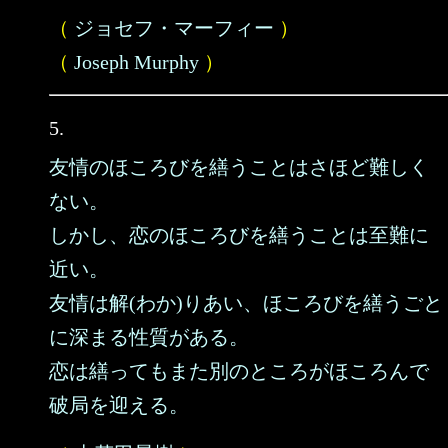
（
ジョセフ・マーフィー
）
（
Joseph Murphy
）
5.
友情のほころびを繕うことはさほど難しく
ない。
しかし、恋のほころびを繕うことは至難に
近い。
友情は解(わか)りあい、ほころびを繕うごと
に深まる性質がある。
恋は繕ってもまた別のところがほころんで
破局を迎える。