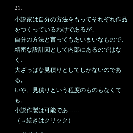
21.
小説家は自分の方法をもってそれぞれ作品
をつくっているわけであるが、
自分の方法と言ってもあいまいなもので、
精密な設計図として内部にあるのではな
く、
大ざっばな見積りとしてしかないのであ
る。
いや、見積りという程度のものもなくて
も、
小説作製は可能であ……
（→続きはクリック）