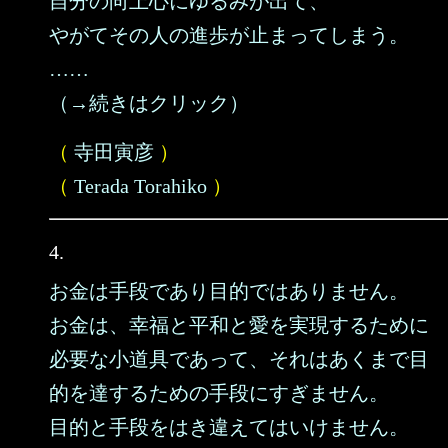
自分の向上心にゆるみが出て、
やがてその人の進歩が止まってしまう。
……
（→続きはクリック）
（
寺田寅彦
）
（
Terada Torahiko
）
4.
お金は手段であり目的ではありません。
お金は、幸福と平和と愛を実現するために
必要な小道具であって、それはあくまで目
的を達するための手段にすぎません。
目的と手段をはき違えてはいけません。