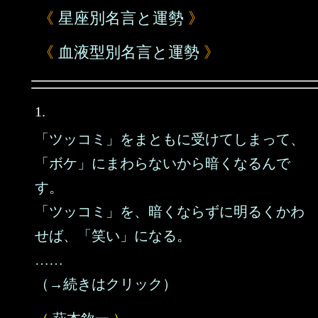
《
星座別名言と運勢
》
《
血液型別名言と運勢
》
1.
「ツッコミ」をまともに受けてしまって、
「ボケ」にまわらないから暗くなるんで
す。
「ツッコミ」を、暗くならずに明るくかわ
せば、「笑い」になる。
……
（→続きはクリック）