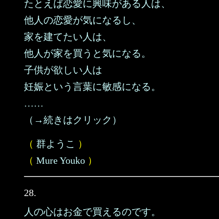
たとえば恋愛に興味がある人は、
他人の恋愛が気になるし、
家を建てたい人は、
他人が家を買うと気になる。
子供が欲しい人は
妊娠という言葉に敏感になる。
……
（→続きはクリック）
（
群ようこ
）
（
Mure Youko
）
28.
人の心はお金で買えるのです。