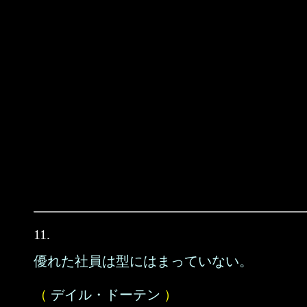
11.
優れた社員は型にはまっていない。
（
デイル・ドーテン
）