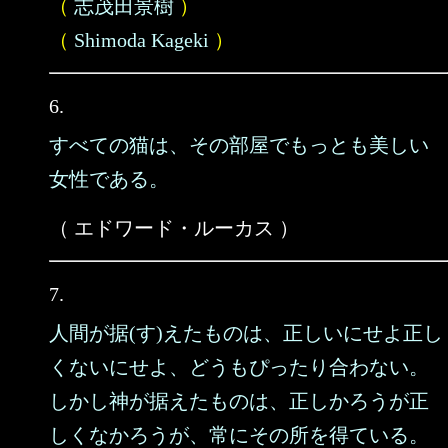
（
志茂田景樹
）
（
Shimoda Kageki
）
6.
すべての猫は、その部屋でもっとも美しい
女性である。
（ エドワード・ルーカス ）
7.
人間が据(す)えたものは、正しいにせよ正し
くないにせよ、どうもぴったり合わない。
しかし神が据えたものは、正しかろうが正
しくなかろうが、常にその所を得ている。