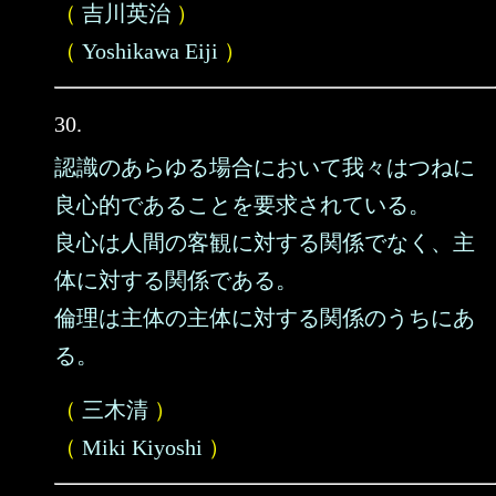
（
吉川英治
）
（
Yoshikawa Eiji
）
30.
認識のあらゆる場合において我々はつねに
良心的であることを要求されている。
良心は人間の客観に対する関係でなく、主
体に対する関係である。
倫理は主体の主体に対する関係のうちにあ
る。
（
三木清
）
（
Miki Kiyoshi
）