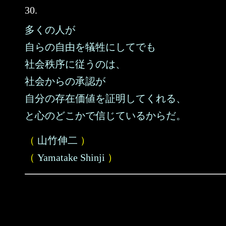
30.
多くの人が
自らの自由を犠牲にしてでも
社会秩序に従うのは、
社会からの承認が
自分の存在価値を証明してくれる、
と心のどこかで信じているからだ。
（
山竹伸二
）
（
Yamatake Shinji
）