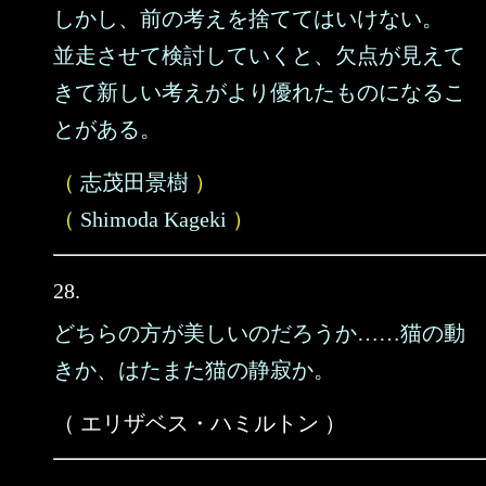
しかし、前の考えを捨ててはいけない。
並走させて検討していくと、欠点が見えて
きて新しい考えがより優れたものになるこ
とがある。
（
志茂田景樹
）
（
Shimoda Kageki
）
28.
どちらの方が美しいのだろうか……猫の動
きか、はたまた猫の静寂か。
（ エリザベス・ハミルトン ）