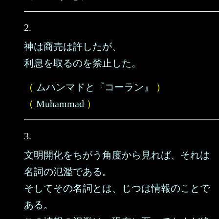
2.
神は商売は許したが、
利息を取るのを禁止した。
（
ムハンマドと『コーラン』
）
（
Muhammad
）
3.
文明開化をちがう角度から見れば、それは
名詞の氾濫である。
そしてその名詞とは、じつは情報のことで
ある。