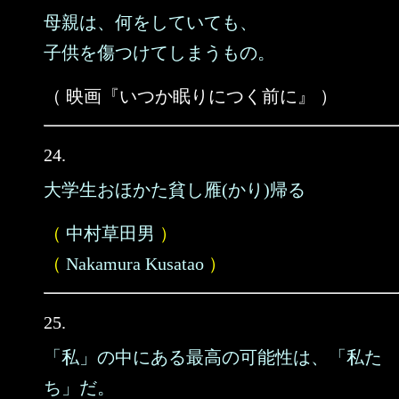
母親は、何をしていても、
子供を傷つけてしまうもの。
（ 映画『いつか眠りにつく前に』 ）
24.
大学生おほかた貧し雁(かり)帰る
（
中村草田男
）
（
Nakamura Kusatao
）
25.
「私」の中にある最高の可能性は、「私た
ち」だ。