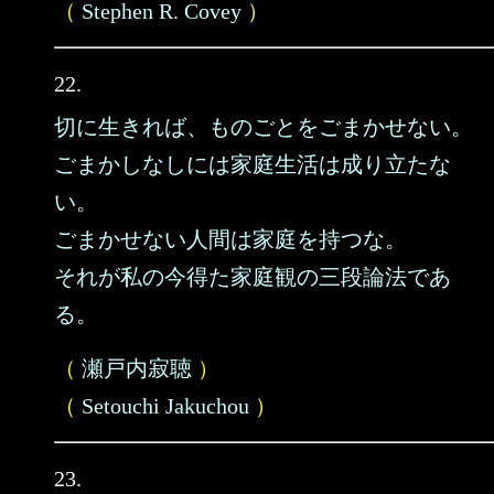
（
Stephen R. Covey
）
22.
切に生きれば、ものごとをごまかせない。
ごまかしなしには家庭生活は成り立たな
い。
ごまかせない人間は家庭を持つな。
それが私の今得た家庭観の三段論法であ
る。
（
瀬戸内寂聴
）
（
Setouchi Jakuchou
）
23.