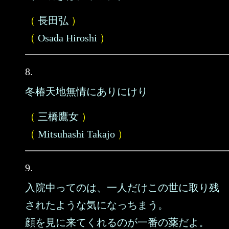
（
長田弘
）
（
Osada Hiroshi
）
8.
冬椿天地無情にありにけり
（
三橋鷹女
）
（
Mitsuhashi Takajo
）
9.
入院中ってのは、一人だけこの世に取り残
されたような気になっちまう。
顔を見に来てくれるのが一番の薬だよ。