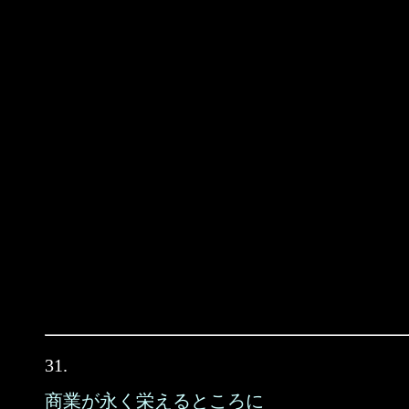
31.
商業が永く栄えるところに