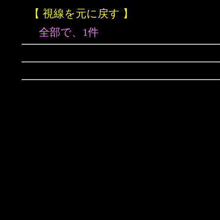
【 視線を元に戻す 】
全部で、1件