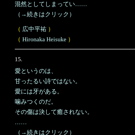
混然としてしまってい……
（→続きはクリック）
（
広中平祐
）
（
Hironaka Heisuke
）
15.
愛というのは、
甘ったるい詩ではない。
愛には牙がある。
噛みつくのだ。
その傷は決して癒されない。
……
（→続きはクリック）