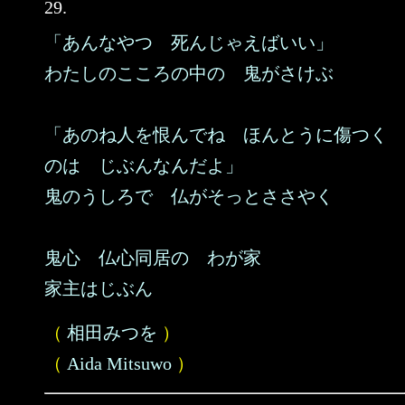
29.
「あんなやつ 死んじゃえばいい」
わたしのこころの中の 鬼がさけぶ
「あのね人を恨んでね ほんとうに傷つく
のは じぶんなんだよ」
鬼のうしろで 仏がそっとささやく
鬼心 仏心同居の わが家
家主はじぶん
（
相田みつを
）
（
Aida Mitsuwo
）