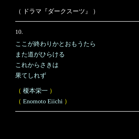
（ ドラマ『ダークスーツ』 ）
10.
ここが終わりかとおもうたら
また道がひらける
これからさきは
果てしれず
（
榎本栄一
）
（
Enomoto Eiichi
）