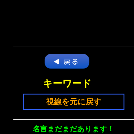
キーワード
視線を元に戻す
名言まだまだあります！