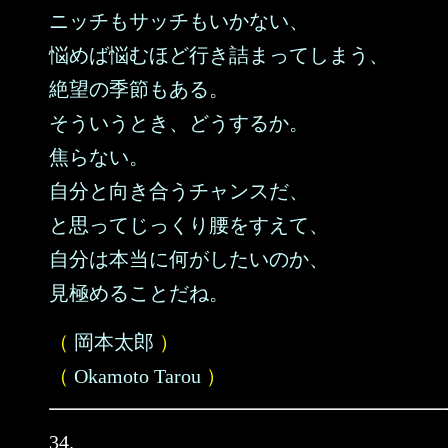
ニッチもサッチもいかない、
悩めば悩むほど行き詰まってしまう、
絶望の季節もある。
そういうとき、どうするか。
焦らない。
自分と向き合うチャンスだ、
と思ってじっくり腰をすえて、
自分は本当に何がしたいのか、
見極めることだね。
（
岡本太郎
）
（
Okamoto Tarou
）
34.