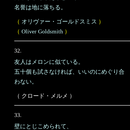
名誉は地に落ちる。
（
オリヴァー・ゴールドスミス
）
（
Oliver Goldsmith
）
32.
友人はメロンに似ている。
五十個も試さなければ、いいのにめぐり合
わない。
（ クロード・メルメ ）
33.
壁にとじこめられて、