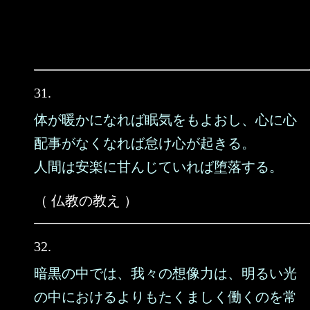
31.
体が暖かになれば眠気をもよおし、心に心
配事がなくなれば怠け心が起きる。
人間は安楽に甘んじていれば堕落する。
（ 仏教の教え ）
32.
暗黒の中では、我々の想像力は、明るい光
の中におけるよりもたくましく働くのを常