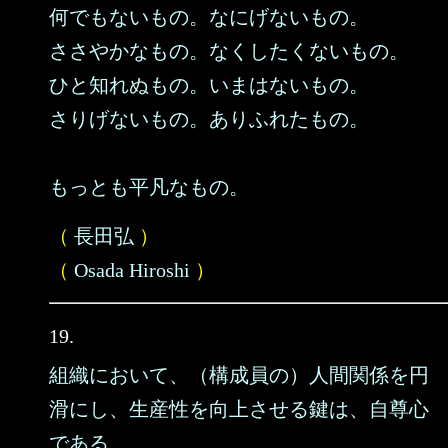
何でもないもの。なにげないもの。
ささやかなもの。なくしたくないもの。
ひと知れぬもの。いまはないもの。
さりげないもの。ありふれたもの。
もっとも平凡なもの。
（
長田弘
）
（
Osada Hiroshi
）
19.
組織において、（構成員の）人間関係を円
滑にし、生産性を向上させる鍵は、自尊心
である。