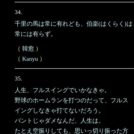
34.
千里の馬は常に有れども、伯楽(はくらく)は
常には有らず。
（
韓愈
）
（
Kanyu
）
35.
人生、フルスイングでいかなきゃ。
野球のホームランを打つのだって、フルス
イングしなきゃ打てないだろう。
バントじゃダメなんだ、人生は。
たとえ空振りしても、思いっ切り振った方