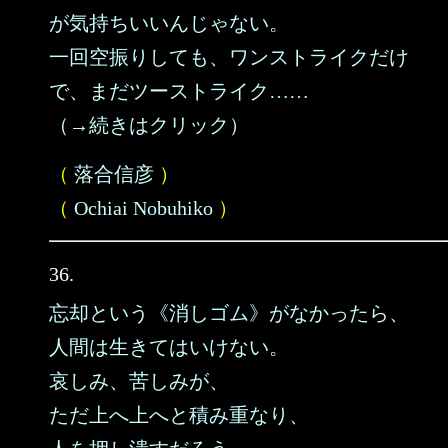
が気持ちいいんじゃない。
一回空振りしても、ワンストライクだけ
で、まだツーストライク……
（→続きはクリック）
（
落合信彦
）
（
Ochiai Nobuhiko
）
36.
忘却という《消しゴム》がなかったら、
人間は生きてはいけない。
哀しみ、苦しみが、
ただ上へ上へと積み重なり、