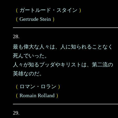
（
ガートルード・スタイン
）
（
Gertrude Stein
）
28.
最も偉大な人々は、人に知られることなく
死んでいった。
人々が知るブッダやキリストは、第二流の
英雄なのだ。
（
ロマン・ロラン
）
（
Romain Rolland
）
29.