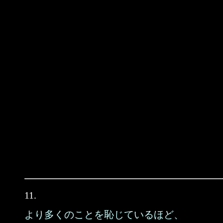
11.
より多くのことを恥じているほど、