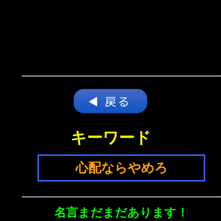
キーワード
心配ならやめろ
名言まだまだあります！