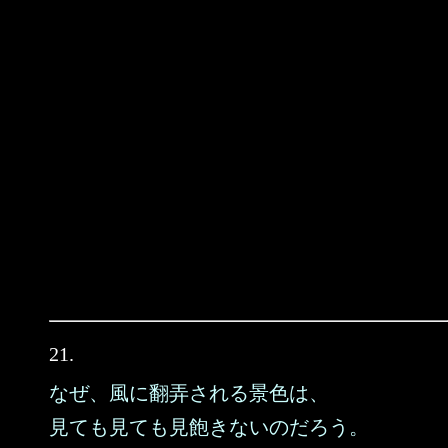
21.
なぜ、風に翻弄される景色は、
見ても見ても見飽きないのだろう。