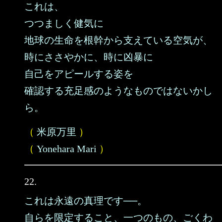
これは、
つつましく健気に
地球の生命を根幹から支えている空気が、
時にささやかに、時に凶暴に
自己をアピールする姿を
確認する充足感のようなものではないかし
ら。
（
米原万里
）
（
Yonehara Mari
）
22.
これは永遠の真理です──。
自らを限定すること、一つのもの、ごくわ