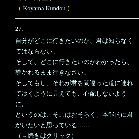
（
Koyama Kundou
）
27.
自分がどこに行きたいのか、君は知らなく
てはならない。
そして、どこに行きたいのかわかったら、
導かれるまま行きなさい。
そしてもし、それが君を間違った道に連れ
てゆくように見えても、心配しないよう
に。
というのは、そこはおそらく、本能的に君
がいたいと思っている……
（→続きはクリック）