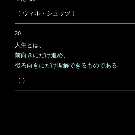
（ ウィル・シュッツ ）
20.
人生とは、
前向きにだけ進め、
後ろ向きにだけ理解できるものである。
（ ）