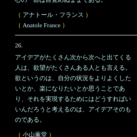
（
アナトール・フランス
）
（
Anatole France
）
26.
アイデアがたくさん次から次へと出てくる
人は、欲望がたくさんある人とも言える。
欲というのは、自分の状況をよりよくした
いとか、楽になりたいとか思うことであ
り、それを実現するためにはどうすればい
いんだろうと考えるのは、アイデアそのも
のである。
（
小山薫堂
）