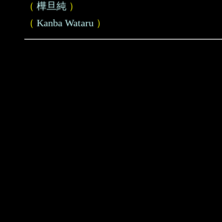
（
樺旦純
）
（
Kanba Wataru
）