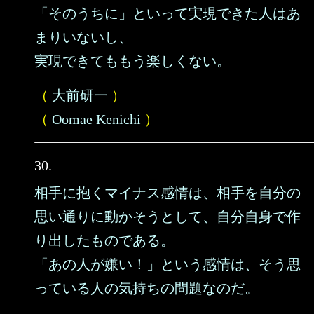
「そのうちに」といって実現できた人はあ
まりいないし、
実現できてももう楽しくない。
（
大前研一
）
（
Oomae Kenichi
）
30.
相手に抱くマイナス感情は、相手を自分の
思い通りに動かそうとして、自分自身で作
り出したものである。
「あの人が嫌い！」という感情は、そう思
っている人の気持ちの問題なのだ。