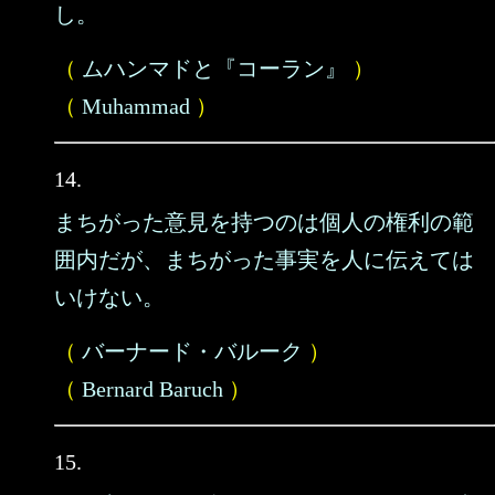
し。
（
ムハンマドと『コーラン』
）
（
Muhammad
）
14.
まちがった意見を持つのは個人の権利の範
囲内だが、まちがった事実を人に伝えては
いけない。
（
バーナード・バルーク
）
（
Bernard Baruch
）
15.