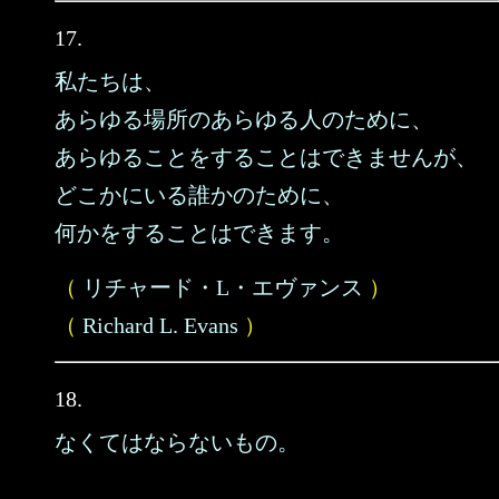
17.
私たちは、
あらゆる場所のあらゆる人のために、
あらゆることをすることはできませんが、
どこかにいる誰かのために、
何かをすることはできます。
（
リチャード・L・エヴァンス
）
（
Richard L. Evans
）
18.
なくてはならないもの。