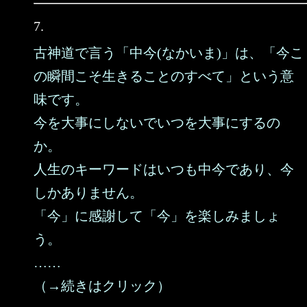
7.
古神道で言う「中今(なかいま)」は、「今こ
の瞬間こそ生きることのすべて」という意
味です。
今を大事にしないでいつを大事にするの
か。
人生のキーワードはいつも中今であり、今
しかありません。
「今」に感謝して「今」を楽しみましょ
う。
……
（→続きはクリック）