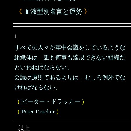
《
血液型別名言と運勢
》
1.
すべての人々が年中会議をしているような
組織体は、誰も何事も達成できない組織だ
といわねばならない。
会議は原則であるよりは、むしろ例外でな
ければならない。
（
ピーター・ドラッカー
）
（
Peter Drucker
）
以上