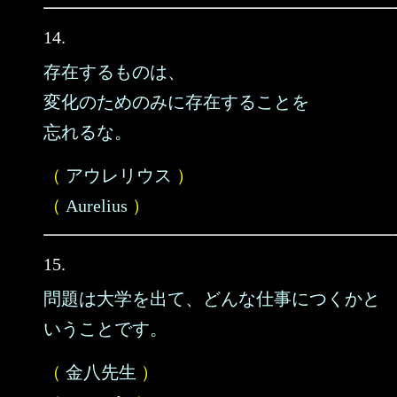
14.
存在するものは、
変化のためのみに存在することを
忘れるな。
（
アウレリウス
）
（
Aurelius
）
15.
問題は大学を出て、どんな仕事につくかと
いうことです。
（
金八先生
）