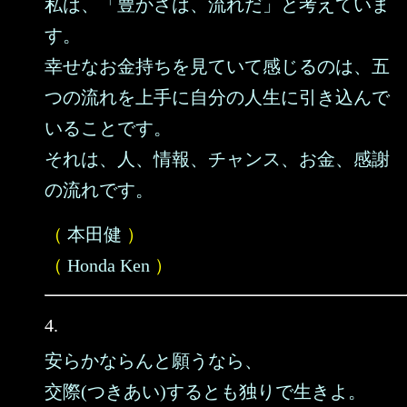
私は、「豊かさは、流れだ」と考えていま
す。
幸せなお金持ちを見ていて感じるのは、五
つの流れを上手に自分の人生に引き込んで
いることです。
それは、人、情報、チャンス、お金、感謝
の流れです。
（
本田健
）
（
Honda Ken
）
4.
安らかならんと願うなら、
交際(つきあい)するとも独りで生きよ。