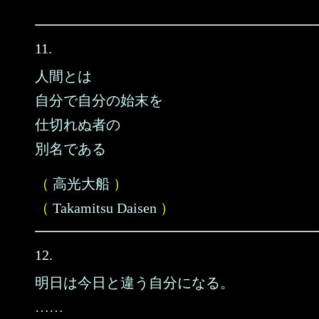
11.
人間とは
自分で自分の始末を
仕切れぬ者の
別名である
（
高光大船
）
（
Takamitsu Daisen
）
12.
明日は今日と違う自分になる。
……