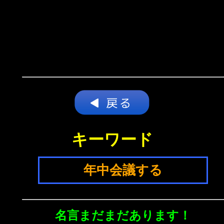
キーワード
年中会議する
名言まだまだあります！