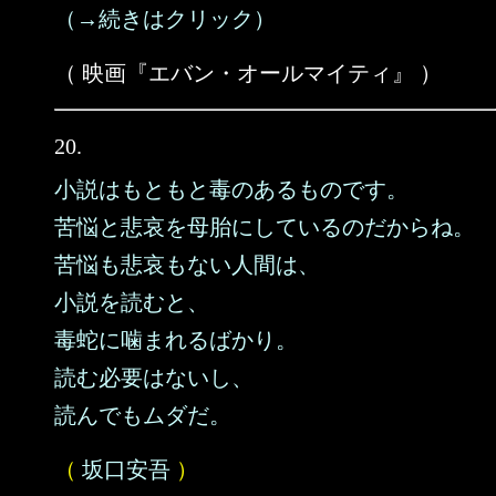
（→続きはクリック）
（ 映画『エバン・オールマイティ』 ）
20.
小説はもともと毒のあるものです。
苦悩と悲哀を母胎にしているのだからね。
苦悩も悲哀もない人間は、
小説を読むと、
毒蛇に噛まれるばかり。
読む必要はないし、
読んでもムダだ。
（
坂口安吾
）