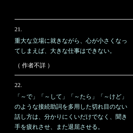
21.
重大な立場に就きながら、心が小さくなっ
てしまえば、大きな仕事はできない。
（ 作者不詳 ）
22.
「～で」「～して」「～たら」「～けど」
のような接続助詞を多用した切れ目のない
話し方は、分かりにくいだけでなく、聞き
手を疲れさせ、また退屈させる。