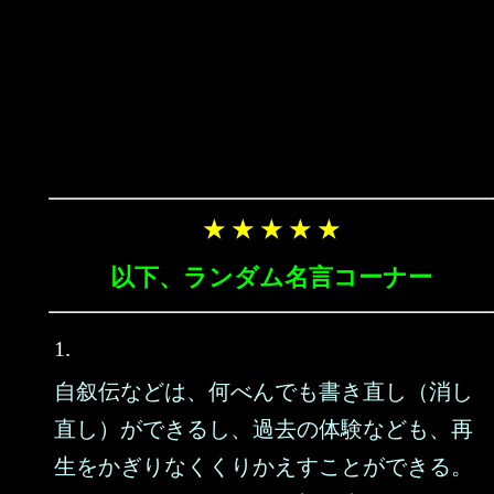
★ ★ ★ ★ ★
以下、ランダム名言コーナー
1.
自叙伝などは、何べんでも書き直し（消し
直し）ができるし、過去の体験なども、再
生をかぎりなくくりかえすことができる。