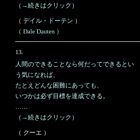
（→続きはクリック）
（
デイル・ドーテン
）
（
Dale Dauten
）
13.
人間のできることなら何だってできるとい
う気になれば、
たとえどんな困難にあっても、
いつかは必ず目標を達成できる。
……
（→続きはクリック）
（ クーエ ）