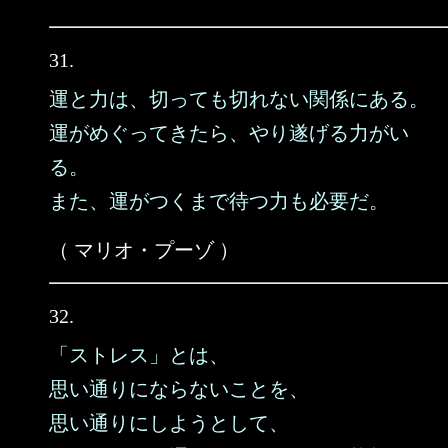
31.
運と力は、切っても切れない関係にある。
運がめぐってきたら、やり遂げる力がい
る。
また、運がつくまで待つ力も必要だ。
（ マリオ・プーゾ ）
32.
「ストレス」とは、
思い通りにならないことを、
思い通りにしようとして、