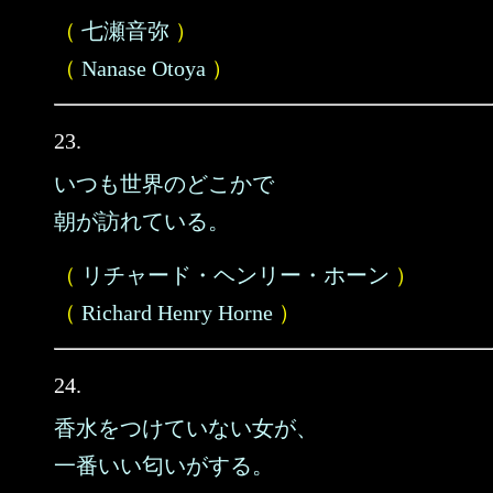
（
七瀬音弥
）
（
Nanase Otoya
）
23.
いつも世界のどこかで
朝が訪れている。
（
リチャード・ヘンリー・ホーン
）
（
Richard Henry Horne
）
24.
香水をつけていない女が、
一番いい匂いがする。