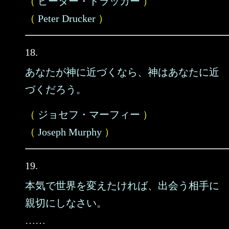
（
ピーター・ドラッカー
）
（
Peter Drucker
）
18.
あなたが神に近づくなら、神はあなたに近
づくだろう。
（
ジョセフ・マーフィー
）
（
Joseph Murphy
）
19.
本気で世界を変えたければ、出会う相手に
親切にしなさい。
……