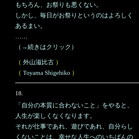
もちろん、お祭りも悪くない。
しかし、毎日がお祭りというのはよろしく
あるまい。
……
（→続きはクリック）
（
外山滋比古
）
（
Toyama Shigehiko
）
18.
「自分の本質に合わないこと」をやると、
人生が楽しくなくなります。
それが仕事であれ、遊びであれ、自分らし
くないことは、幸せな人生へのいちばんの