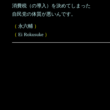
消費税（の導入）を決めてしまった
自民党の体質が悪いんです。
（
永六輔
）
（
Ei Rokusuke
）