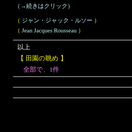
（→続きはクリック）
（
ジャン・ジャック・ルソー
）
（
Jean Jacques Rousseau
）
以上
【 田園の眺め 】
全部で、1件