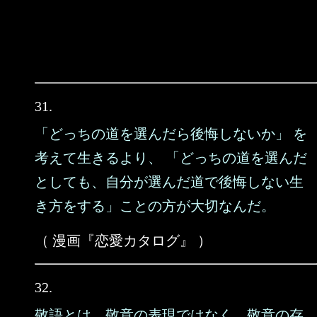
31.
「どっちの道を選んだら後悔しないか」 を
考えて生きるより、 「どっちの道を選んだ
としても、自分が選んだ道で後悔しない生
き方をする」ことの方が大切なんだ。
（ 漫画『恋愛カタログ』 ）
32.
敬語とは、敬意の表現ではなく、敬意の存