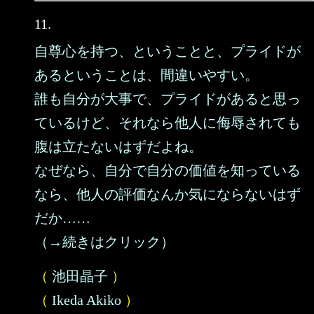
11.
自尊心を持つ、ということと、プライドが
あるということは、間違いやすい。
誰も自分が大事で、プライドがあると思っ
ているけど、それなら他人に侮辱されても
腹は立たないはずだよね。
なぜなら、自分で自分の価値を知っている
なら、他人の評価なんか気にならないはず
だか……
（→続きはクリック）
（
池田晶子
）
（
Ikeda Akiko
）