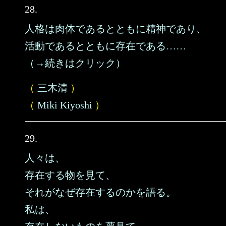
28.
人格は肉体であるとともに精神であり、
活動であるとともに存在である……
（→続きはクリック）
（
三木清
）
（
Miki Kiyoshi
）
29.
人々は、
存在する物を見て、
それがなぜ存在するのかを語る。
私は、