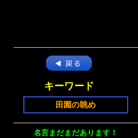
キーワード
田園の眺め
名言まだまだあります！