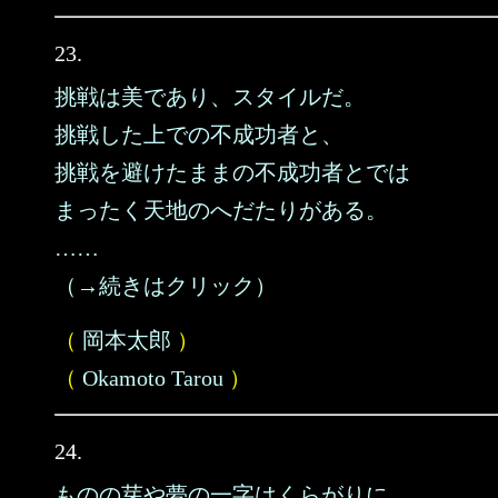
23.
挑戦は美であり、スタイルだ。
挑戦した上での不成功者と、
挑戦を避けたままの不成功者とでは
まったく天地のへだたりがある。
……
（→続きはクリック）
（
岡本太郎
）
（
Okamoto Tarou
）
24.
ものの芽や夢の一字はくらがりに