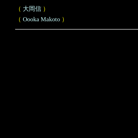
（
大岡信
）
（
Oooka Makoto
）