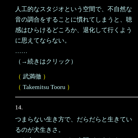
人工的なスタジオという空間で、不自然な
音の調合をすることに慣れてしまうと、聴
感はひらけるどころか、退化して行くよう
に思えてならない。
……
（→続きはクリック）
（
武満徹
）
（
Takemitsu Tooru
）
14.
つまらない生き方で、だらだらと生きてい
るのが犬生きさ。