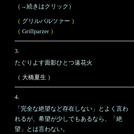
（→続きはクリック）
（
グリルパルツァー
）
（
Grillparzer
）
3.
たぐりよす面影ひとつ遠花火
（ 大橋夏生 ）
4.
「完全な絶望など存在しない」とよく言わ
れるが、希望が少しでもあるなら、「絶
望」とは言わない。