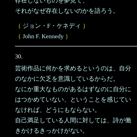
存在しないものを夢見て、
それがなぜ存在しないのかを語ろう。
（
ジョン・F・ケネディ
）
（
John F. Kennedy
）
30.
芸術作品に何かを求めるというのは、自分
のなかに欠乏を意識しているからだ。
なにか重大なものがあるはずなのに自分に
はつかめていない、ということを感じてい
なければ、どうにもならない。
自己満足している人間に対しては、詩が働
きかけるきっかけがない。