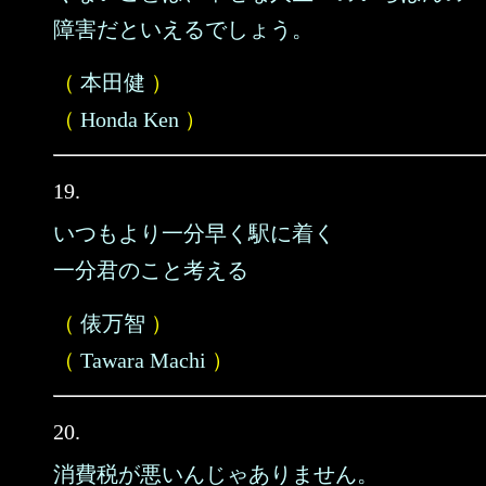
障害だといえるでしょう。
（
本田健
）
（
Honda Ken
）
19.
いつもより一分早く駅に着く
一分君のこと考える
（
俵万智
）
（
Tawara Machi
）
20.
消費税が悪いんじゃありません。