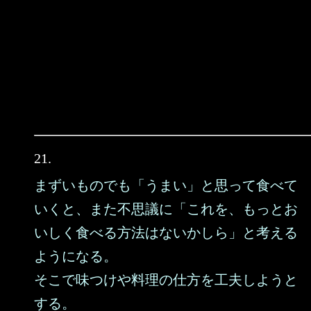
21.
まずいものでも「うまい」と思って食べて
いくと、また不思議に「これを、もっとお
いしく食べる方法はないかしら」と考える
ようになる。
そこで味つけや料理の仕方を工夫しようと
する。