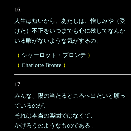
16.
人生は短いから、あたしは、憎しみや（受
けた）不正をいつまでも心に残してなんか
いる暇がないような気がするの。
（
シャーロット・ブロンテ
）
（
Charlotte Bronte
）
17.
みんな、陽の当たるところへ出たいと願っ
ているのが、
それは本当の楽園ではなくて、
かげろうのようなものである。