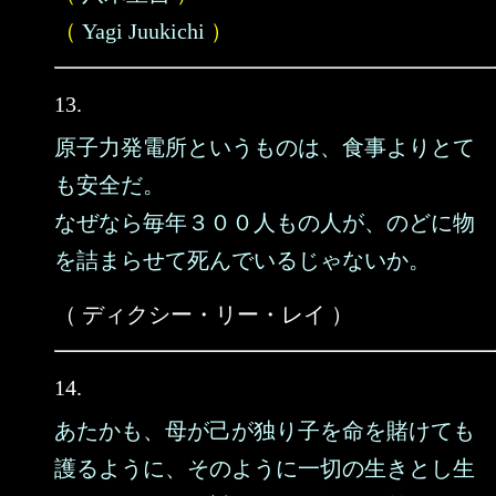
（
Yagi Juukichi
）
13.
原子力発電所というものは、食事よりとて
も安全だ。
なぜなら毎年３００人もの人が、のどに物
を詰まらせて死んでいるじゃないか。
（ ディクシー・リー・レイ ）
14.
あたかも、母が己が独り子を命を賭けても
護るように、そのように一切の生きとし生