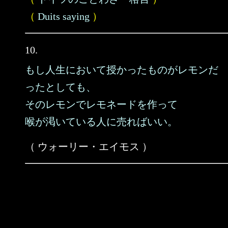
（
Duits saying
）
10.
もし人生において授かったものがレモンだ
ったとしても、
そのレモンでレモネードを作って
喉が渇いている人に売ればいい。
（ ウォーリー・エイモス ）