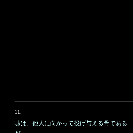
11.
嘘は、他人に向かって投げ与える骨である