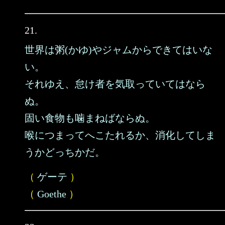
21.
世界は粥(かゆ)やジャムからできてはいな
い。
それゆえ、怠け者を気取っていてはなら
ぬ。
固い食物も噛まねばならぬ。
喉につまってへこたれるか、消化してしま
うかどっちかだ。
（
ゲーテ
）
（
Goethe
）