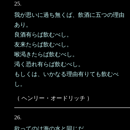
25.
我が思いに過ち無くば、飲酒に五つの理由
あり。
良酒有らば飲むべし。
友来たらば飲むべし。
喉渇きたらば飲むべし。
渇く恐れ有らば飲むべし。
もしくは、いかなる理由有りても飲むべ
し。
（ ヘンリー・オードリッチ ）
26.
欲ってのは海の水と同じだ。