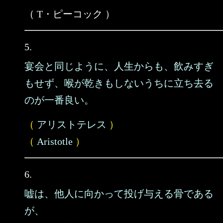
（ T・ピーコック ）
5.
宴会と同じように、人生からも、飲みすぎ
もせず、喉が乾きもしないうちに立ち去る
のが一番良い。
（
アリストテレス
）
（
Aristotle
）
6.
嘘は、他人に向かって投げ与える骨である
が、