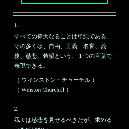
1.
すべての偉大なることは単純である。
その多くは、自由、正義、名誉、義
務、慈悲、希望という、１つの言葉で
表現できる。
（
ウィンストン・チャーチル
）
（
Winston Churchill
）
2.
我々は慈悲を見せるべきだが、求める