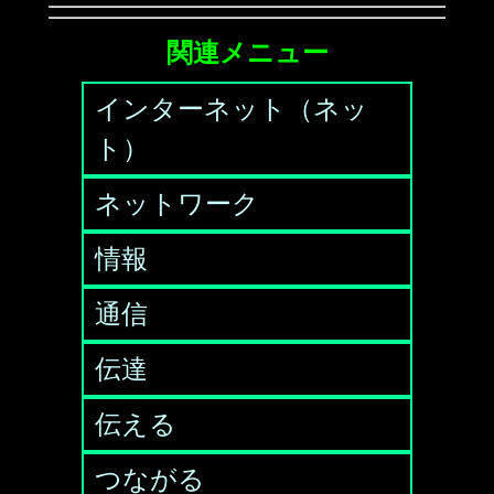
関連メニュー
インターネット（ネッ
ト）
ネットワーク
情報
通信
伝達
伝える
つながる