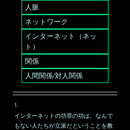
人脈
ネットワーク
インターネット（ネッ
ト）
関係
人間関係/対人関係
1.
インターネットの功罪の功は、なんで
もない人たちが立派だということを教