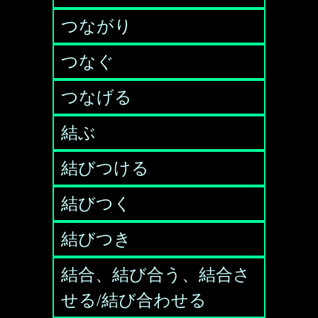
つながり
つなぐ
つなげる
結ぶ
結びつける
結びつく
結びつき
結合、結び合う、結合さ
せる/結び合わせる