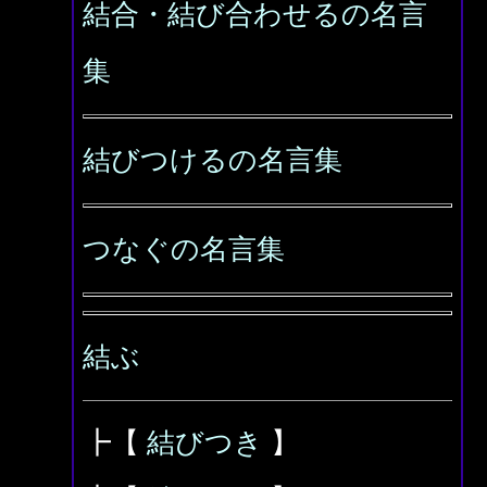
結合・結び合わせるの名言
集
結びつけるの名言集
つなぐの名言集
結ぶ
┣【
結びつき
】