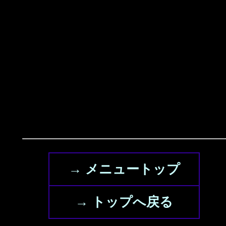
→ メニュートップ
→ トップへ戻る