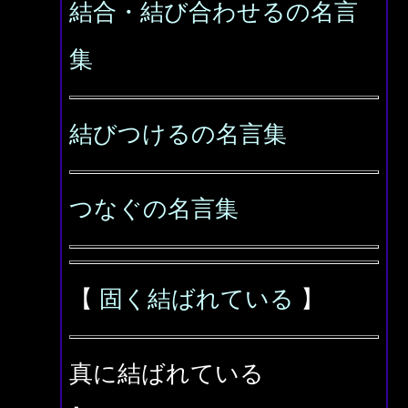
結合・結び合わせるの名言
集
結びつけるの名言集
つなぐの名言集
【
固く結ばれている
】
真に結ばれている