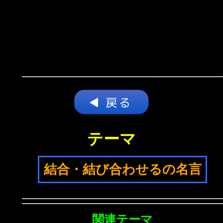
テーマ
結合・結び合わせるの名言
関連テーマ