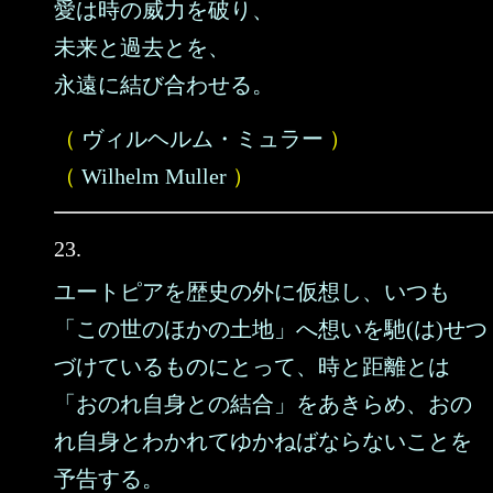
愛は時の威力を破り、
未来と過去とを、
永遠に結び合わせる。
（
ヴィルヘルム・ミュラー
）
（
Wilhelm Muller
）
23.
ユートピアを歴史の外に仮想し、いつも
「この世のほかの土地」へ想いを馳(は)せつ
づけているものにとって、時と距離とは
「おのれ自身との結合」をあきらめ、おの
れ自身とわかれてゆかねばならないことを
予告する。