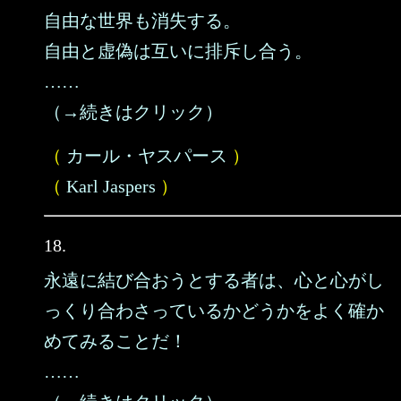
自由な世界も消失する。
自由と虚偽は互いに排斥し合う。
……
（→続きはクリック）
（
カール・ヤスパース
）
（
Karl Jaspers
）
18.
永遠に結び合おうとする者は、心と心がし
っくり合わさっているかどうかをよく確か
めてみることだ！
……