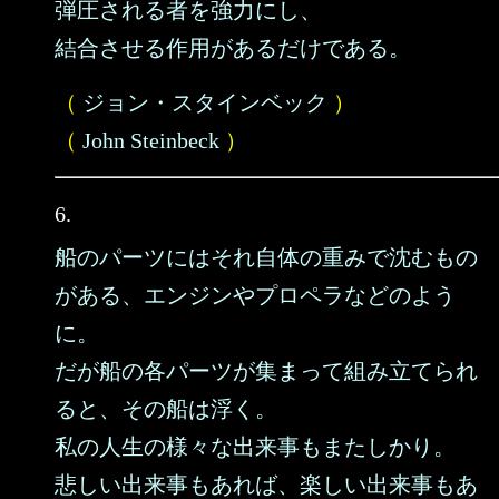
弾圧される者を強力にし、
結合させる作用があるだけである。
（
ジョン・スタインベック
）
（
John Steinbeck
）
6.
船のパーツにはそれ自体の重みで沈むもの
がある、エンジンやプロペラなどのよう
に。
だが船の各パーツが集まって組み立てられ
ると、その船は浮く。
私の人生の様々な出来事もまたしかり。
悲しい出来事もあれば、楽しい出来事もあ