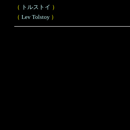
（
トルストイ
）
（
Lev Tolstoy
）