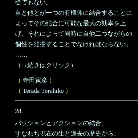
従でもない。
自と他とが一つの有機体に結合することに
よってその結合に可能な最大の効率を上
げ、それによって同時に自他二つながらの
個性を発揚することでなければならない。
……
（→続きはクリック）
（
寺田寅彦
）
（
Terada Torahiko
）
28.
パッションとアクションの結合、
すなわち現在の生と過去の歴史から、