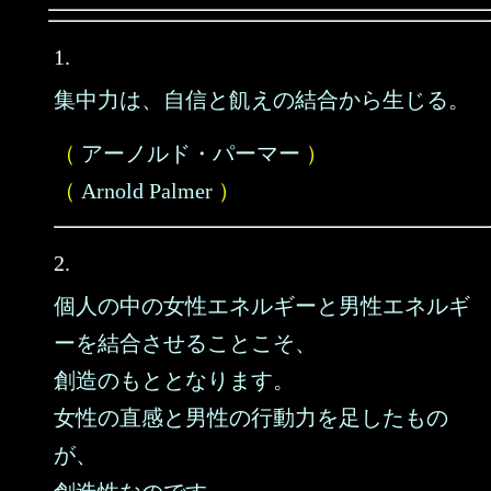
1.
集中力は、自信と飢えの結合から生じる。
（
アーノルド・パーマー
）
（
Arnold Palmer
）
2.
個人の中の女性エネルギーと男性エネルギ
ーを結合させることこそ、
創造のもととなります。
女性の直感と男性の行動力を足したもの
が、