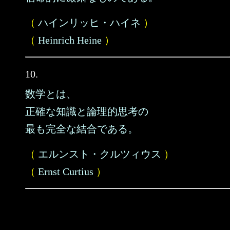
（
ハインリッヒ・ハイネ
）
（
Heinrich Heine
）
10.
数学とは、
正確な知識と論理的思考の
最も完全な結合である。
（
エルンスト・クルツィウス
）
（
Ernst Curtius
）