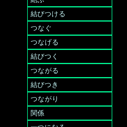
結びつける
つなぐ
つなげる
結びつく
つながる
結びつき
つながり
関係