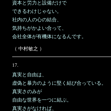
資本と労力と設備だけで
できるわけじゃない。
社内の人の心の結合、
気持ちがかよい合って、
会社全体が有機体になるんです。
（ 中村敏之 ）
17.
真実と自由は、
虚偽と暴力のように堅く結び合っている。
真実さのみが
自由な世界を一つに結ぶ。
真実さがなければ、