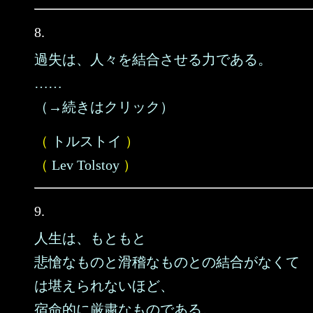
8.
過失は、人々を結合させる力である。
……
（→続きはクリック）
（
トルストイ
）
（
Lev Tolstoy
）
9.
人生は、もともと
悲愴なものと滑稽なものとの結合がなくて
は堪えられないほど、
宿命的に厳粛なものである。