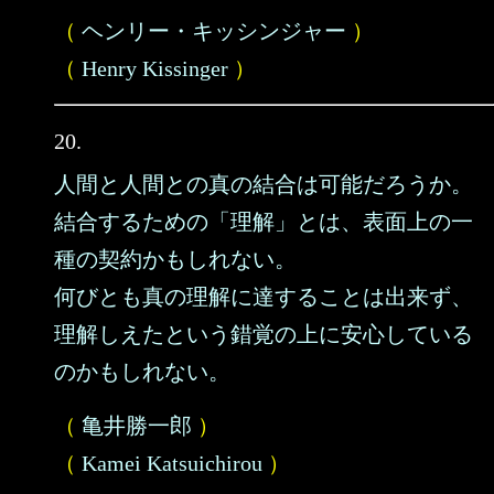
（
ヘンリー・キッシンジャー
）
（
Henry Kissinger
）
20.
人間と人間との真の結合は可能だろうか。
結合するための「理解」とは、表面上の一
種の契約かもしれない。
何びとも真の理解に達することは出来ず、
理解しえたという錯覚の上に安心している
のかもしれない。
（
亀井勝一郎
）
（
Kamei Katsuichirou
）