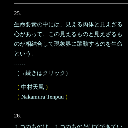
25.
生命要素の中には、見える肉体と見えざる
心があって、この見えるものと見えざるも
のが相結合して現象界に躍動するのを生命
という。
……
（→続きはクリック）
（
中村天風
）
（
Nakamura Tenpuu
）
26.
１つのものは、１つのものだけでできてい