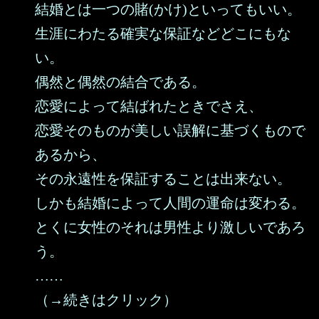
結婚とは一つの賭(かけ)といってもいい。
生涯にわたる確実な保証などどこにもな
い。
偶然と偶然の結合である。
恋愛によって結ばれたときでさえ、
恋愛そのものが美しい誤解に基づくもので
あるから、
その永遠性を保証することは出来ない。
しかも結婚によって人間の運命は変わる。
とくに女性のそれは男性より激しいであろ
う。
……
（→続きはクリック）