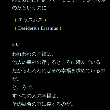
のだというのに！
（
エラスムス
）
（
Desiderius Erasmus
）
30.
われわれの幸福は、
他人の幸福の存するところに潜んでいる、
だからわれわれはその幸福を求めているの
だ。
ところで、
すべての人の幸福は、
その結合の中に存するのだ。