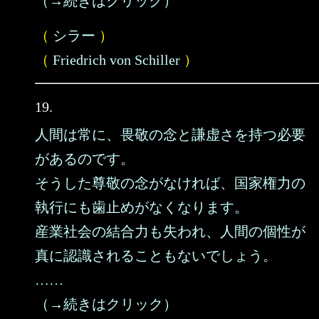
（→続きはクリック）
（
シラー
）
（
Friedrich von Schiller
）
19.
人間は常に、畏敬の念と謙虚さを持つ必要
があるのです。
そうした尊敬の念がなければ、国家権力の
執行にも歯止めがなくなります。
産業社会の結合力も失われ、人間の個性が
真に認識されることもないでしょう。
……
（→続きはクリック）