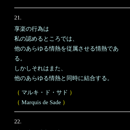
21.
享楽の行為は
私の認めるところでは、
他のあらゆる情熱を従属させる情熱であ
る。
しかしそれはまた、
他のあらゆる情熱と同時に結合する。
（
マルキ・ド・サド
）
（
Marquis de Sade
）
22.