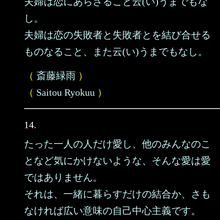
夫婦は恋にあらざること云(い)うまでもな
し。
夫婦は恋の失敗者と失敗者とを結び合せる
ものなること、また云(い)うまでもなし。
（
斎藤緑雨
）
（
Saitou Ryokuu
）
14.
たった一人の人だけ愛し、他のみんなのこ
となど気にかけないような、そんな愛は愛
ではありません。
それは、一緒に暮らすだけの結合か、さも
なければ広い意味の自己中心主義です。