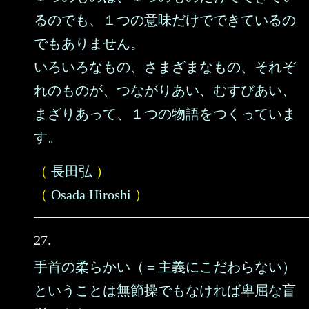
るのでも、１つの意味だけでできているの
でもありません。
いろいろなもの、さまざまなもの、それぞ
れのものが、つながりあい、むすびあい、
まざりあって、１つの物語をつくっていま
す。
（
長田弘
）
（
Osada Hiroshi
）
27.
手首の柔らかい（＝主義にこだわらない）
ということは無節操でもなければ卑屈な盲