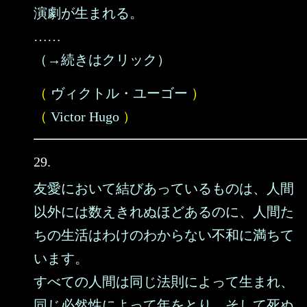
演劇が生まれる。
……
（→続きはクリック）
（
ヴィクトル・ユーゴー
）
（
Victor Hugo
）
29.
友愛において結びあっているものは、人間
以外には数えきれぬほどあるのに、人間た
ちの生活はわけのわからない不和に満ちて
います。
すべての人間は同じ法則によって生まれ、
同じ必然性によって年をとり、そして死ぬ