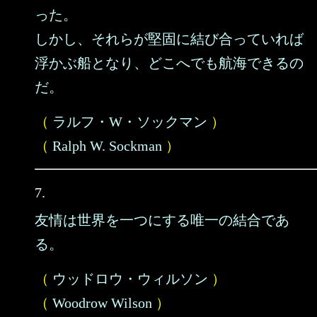
った。
しかし、それらが堅固に結び合っていれば
浮かぶ船となり、どこへでも航海できるの
だ。
（
ラルフ・W・ソックマン
）
（
Ralph W. Sockman
）
7.
友情は世界を一つにする唯一の結合であ
る。
（
ウッドロウ・ウィルソン
）
（
Woodrow Wilson
）