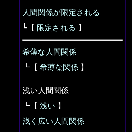
人間関係が限定される
┗【
限定される
】
希薄な人間関係
┗【
希薄な関係
】
浅い人間関係
┗【
浅い
】
浅く広い人間関係