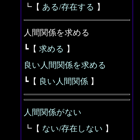
┗【
ある/存在する
】
人間関係を求める
┗【
求める
】
良い人間関係を求める
┗【
良い人間関係
】
人間関係がない
┗【
ない/存在しない
】