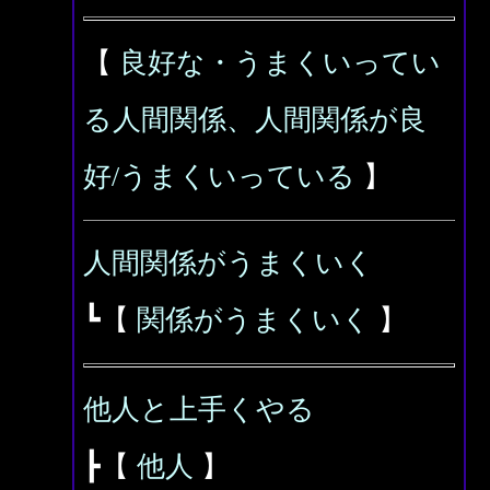
【
良好な・うまくいってい
る人間関係、人間関係が良
好/うまくいっている
】
人間関係がうまくいく
┗【
関係がうまくいく
】
他人と上手くやる
┣【
他人
】