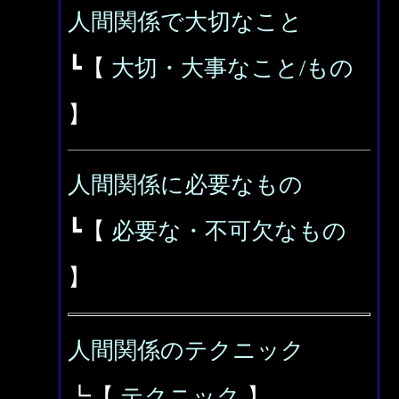
人間関係で大切なこと
┗【
大切・大事なこと/もの
】
人間関係に必要なもの
┗【
必要な・不可欠なもの
】
人間関係のテクニック
┗【
テクニック
】