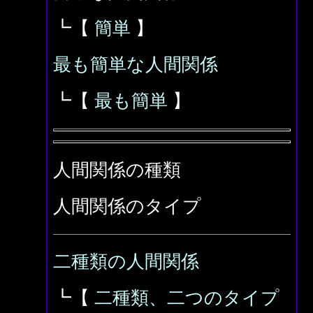
┗【
簡単
】
最も簡単な人間関係
┗【
最も簡単
】
人間関係の種類
人間関係のタイプ
二種類の人間関係
┗【
二種類、二つのタイプ