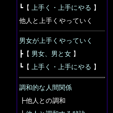
┗【
上手く・上手にやる
】
他人と上手くやっていく
男女が上手くやっていく
┣【
男女、男と女
】
┗【
上手く・上手にやる
】
調和的な人間関係
┣他人との調和