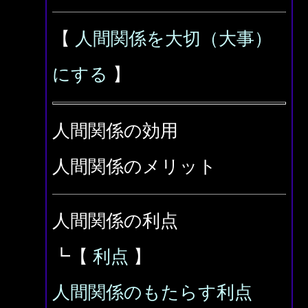
【
人間関係を大切（大事）
にする
】
人間関係の効用
人間関係のメリット
人間関係の利点
┗【
利点
】
人間関係のもたらす利点