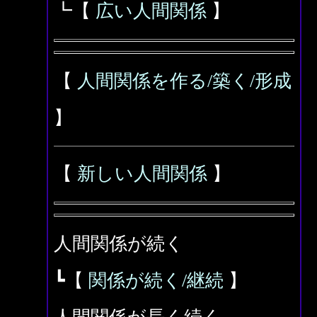
┗【
広い人間関係
】
【
人間関係を作る/築く/形成
】
【
新しい人間関係
】
人間関係が続く
┗【
関係が続く/継続
】