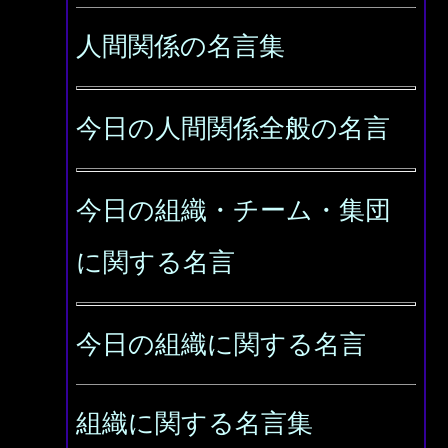
人間関係の名言集
今日の人間関係全般の名言
今日の組織・チーム・集団
に関する名言
今日の組織に関する名言
組織に関する名言集