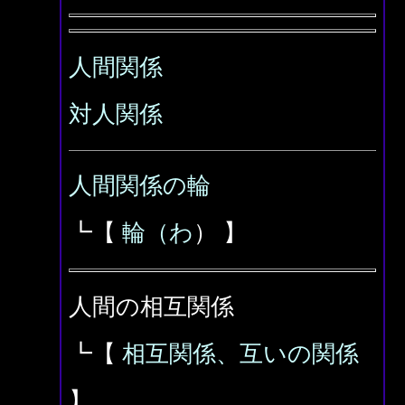
人間関係
対人関係
人間関係の輪
┗【
輪（わ
） 】
人間の相互関係
┗【
相互関係、互いの関係
】