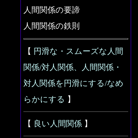
人間関係の要諦
人間関係の鉄則
【
円滑な・スムーズな人間
関係/対人関係、人間関係・
対人関係を円滑にする/なめ
らかにする
】
【
良い人間関係
】