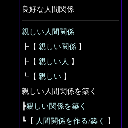
良好な人間関係
親しい人間関係
┣【
親しい関係
】
┣【
親しい人
】
┗【
親しい
】
親しい人間関係を築く
┣
親しい関係を築く
┗【
人間関係を作る/築く
】