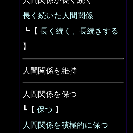
人間関係が長く続く
長く続いた人間関係
┗【
長く続く、長続きする
】
人間関係を維持
人間関係を保つ
┗【
保つ
】
人間関係を積極的に保つ