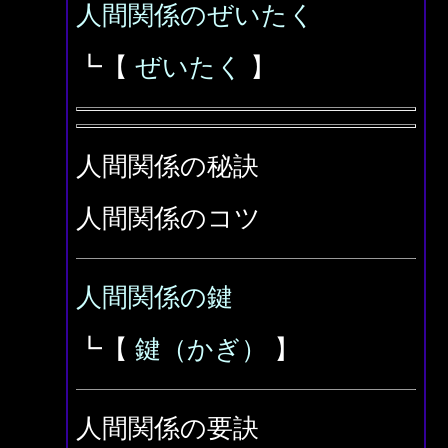
人間関係のぜいたく
┗【
ぜいたく
】
人間関係の秘訣
人間関係のコツ
人間関係の鍵
┗【
鍵（かぎ）
】
人間関係の要訣