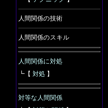
人間関係の技術
人間関係のスキル
人間関係に対処
┗【
対処
】
対等な人間関係