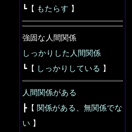
┗【
もたらす
】
強固な人間関係
しっかりした人間関係
┗【
しっかりしている
】
人間関係がある
┣【
関係がある、無関係でな
い
】