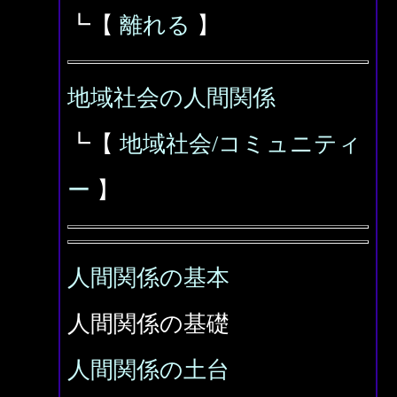
┗【
離れる
】
地域社会の人間関係
┗【
地域社会/コミュニティ
ー
】
人間関係の基本
人間関係の基礎
人間関係の土台