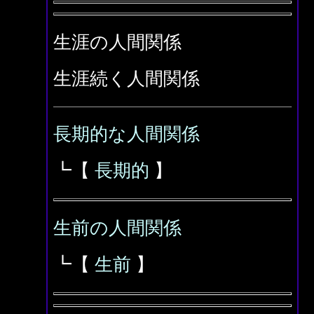
生涯の人間関係
生涯続く人間関係
長期的な人間関係
┗【
長期的
】
生前の人間関係
┗【
生前
】