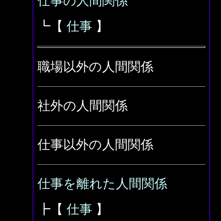
仕事の人間関係
┗【
仕事
】
職場以外の人間関係
社外の人間関係
仕事以外の人間関係
仕事を離れた人間関係
┣【
仕事
】