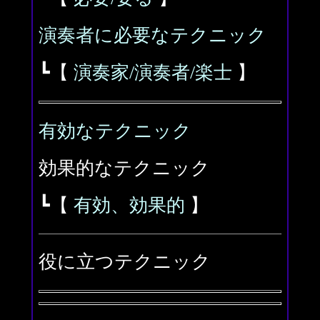
演奏者に必要なテクニック
┗【
演奏家/演奏者/楽士
】
有効なテクニック
効果的なテクニック
┗【
有効、効果的
】
役に立つテクニック