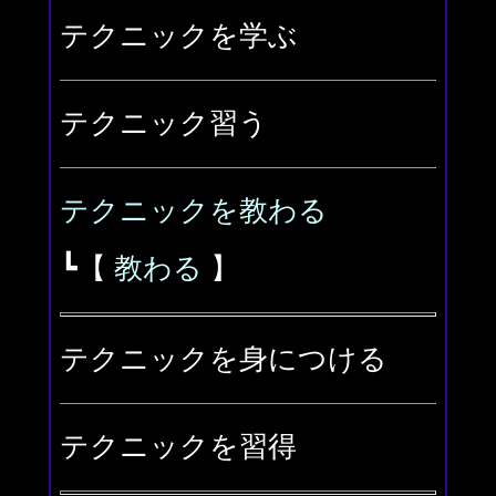
テクニックを学ぶ
テクニック習う
テクニックを教わる
┗【
教わる
】
テクニックを身につける
テクニックを習得