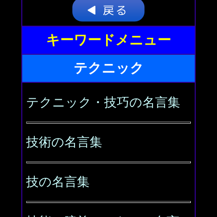
キーワードメニュー
テクニック
テクニック・技巧の名言集
技術の名言集
技の名言集