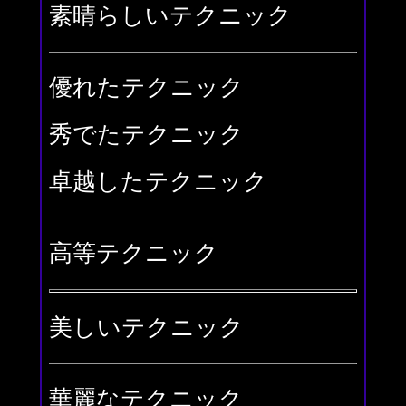
素晴らしいテクニック
優れたテクニック
秀でたテクニック
卓越したテクニック
高等テクニック
美しいテクニック
華麗なテクニック