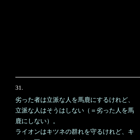
31.
劣った者は立派な人を馬鹿にするけれど、
立派な人はそうはしない（＝劣った人を馬
鹿にしない）。
ライオンはキツネの群れを守るけれど、キ