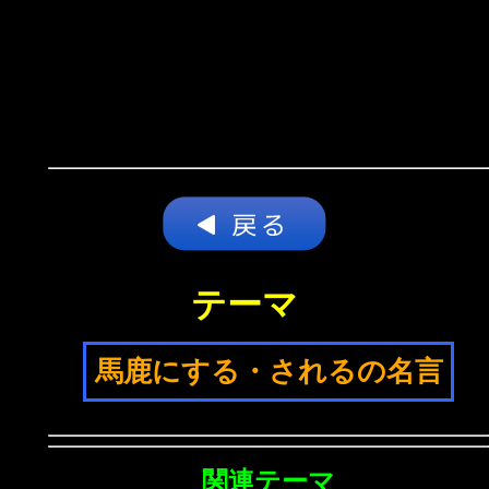
テーマ
馬鹿にする・されるの名言
関連テーマ