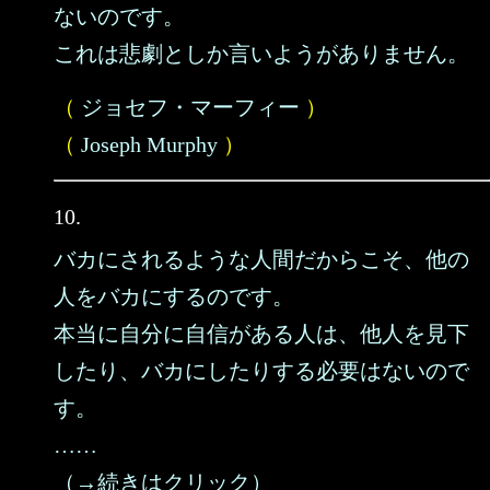
ないのです。
これは悲劇としか言いようがありません。
（
ジョセフ・マーフィー
）
（
Joseph Murphy
）
10.
バカにされるような人間だからこそ、他の
人をバカにするのです。
本当に自分に自信がある人は、他人を見下
したり、バカにしたりする必要はないので
す。
……
（→続きはクリック）