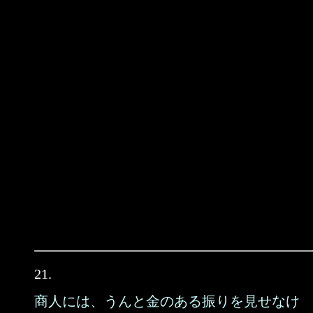
21.
商人には、うんと金のある振りを見せなけ