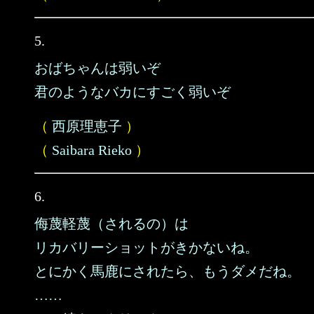
5.
おばちゃんは弱いぞ
君のようなバカにすごく弱いぞ
（
西原理恵子
）
（
Saibara Rieko
）
6.
侮蔑軽蔑（されるの）は
リカバリーショットがきかないね。
とにかく馬鹿にされたら、もうダメだね。
……