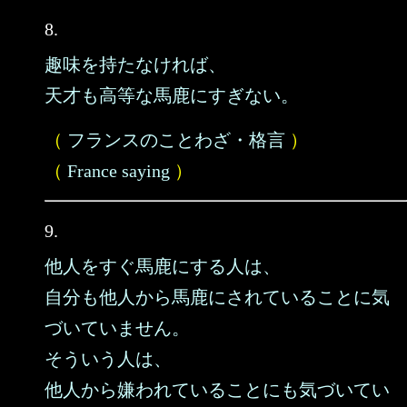
8.
趣味を持たなければ、
天才も高等な馬鹿にすぎない。
（
フランスのことわざ・格言
）
（
France saying
）
9.
他人をすぐ馬鹿にする人は、
自分も他人から馬鹿にされていることに気
づいていません。
そういう人は、
他人から嫌われていることにも気づいてい