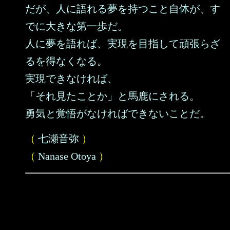
だが、人に語れる夢を持つこと自体が、す
でに大きな第一歩だ。
人に夢を語れば、実現を目指して頑張らざ
るを得なくなる。
実現できなければ、
「それ見たことか」と馬鹿にされる。
勇気と覚悟がなければできないことだ。
（
七瀬音弥
）
（
Nanase Otoya
）