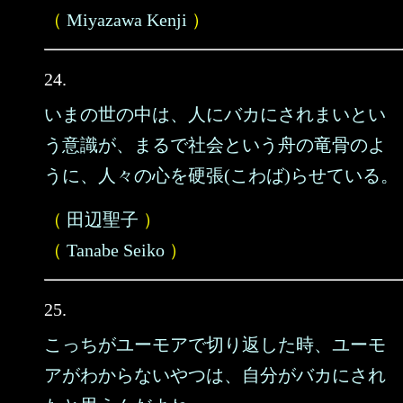
（
Miyazawa Kenji
）
24.
いまの世の中は、人にバカにされまいとい
う意識が、まるで社会という舟の竜骨のよ
うに、人々の心を硬張(こわば)らせている。
（
田辺聖子
）
（
Tanabe Seiko
）
25.
こっちがユーモアで切り返した時、ユーモ
アがわからないやつは、自分がバカにされ