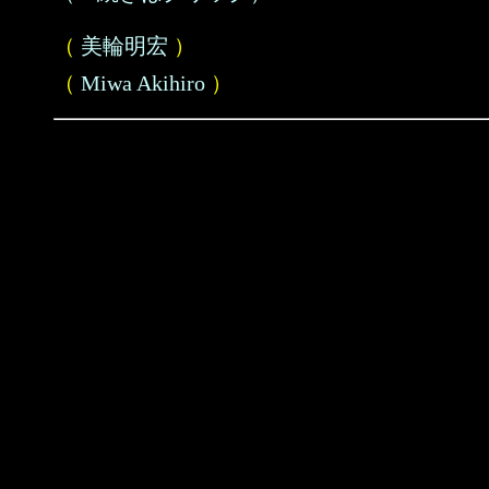
（
美輪明宏
）
（
Miwa Akihiro
）