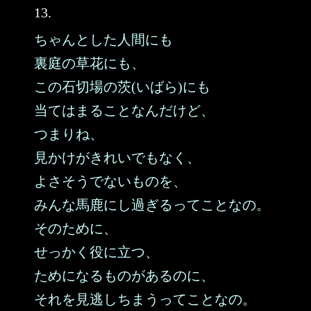
13.
ちゃんとした人間にも
裏庭の草花にも、
この石切場の茨(いばら)にも
当てはまることなんだけど、
つまりね、
見かけがきれいでもなく、
よさそうでないものを、
みんな馬鹿にし過ぎるってことなの。
そのために、
せっかく役に立つ、
ためになるものがあるのに、
それを見逃しちまうってことなの。