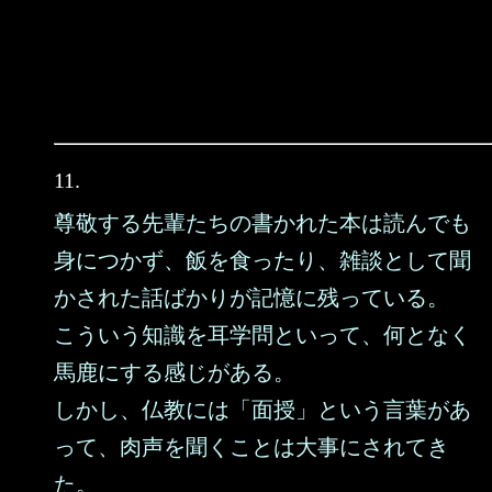
11.
尊敬する先輩たちの書かれた本は読んでも
身につかず、飯を食ったり、雑談として聞
かされた話ばかりが記憶に残っている。
こういう知識を耳学問といって、何となく
馬鹿にする感じがある。
しかし、仏教には「面授」という言葉があ
って、肉声を聞くことは大事にされてき
た。