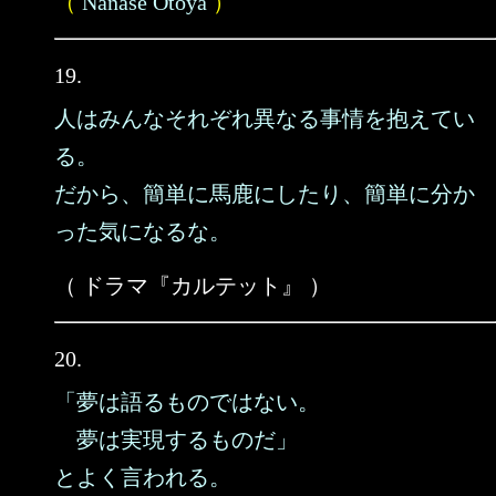
（
Nanase Otoya
）
19.
人はみんなそれぞれ異なる事情を抱えてい
る。
だから、簡単に馬鹿にしたり、簡単に分か
った気になるな。
（ ドラマ『カルテット』 ）
20.
「夢は語るものではない。
夢は実現するものだ」
とよく言われる。