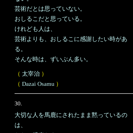
芸術だとは思っていない。
おしるこだと思っている。
けれども人は、
芸術よりも、おしるこに感謝したい時があ
る。
そんな時は、ずいぶん多い。
（
太宰治
）
（
Dazai Osamu
）
30.
大切な人を馬鹿にされたまま黙っているの
は、