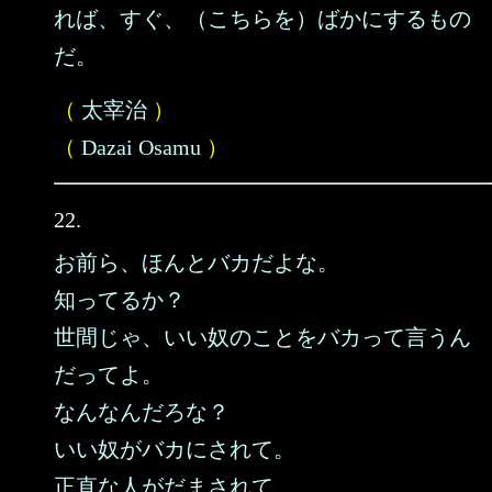
れば、すぐ、（こちらを）ばかにするもの
だ。
（
太宰治
）
（
Dazai Osamu
）
22.
お前ら、ほんとバカだよな。
知ってるか？
世間じゃ、いい奴のことをバカって言うん
だってよ。
なんなんだろな？
いい奴がバカにされて。
正直な人がだまされて。