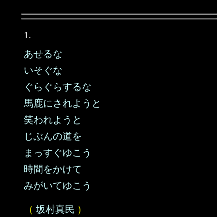
1.
あせるな
いそぐな
ぐらぐらするな
馬鹿にされようと
笑われようと
じぶんの道を
まっすぐゆこう
時間をかけて
みがいてゆこう
（
坂村真民
）