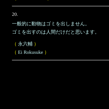
20.
一般的に動物はゴミを出しません。
ゴミを出すのは人間だけだと思います。
（
永六輔
）
（
Ei Rokusuke
）