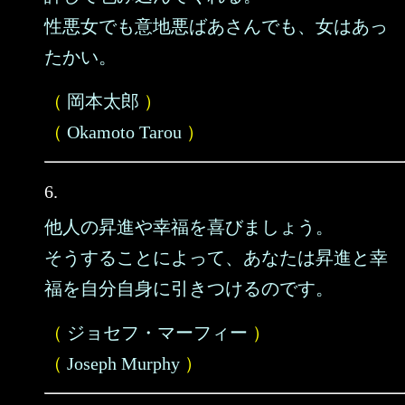
性悪女でも意地悪ばあさんでも、女はあっ
たかい。
（
岡本太郎
）
（
Okamoto Tarou
）
6.
他人の昇進や幸福を喜びましょう。
そうすることによって、あなたは昇進と幸
福を自分自身に引きつけるのです。
（
ジョセフ・マーフィー
）
（
Joseph Murphy
）