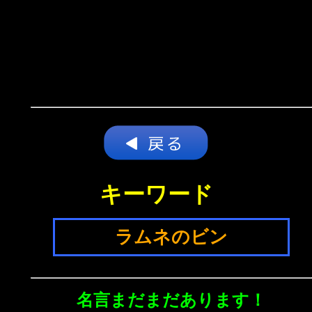
キーワード
ラムネのビン
名言まだまだあります！