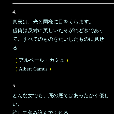
4.
真実は、光と同様に目をくらます。
虚偽は反対に美しいたそがれどきであっ
て、すべてのものをたいしたものに見せ
る。
（
アルベール・カミュ
）
（
Albert Camus
）
5.
どんな女でも、底の底ではあったかく優し
い。
許して包み込んでくれる。