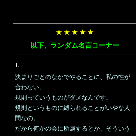
★ ★ ★ ★ ★
以下、ランダム名言コーナー
1.
決まりごとのなかでやることに、私の性が
合わない。
規則っていうものがダメなんです。
規則というものに縛られることがいやな人
間なの。
だから何かの会に所属するとか、そういう