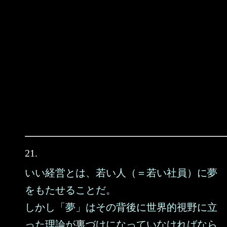
21.
いい経営とは、若い人（＝若い社員）に夢
をもたせることだ。
しかし「夢」はその背後に世界的視野に立
った理論が裏づけになっていなければなら