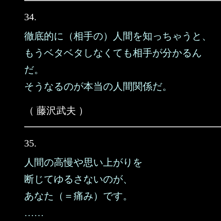
34.
徹底的に（相手の）人間を知っちゃうと、
もうベタベタしなくても相手が分かるん
だ。
そうなるのが本当の人間関係だ。
（ 藤沢武夫 ）
35.
人間の高慢や思い上がりを
断じてゆるさないのが、
あなた（＝痛み）です。
……