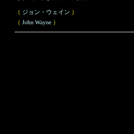
（
ジョン・ウェイン
）
（
John Wayne
）