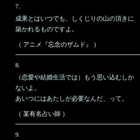
7.
成果とはいつでも、しくじりの山の頂きに
築かれるものですよ。
（ アニメ『忘念のザムド』 ）
8.
（恋愛や結婚生活では）もう思い込むしか
ないよ。
あいつにはあたしが必要なんだ、って。
（ 某有名占い師 ）
9.