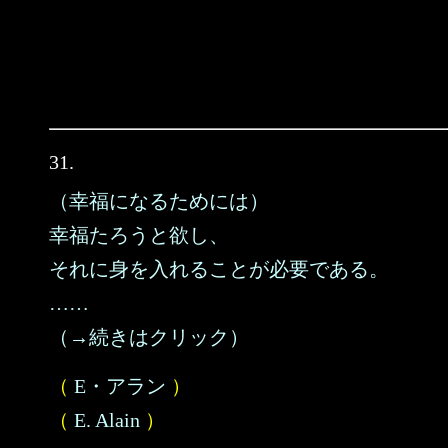
31.
（幸福になるためには）
幸福たろうと欲し、
それに身を入れることが必要である。
……
（→続きはクリック）
（
E・アラン
）
（
E. Alain
）