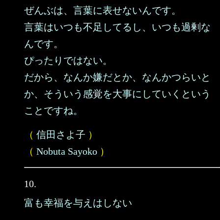
ぜんぶは、言葉に表せないんです。
言葉はいつも不足してるし、いつも過剰な
んです。
ぴったりではない。
だから、なんか嫌だとか、なんかつらいと
か、そういう感覚を大事にしていくという
ことですね。
（
信田さよ子
）
（
Nobuta Sayoko
）
10.
富も幸福を与えはしない