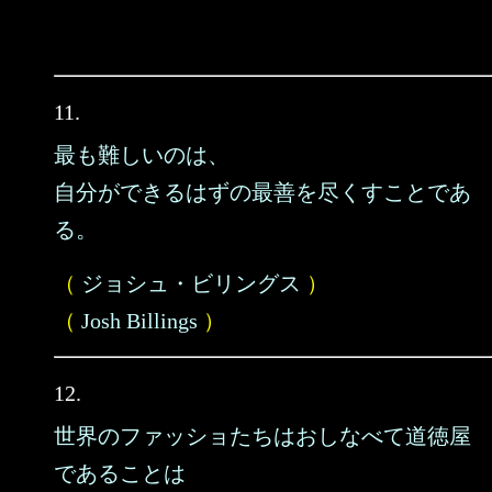
11.
最も難しいのは、
自分ができるはずの最善を尽くすことであ
る。
（
ジョシュ・ビリングス
）
（
Josh Billings
）
12.
世界のファッショたちはおしなべて道徳屋
であることは