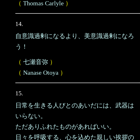
（
Thomas Carlyle
）
14.
自意識過剰になるより、美意識過剰になろ
う！
（
七瀬音弥
）
（
Nanase Otoya
）
15.
日常を生きる人びとのあいだには、武器は
いらない。
ただありふれたものがあればいい。
日々を呼吸する、心を込めた親しい挨拶の