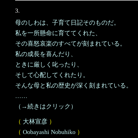
3.
母のしわは、子育て日記そのものだ。
私を一所懸命に育ててくれた、
その喜怒哀楽のすべてが刻まれている。
私の成長を喜んだり、
ときに厳しく叱ったり、
そして心配してくれたり。
そんな母と私の歴史が深く刻まれている。
……
（→続きはクリック）
（
大林宣彦
）
（
Oobayashi Nobuhiko
）