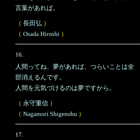
言葉があれば。
（
長田弘
）
（
Osada Hiroshi
）
16.
人間ってね、夢があれば、つらいことは全
部消えるんです。
人間を元気づけるのは夢ですから。
（
永守重信
）
（
Nagamori Shigenobu
）
17.