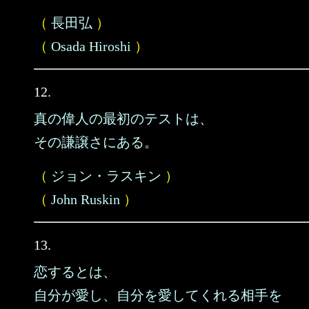
（
長田弘
）
（
Osada Hiroshi
）
12.
真の偉人の最初のテストは、
その謙譲さにある。
（
ジョン・ラスキン
）
（
John Ruskin
）
13.
恋するとは、
自分が愛し、自分を愛してくれる相手を