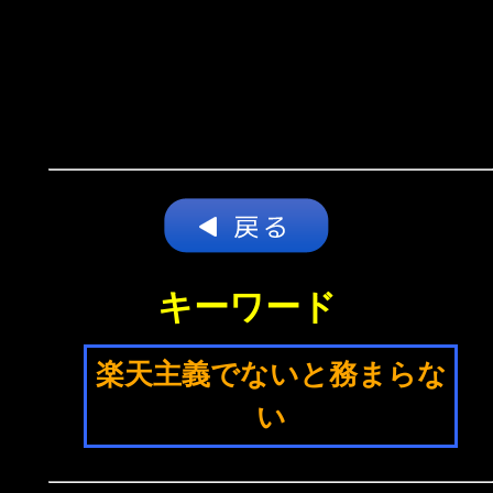
キーワード
楽天主義でないと務まらな
い