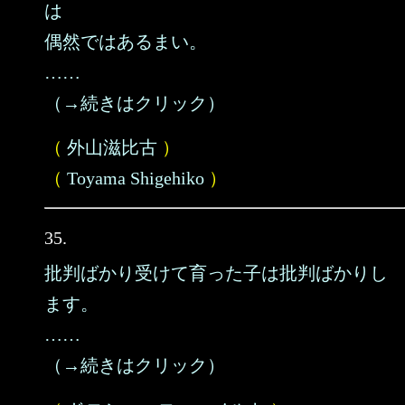
は
偶然ではあるまい。
……
（→続きはクリック）
（
外山滋比古
）
（
Toyama Shigehiko
）
35.
批判ばかり受けて育った子は批判ばかりし
ます。
……
（→続きはクリック）