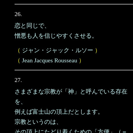
26.
恋と同じで、
憎悪も人を信じやすくさせる。
（
ジャン・ジャック・ルソー
）
（
Jean Jacques Rousseau
）
27.
さまざまな宗教が「神」と呼んでいる存在
を、
例えば富士山の頂上だとします。
宗教というのは、
その頂上にたどり着くための「方便」（＝