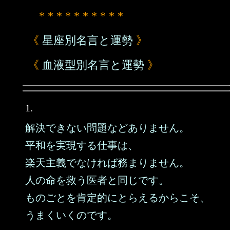
* * * * * * * * * *
《
星座別名言と運勢
》
《
血液型別名言と運勢
》
1.
解決できない問題などありません。
平和を実現する仕事は、
楽天主義でなければ務まりません。
人の命を救う医者と同じです。
ものごとを肯定的にとらえるからこそ、
うまくいくのです。