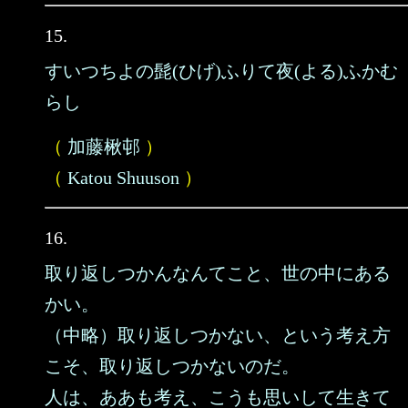
15.
すいつちよの髭(ひげ)ふりて夜(よる)ふかむ
らし
（
加藤楸邨
）
（
Katou Shuuson
）
16.
取り返しつかんなんてこと、世の中にある
かい。
（中略）取り返しつかない、という考え方
こそ、取り返しつかないのだ。
人は、ああも考え、こうも思いして生きて