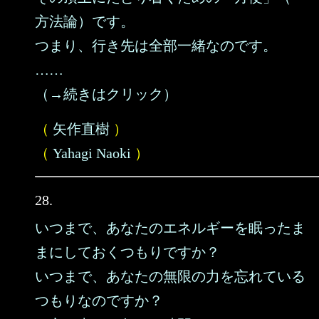
方法論）です。
つまり、行き先は全部一緒なのです。
……
（→続きはクリック）
（
矢作直樹
）
（
Yahagi Naoki
）
28.
いつまで、あなたのエネルギーを眠ったま
まにしておくつもりですか？
いつまで、あなたの無限の力を忘れている
つもりなのですか？