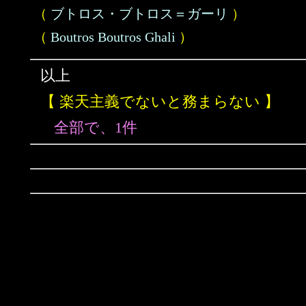
（
ブトロス・ブトロス＝ガーリ
）
（
Boutros Boutros Ghali
）
以上
【 楽天主義でないと務まらない 】
全部で、1件