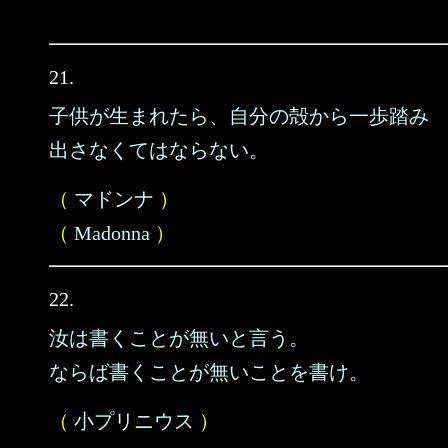
21.
子供が生まれたら、自分の殻から一歩踏み
出さなくてはならない。
（
マドンナ
）
（
Madonna
）
22.
汝は書くことが無いと言う。
ならば書くことが無いことを書け。
（
小プリニウス
）