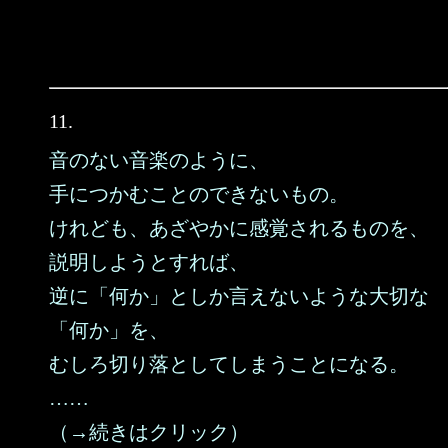
11.
音のない音楽のように、
手につかむことのできないもの。
けれども、あざやかに感覚されるものを、
説明しようとすれば、
逆に「何か」としか言えないような大切な
「何か」を、
むしろ切り落としてしまうことになる。
……
（→続きはクリック）