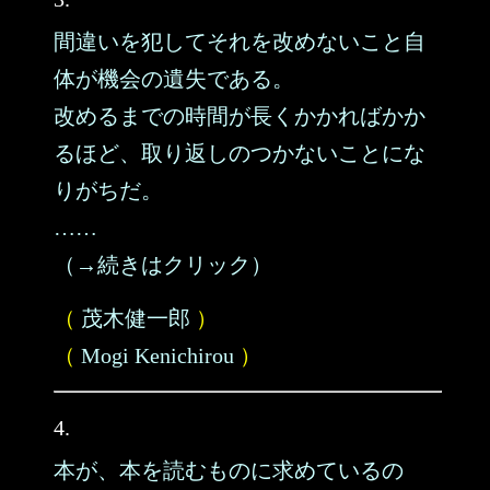
間違いを犯してそれを改めないこと自
体が機会の遺失である。
改めるまでの時間が長くかかればかか
るほど、取り返しのつかないことにな
りがちだ。
……
（→続きはクリック）
（
茂木健一郎
）
（
Mogi Kenichirou
）
4.
本が、本を読むものに求めているの