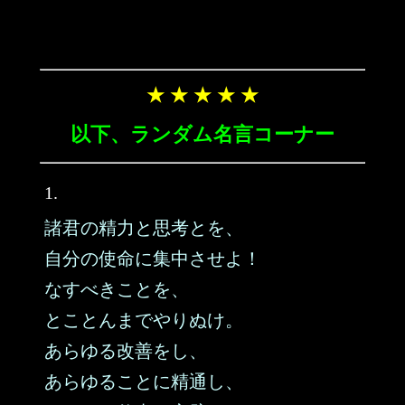
★ ★ ★ ★ ★
以下、ランダム名言コーナー
1.
諸君の精力と思考とを、
自分の使命に集中させよ！
なすべきことを、
とことんまでやりぬけ。
あらゆる改善をし、
あらゆることに精通し、