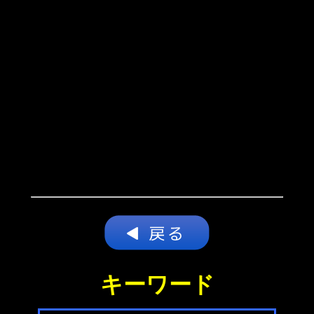
キーワード