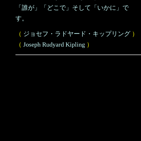
「誰が」「どこで」そして「いかに」で
す。
（
ジョセフ・ラドヤード・キップリング
）
（
Joseph Rudyard Kipling
）