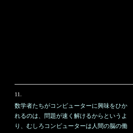
11.
数学者たちがコンピューターに興味をひか
れるのは、問題が速く解けるからというよ
り、むしろコンピューターは人間の脳の働