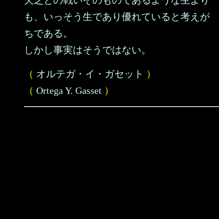
欠乏との戦いそのものであるような生より
も、いっそう生であり優れていると考えが
ちである。
しかし事実はそうではない。
（
オルテガ・イ・ガセット
）
（
Ortega Y. Gasset
）