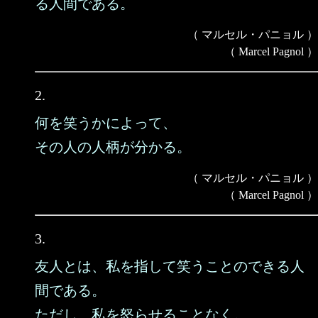
る人間である。
（ マルセル・パニョル ）
（ Marcel Pagnol ）
2.
何を笑うかによって、
その人の人柄が分かる。
（ マルセル・パニョル ）
（ Marcel Pagnol ）
3.
友人とは、私を指して笑うことのできる人
間である。
ただし、私を怒らせることなく。