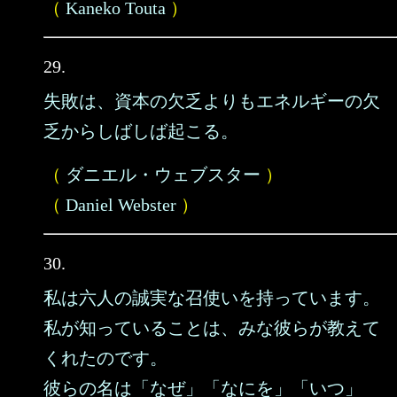
（
Kaneko Touta
）
29.
失敗は、資本の欠乏よりもエネルギーの欠
乏からしばしば起こる。
（
ダニエル・ウェブスター
）
（
Daniel Webster
）
30.
私は六人の誠実な召使いを持っています。
私が知っていることは、みな彼らが教えて
くれたのです。
彼らの名は「なぜ」「なにを」「いつ」