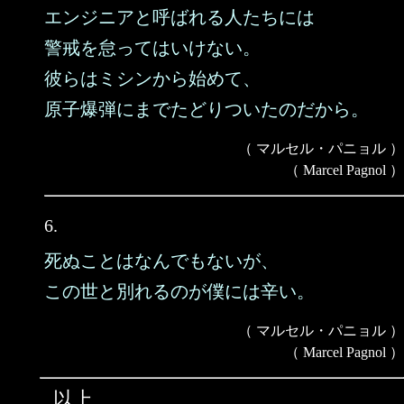
エンジニアと呼ばれる人たちには
警戒を怠ってはいけない。
彼らはミシンから始めて、
原子爆弾にまでたどりついたのだから。
（ マルセル・パニョル ）
（ Marcel Pagnol ）
6.
死ぬことはなんでもないが、
この世と別れるのが僕には辛い。
（ マルセル・パニョル ）
（ Marcel Pagnol ）
以上