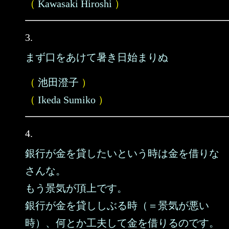
（
Kawasaki Hiroshi
）
3.
まず口をあけて暑き日始まりぬ
（
池田澄子
）
（
Ikeda Sumiko
）
4.
銀行が金を貸したいという時は金を借りな
さんな。
もう景気が頂上です。
銀行が金を貸ししぶる時（＝景気が悪い
時）、何とか工夫して金を借りるのです。