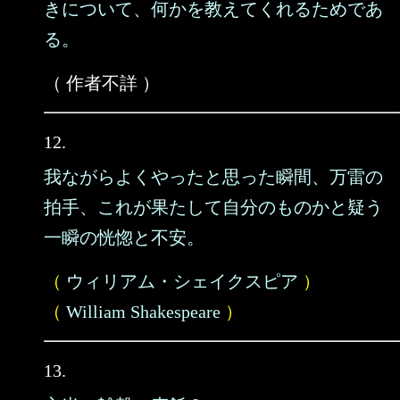
きについて、何かを教えてくれるためであ
る。
（ 作者不詳 ）
12.
我ながらよくやったと思った瞬間、万雷の
拍手、これが果たして自分のものかと疑う
一瞬の恍惚と不安。
（
ウィリアム・シェイクスピア
）
（
William Shakespeare
）
13.