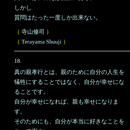
しかし
質問はたった一度しか出来ない。
（
寺山修司
）
（
Terayama Shuuji
）
18.
真の親孝行とは、親のために自分の人生を
犠牲にすることではなく、自分が幸せにな
ることです。
自分が幸せになれば、親も幸せになりま
す。
そのためにも、自分が本当に好きなことを