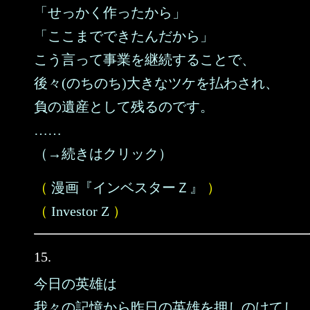
「せっかく作ったから」
「ここまでできたんだから」
こう言って事業を継続することで、
後々(のちのち)大きなツケを払わされ、
負の遺産として残るのです。
……
（→続きはクリック）
（
漫画『インベスターＺ』
）
（
Investor Z
）
15.
今日の英雄は
我々の記憶から昨日の英雄を押しのけてし