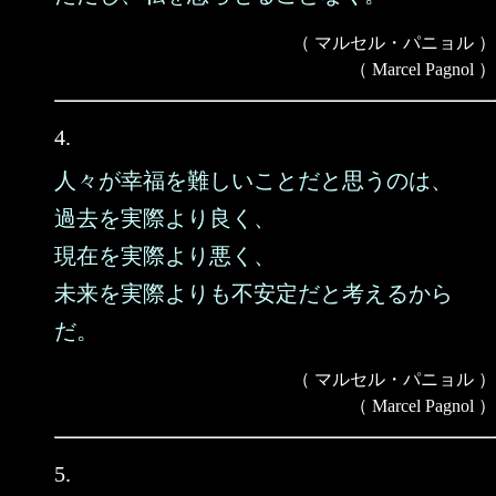
（ マルセル・パニョル ）
（ Marcel Pagnol ）
4.
人々が幸福を難しいことだと思うのは、
過去を実際より良く、
現在を実際より悪く、
未来を実際よりも不安定だと考えるから
だ。
（ マルセル・パニョル ）
（ Marcel Pagnol ）
5.