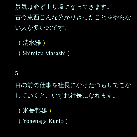
景気は必ず上り坂になってきます。
古今東西こんな分かりきったことをやらな
い人が多いのです。
（
清水雅
）
（
Shimizu Masashi
）
5.
目の前の仕事を社長になったつもりでこな
していくと、いずれ社長になれます。
（
米長邦雄
）
（
Yonenaga Kunio
）