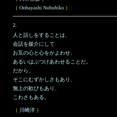
（
Oobayashi Nobuhiko
）
2.
人と話しをすることは、
会話を媒介にして
お互の心と心をかよわせ、
あるいはぶつけあわせることだ。
だから、
そこにむずかしさもあり、
無上の歓びもあり、
こわさもある。
（
川崎洋
）