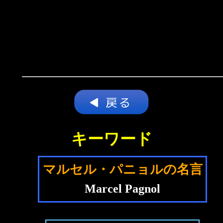
キーワード
マルセル・パニョルの名言
Marcel Pagnol