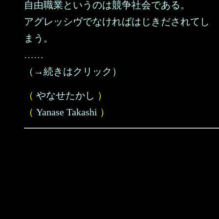
自由職業というのは競争社会である。
アグレッシヴでなければはじきだされてし
まう。
……
（→続きはクリック）
（
やなせたかし
）
（
Yanase Takashi
）