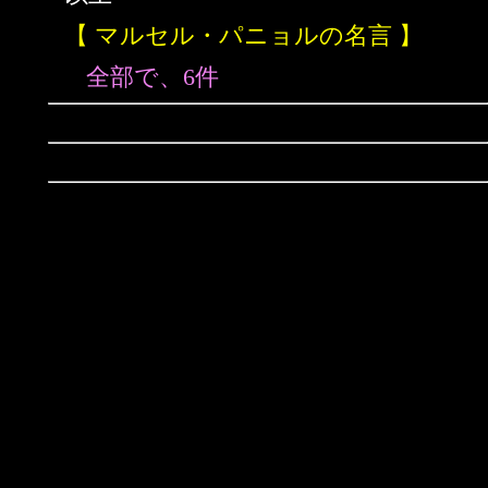
【 マルセル・パニョルの名言 】
全部で、6件