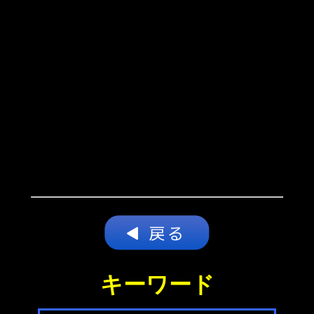
キーワード