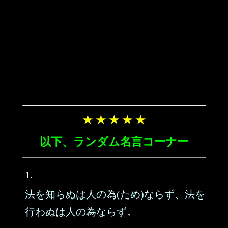
★ ★ ★ ★ ★
以下、ランダム名言コーナー
1.
法を知らぬは人の為(ため)ならず、法を
行わぬは人の為ならず。