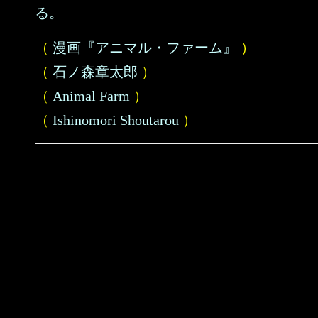
る。
（
漫画『アニマル・ファーム』
）
（
石ノ森章太郎
）
（
Animal Farm
）
（
Ishinomori Shoutarou
）