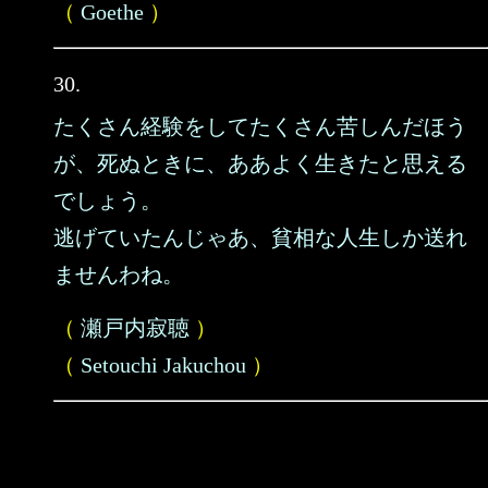
（
Goethe
）
30.
たくさん経験をしてたくさん苦しんだほう
が、死ぬときに、ああよく生きたと思える
でしょう。
逃げていたんじゃあ、貧相な人生しか送れ
ませんわね。
（
瀬戸内寂聴
）
（
Setouchi Jakuchou
）