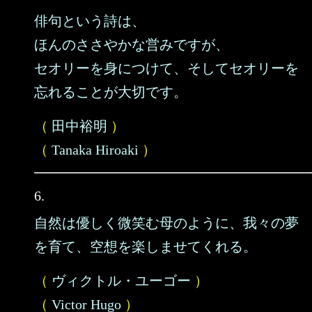
俳句という詩は、
ほんのささやかな営みですが、
セオリーを身につけて、そしてセオリーを
忘れることが大切です。
（
田中裕明
）
（
Tanaka Hiroaki
）
6.
自然は優しく微笑む母のように、我々の夢
を育て、空想を楽しませてくれる。
（
ヴィクトル・ユーゴー
）
（
Victor Hugo
）