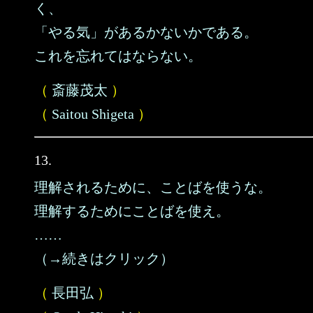
く、
「やる気」があるかないかである。
これを忘れてはならない。
（
斎藤茂太
）
（
Saitou Shigeta
）
13.
理解されるために、ことばを使うな。
理解するためにことばを使え。
……
（→続きはクリック）
（
長田弘
）