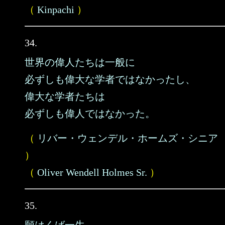
（
Kinpachi
）
34.
世界の偉人たちは一般に
必ずしも偉大な学者ではなかったし、
偉大な学者たちは
必ずしも偉人ではなかった。
（
リバー・ウェンデル・ホームズ・シニア
）
（
Oliver Wendell Holmes Sr.
）
35.