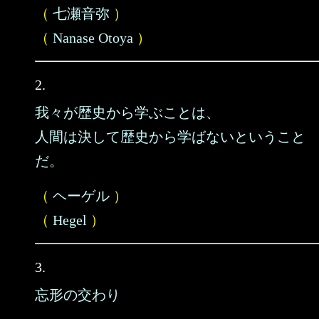
（
七瀬音弥
）
（
Nanase Otoya
）
2.
我々が歴史から学ぶことは、
人間は決して歴史から学ばないということ
だ。
（
ヘーゲル
）
（
Hegel
）
3.
忘形の交わり