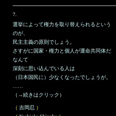
7.
選挙によって権力を取り替えられるという
のが、
民主主義の原則でしょう。
さすがに国家・権力と個人が運命共同体だ
なんて
深刻に思い込んでいる人は
（日本国民に）少なくなったでしょうが。
……
（→続きはクリック）
（
吉岡忍
）