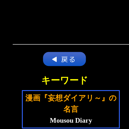
キーワード
漫画『妄想ダイアリ～』の
名言
Mousou Diary