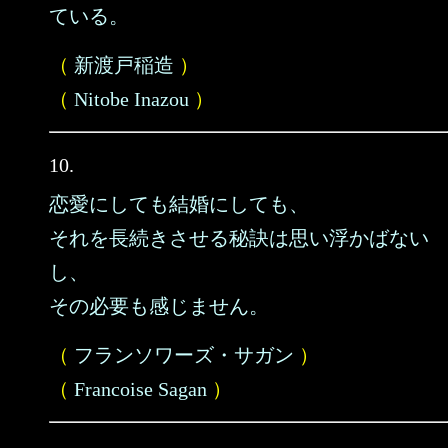
ている。
（
新渡戸稲造
）
（
Nitobe Inazou
）
10.
恋愛にしても結婚にしても、
それを長続きさせる秘訣は思い浮かばない
し、
その必要も感じません。
（
フランソワーズ・サガン
）
（
Francoise Sagan
）