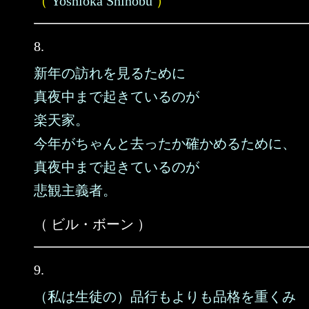
（
Yoshioka Shinobu
）
8.
新年の訪れを見るために
真夜中まで起きているのが
楽天家。
今年がちゃんと去ったか確かめるために、
真夜中まで起きているのが
悲観主義者。
（ ビル・ボーン ）
9.
（私は生徒の）品行もよりも品格を重くみ