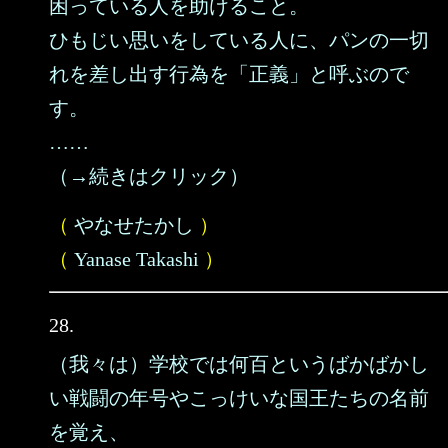
困っている人を助けること。
ひもじい思いをしている人に、パンの一切
れを差し出す行為を「正義」と呼ぶので
す。
……
（→続きはクリック）
（
やなせたかし
）
（
Yanase Takashi
）
28.
（我々は）学校では何百というばかばかし
い戦闘の年号やこっけいな国王たちの名前
を覚え、