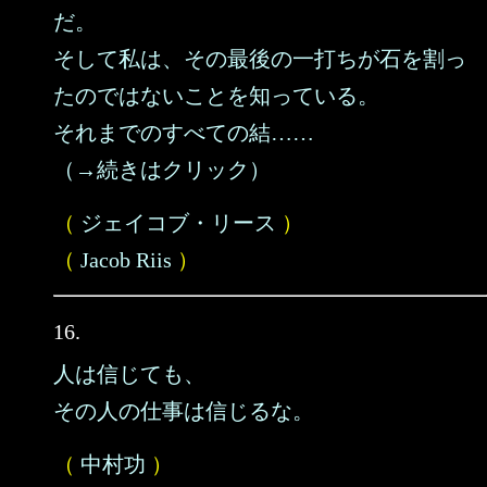
だ。
そして私は、その最後の一打ちが石を割っ
たのではないことを知っている。
それまでのすべての結……
（→続きはクリック）
（
ジェイコブ・リース
）
（
Jacob Riis
）
16.
人は信じても、
その人の仕事は信じるな。
（
中村功
）