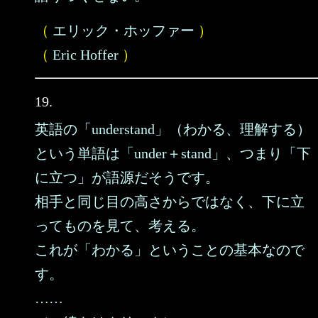
（
エリック・ホッファー
）
（
Eric Hoffer
）
19.
英語の「understand」（わかる、理解する）
という単語は「under＋stand」、つまり「下
に立つ」が語源だそうです。
相手と同じ目の高さからではなく、下に立
ってものを見て、考える。
これが「わかる」ということの基本なので
す。
……