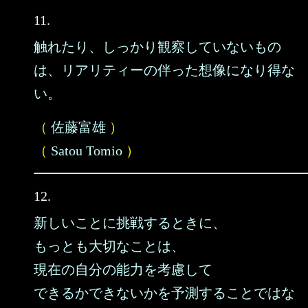
11.
触れたり、しっかり観察していないもの
は、リアリティーの伴った想像になり得な
い。
（
佐藤富雄
）
（
Satou Tomio
）
12.
新しいことに挑戦するときに、
もっとも大切なことは、
現在の自分の能力を考慮して
できるかできないかを予測することではな