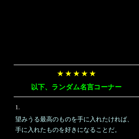
★ ★ ★ ★ ★
以下、ランダム名言コーナー
1.
望みうる最高のものを手に入れたければ、
手に入れたものを好きになることだ。