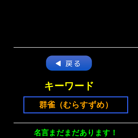
キーワード
群雀（むらすずめ）
名言まだまだあります！