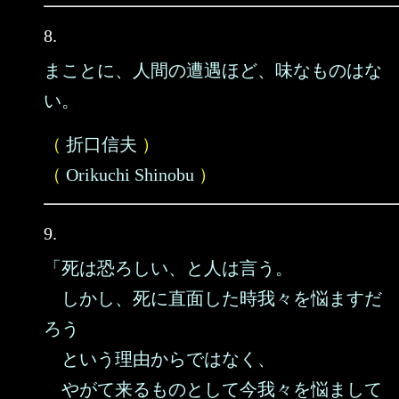
8.
まことに、人間の遭遇ほど、味なものはな
い。
（
折口信夫
）
（
Orikuchi Shinobu
）
9.
「死は恐ろしい、と人は言う。
しかし、死に直面した時我々を悩ますだ
ろう
という理由からではなく、
やがて来るものとして今我々を悩まして