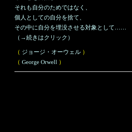
それも自分のためではなく、
個人としての自分を捨て、
その中に自分を埋没させる対象として……
（→続きはクリック）
（
ジョージ・オーウェル
）
（
George Orwell
）