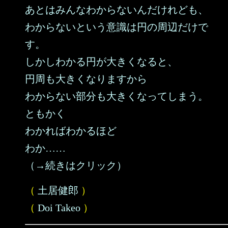
あとはみんなわからないんだけれども、
わからないという意識は円の周辺だけで
す。
しかしわかる円が大きくなると、
円周も大きくなりますから
わからない部分も大きくなってしまう。
ともかく
わかればわかるほど
わか……
（→続きはクリック）
（
土居健郎
）
（
Doi Takeo
）