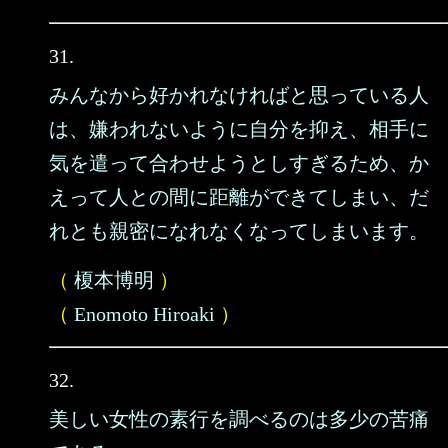
31.
みんなから好かれなければと思っている人
は、嫌われないように自分を抑え、相手に
気を遣って合わせようとしすぎるため、か
えって人との間に距離ができてしまい、だ
れとも親密になれなくなってしまいます。
（
榎本博明
）
（
Enomoto Hiroaki
）
32.
美しい女性の素行を調べるのは多少の苦痛