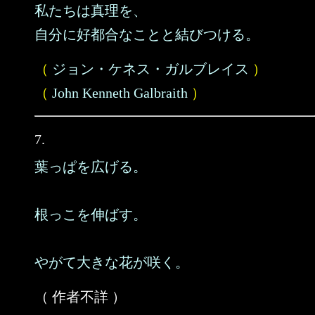
私たちは真理を、
自分に好都合なことと結びつける。
（
ジョン・ケネス・ガルブレイス
）
（
John Kenneth Galbraith
）
7.
葉っぱを広げる。
根っこを伸ばす。
やがて大きな花が咲く。
（ 作者不詳 ）