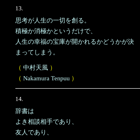
13.
思考が人生の一切を創る。
積極か消極かというだけで、
人生の幸福の宝庫が開かれるかどうかが決
まってしまう。
（
中村天風
）
（
Nakamura Tenpuu
）
14.
辞書は
よき相談相手であり、
友人であり、