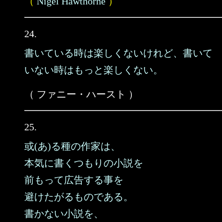
（
Nigel Hawthorne
）
24.
書いている時は楽しくないけれど、書いて
いない時はもっと楽しくない。
（ ファニー・ハースト ）
25.
或(あ)る種の作家は、
本気に書くつもりの小説を
前もって広告する事を
避けたがるものである。
書かない小説を、