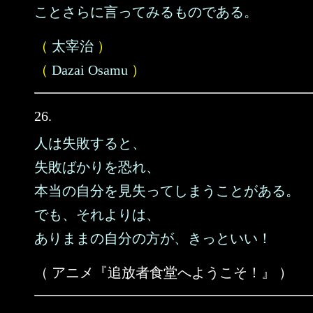
ことさらに言ってみるものである。
（
太宰治
）
（
Dazai Osamu
）
26.
人は失敗すると、
失敗ばかりを恐れ、
本当の自分を見失ってしまうことがある。
でも、それよりは、
ありままの自分の方が、きっといい！
（ アニメ『追放者食堂へようこそ！』 ）