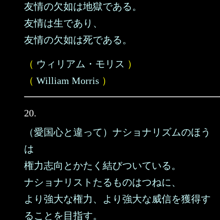
友情の欠如は地獄である。
友情は生であり、
友情の欠如は死である。
（
ウィリアム・モリス
）
（
William Morris
）
20.
（愛国心と違って）ナショナリズムのほう
は
権力志向とかたく結びついている。
ナショナリストたるものはつねに、
より強大な権力、より強大な威信を獲得す
ることを目指す。