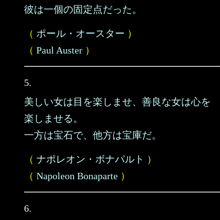
彼は一個の固定点だった。
（
ポール・オースター
）
（
Paul Auster
）
5.
美しい女は目を楽しませ、善良な女は心を
楽しませる。
一方は宝石で、他方は宝庫だ。
（
ナポレオン・ボナパルト
）
（
Napoleon Bonaparte
）
6.