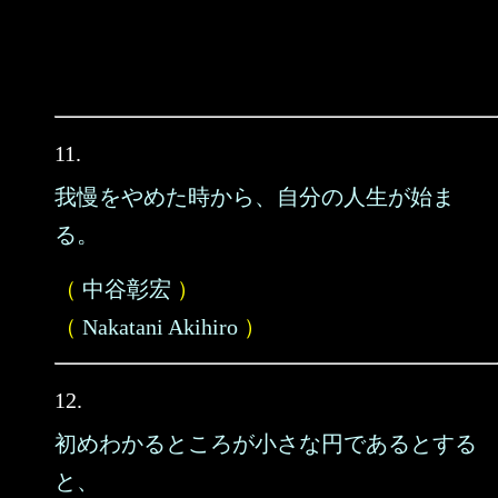
11.
我慢をやめた時から、自分の人生が始ま
る。
（
中谷彰宏
）
（
Nakatani Akihiro
）
12.
初めわかるところが小さな円であるとする
と、