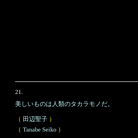
21.
美しいものは人類のタカラモノだ。
（
田辺聖子
）
（
Tanabe Seiko
）