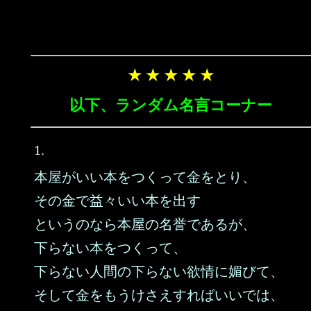
★ ★ ★ ★ ★
以下、ランダム名言コーナー
1.
本屋がいい本をつくって金をとり、
その金で益々いい本を出す
というのなら本屋の名誉であるが、
下らない本をつくって、
下らない人間の下らない欲情に媚びて、
そして金をもうけさえすればいいでは、