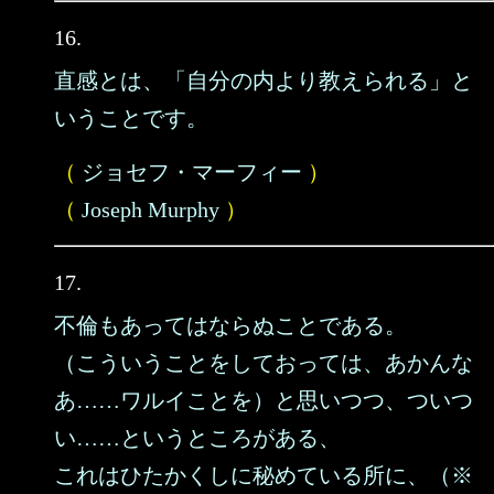
16.
直感とは、「自分の内より教えられる」と
いうことです。
（
ジョセフ・マーフィー
）
（
Joseph Murphy
）
17.
不倫もあってはならぬことである。
（こういうことをしておっては、あかんな
あ……ワルイことを）と思いつつ、ついつ
い……というところがある、
これはひたかくしに秘めている所に、（※