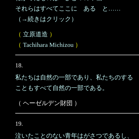
それらはすべてここに ある と……
（→続きはクリック）
（
立原道造
）
（
Tachihara Michizou
）
18.
私たちは自然の一部であり、私たちのする
こともすべて自然の一部である。
（ ヘーゼルデン財団 ）
19.
泣いたことのない青年はがさつであるし、