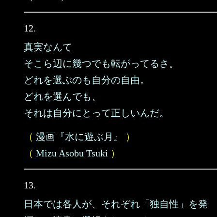
12.
真実なんて
そこら辺に幾つでも転がってるさ。
どれを選ぶのも自分の自由。
どれを選んでも、
それは自分にとって正しいんだ。
（
漫画『水に遊ぶ月』
）
（
Mizu Asobu Tsuki
）
13.
日本では各人が、それぞれ「独自性」を発