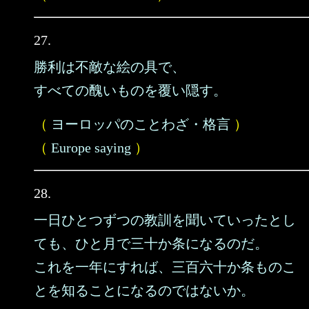
27.
勝利は不敵な絵の具で、
すべての醜いものを覆い隠す。
（
ヨーロッパのことわざ・格言
）
（
Europe saying
）
28.
一日ひとつずつの教訓を聞いていったとし
ても、ひと月で三十か条になるのだ。
これを一年にすれば、三百六十か条ものこ
とを知ることになるのではないか。