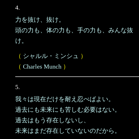
4.
力を抜け、抜け。
頭の力も、体の力も、手の力も、みんな抜
け。
（
シャルル・ミンシュ
）
（
Charles Munch
）
5.
我々は現在だけを耐え忍べばよい。
過去にも未来にも苦しむ必要はない。
過去はもう存在しないし、
未来はまだ存在していないのだから。