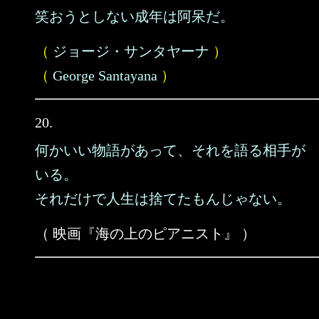
笑おうとしない成年は阿呆だ。
（
ジョージ・サンタヤーナ
）
（
George Santayana
）
20.
何かいい物語があって、それを語る相手が
いる。
それだけで人生は捨てたもんじゃない。
（ 映画『海の上のピアニスト』 ）