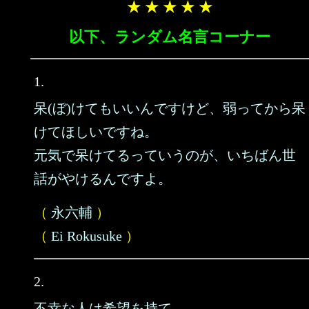
★ ★ ★ ★ ★
以下、ランダム名言コーナー
1.
呆(ぼ)けてもいいんですけど、弱ってから呆
けてほしいですね。
元気で呆けてるっていうのが、いちばん世
話がやけるんですよ。
（
永六輔
）
（
Ei Rokusuke
）
2.
不幸な人は希望を持て。