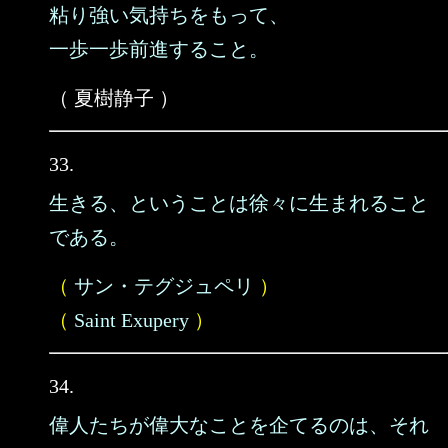
粘り強い気持ちをもって、
一歩一歩前進すること。
（ 夏樹静子 ）
33.
生きる、ということは徐々に生まれること
である。
（
サン・テグジュペリ
）
（
Saint Exupery
）
34.
偉人たちが偉大なことを企てるのは、それ