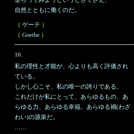
自然とともに働くのだ。
（
ゲーテ
）
（
Goethe
）
10.
私の理性と才能が、心よりも高く評価され
ている。
しかし心こそ、私の唯一の誇りである。
これだけが私にとって、あらゆるもの、あ
らゆる力、あらゆる幸福、あらゆる禍(わざ
わい)の源泉だ。
……