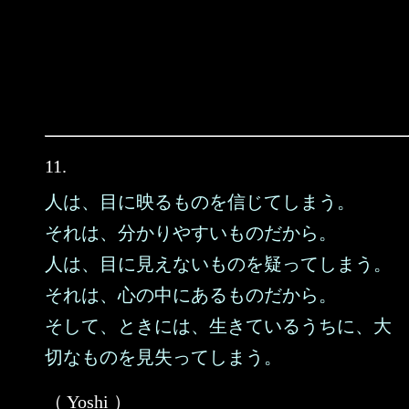
11.
人は、目に映るものを信じてしまう。
それは、分かりやすいものだから。
人は、目に見えないものを疑ってしまう。
それは、心の中にあるものだから。
そして、ときには、生きているうちに、大
切なものを見失ってしまう。
（ Yoshi ）