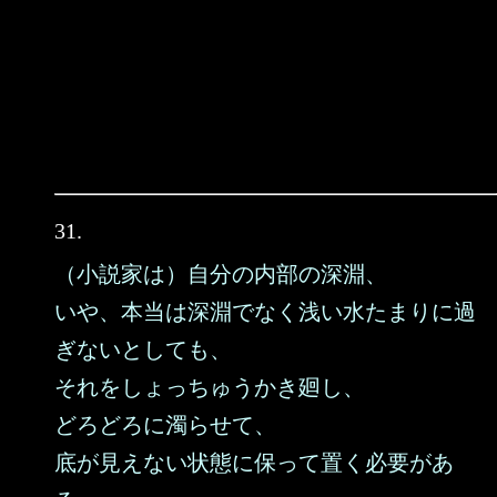
31.
（小説家は）自分の内部の深淵、
いや、本当は深淵でなく浅い水たまりに過
ぎないとしても、
それをしょっちゅうかき廻し、
どろどろに濁らせて、
底が見えない状態に保って置く必要があ