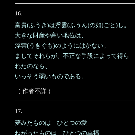
16.
富貴(ふうき)は浮雲(ふうん)の如(ごと)し。
大きな財産や高い地位は、
浮雲(うきぐも)のようにはかない。
ましてそれらが、不正な手段によって得ら
れたのなら、
いっそう弱いものである。
（ 作者不詳 ）
17.
夢みたものは ひとつの愛
ねがったものは ひとつの幸福