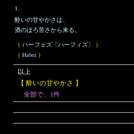
1.
酔いの甘やかさは、
酒のほろ苦さから来る。
（
ハーフェズ〔ハーフィズ〕
）
（
Hafez
）
以上
【 酔いの甘やかさ 】
全部で、1件