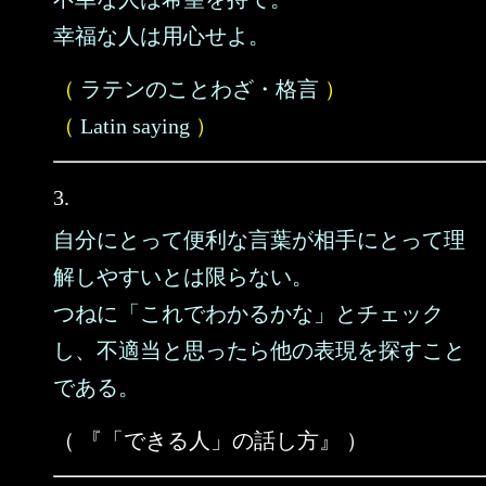
幸福な人は用心せよ。
（
ラテンのことわざ・格言
）
（
Latin saying
）
3.
自分にとって便利な言葉が相手にとって理
解しやすいとは限らない。
つねに「これでわかるかな」とチェック
し、不適当と思ったら他の表現を探すこと
である。
（ 『「できる人」の話し方』 ）