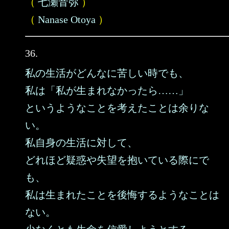
（
七瀬音弥
）
（
Nanase Otoya
）
36.
私の生活がどんなに苦しい時でも、
私は「私が生まれなかったら……」
というようなことを考えたことは余りな
い。
私自身の生活に対して、
どれほど疑惑や失望を抱いている際にで
も、
私は生まれたことを後悔するようなことは
ない。