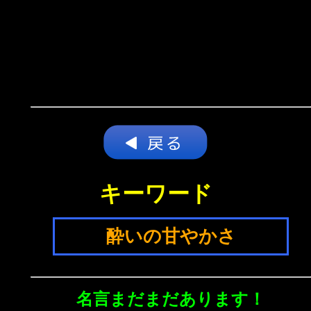
キーワード
酔いの甘やかさ
名言まだまだあります！