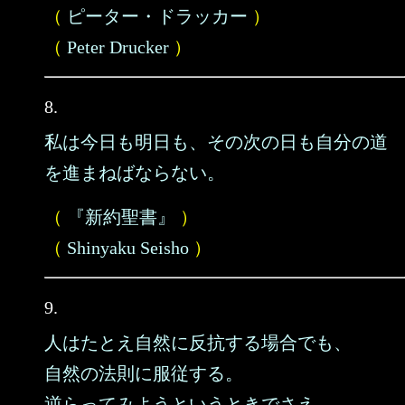
（
ピーター・ドラッカー
）
（
Peter Drucker
）
8.
私は今日も明日も、その次の日も自分の道
を進まねばならない。
（
『新約聖書』
）
（
Shinyaku Seisho
）
9.
人はたとえ自然に反抗する場合でも、
自然の法則に服従する。
逆らってみようというときでさえ、