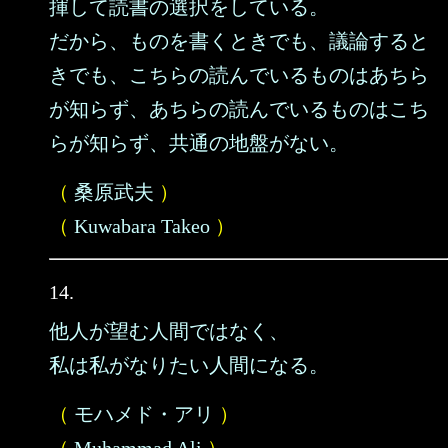
揮して読書の選択をしている。
だから、ものを書くときでも、議論すると
きでも、こちらの読んでいるものはあちら
が知らず、あちらの読んでいるものはこち
らが知らず、共通の地盤がない。
（
桑原武夫
）
（
Kuwabara Takeo
）
14.
他人が望む人間ではなく、
私は私がなりたい人間になる。
（
モハメド・アリ
）