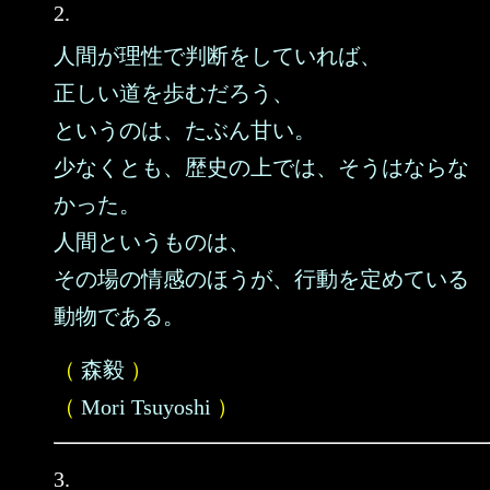
2.
人間が理性で判断をしていれば、
正しい道を歩むだろう、
というのは、たぶん甘い。
少なくとも、歴史の上では、そうはならな
かった。
人間というものは、
その場の情感のほうが、行動を定めている
動物である。
（
森毅
）
（
Mori Tsuyoshi
）
3.