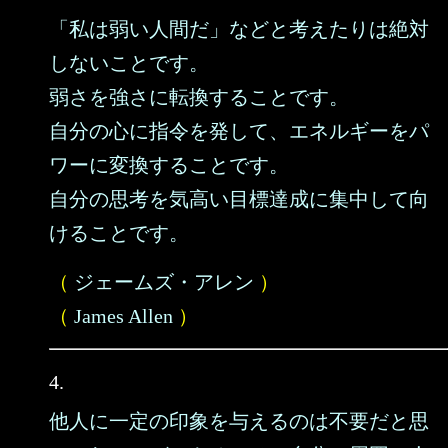
「私は弱い人間だ」などと考えたりは絶対
しないことです。
弱さを強さに転換することです。
自分の心に指令を発して、エネルギーをパ
ワーに変換することです。
自分の思考を気高い目標達成に集中して向
けることです。
（
ジェームズ・アレン
）
（
James Allen
）
4.
他人に一定の印象を与えるのは不要だと思