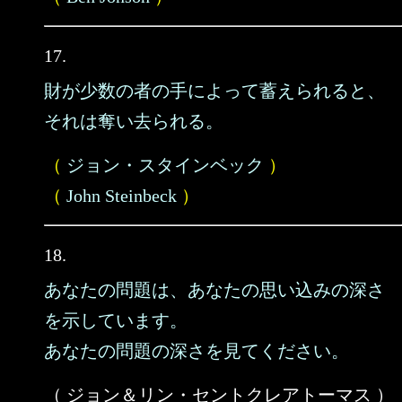
17.
財が少数の者の手によって蓄えられると、
それは奪い去られる。
（
ジョン・スタインベック
）
（
John Steinbeck
）
18.
あなたの問題は、あなたの思い込みの深さ
を示しています。
あなたの問題の深さを見てください。
（ ジョン＆リン・セントクレアトーマス ）