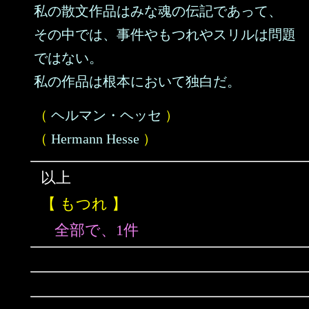
私の散文作品はみな魂の伝記であって、
その中では、事件やもつれやスリルは問題
ではない。
私の作品は根本において独白だ。
（
ヘルマン・ヘッセ
）
（
Hermann Hesse
）
以上
【 もつれ 】
全部で、1件