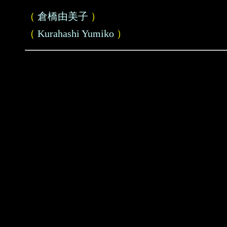
（
倉橋由美子
）
（
Kurahashi Yumiko
）