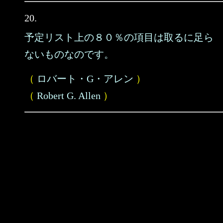
20.
予定リスト上の８０％の項目は取るに足ら
ないものなのです。
（
ロバート・G・アレン
）
（
Robert G. Allen
）