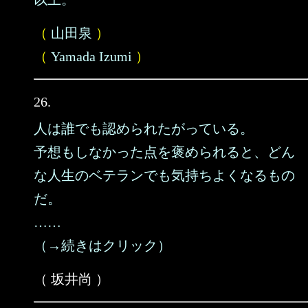
（
山田泉
）
（
Yamada Izumi
）
26.
人は誰でも認められたがっている。
予想もしなかった点を褒められると、どん
な人生のベテランでも気持ちよくなるもの
だ。
……
（→続きはクリック）
（ 坂井尚 ）