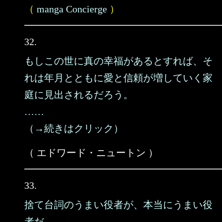
（
manga Concierge
）
32.
もしこの世に真の幸福があるとすれば、そ
れは年月とともに愛と信頼が増していく家
庭に見出されるだろう。
……
（→続きはクリック）
（ エドワード・ニュートン ）
33.
捨て台詞のうまい役者が、本当にうまい役
者だ。