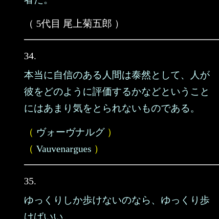
（ 5代目 尾上菊五郎 ）
34.
本当に自信のある人間は泰然として、人が
彼をどのように評価するかなどということ
にはあまり気をとられないものである。
（
ヴォーヴナルグ
）
（
Vauvenargues
）
35.
ゆっくりしか歩けないのなら、ゆっくり歩
けばいい。