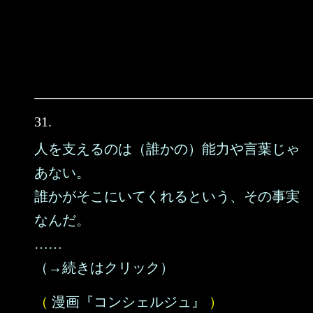
31.
人を支えるのは（誰かの）能力や言葉じゃ
あない。
誰かがそこにいてくれるという、その事実
なんだ。
……
（→続きはクリック）
（
漫画『コンシェルジュ』
）