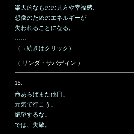
楽天的なものの見方や幸福感、
想像のためのエネルギーが
失われることになる。
……
（→続きはクリック）
（ リンダ・サバディン ）
15.
命あらばまた他日。
元気で行こう。
絶望するな。
では、失敬。