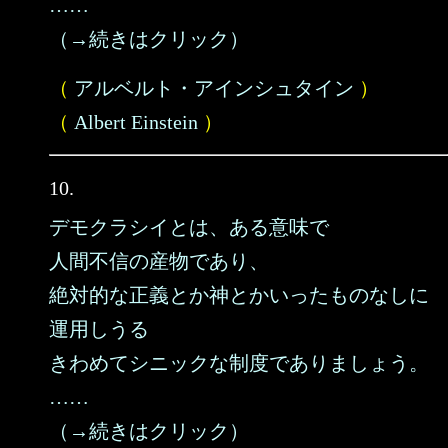
……
（→続きはクリック）
（
アルベルト・アインシュタイン
）
（
Albert Einstein
）
10.
デモクラシイとは、ある意味で
人間不信の産物であり、
絶対的な正義とか神とかいったものなしに
運用しうる
きわめてシニックな制度でありましょう。
……
（→続きはクリック）