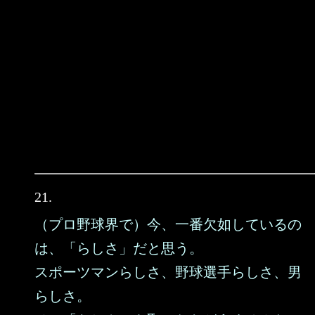
21.
（プロ野球界で）今、一番欠如しているの
は、「らしさ」だと思う。
スポーツマンらしさ、野球選手らしさ、男
らしさ。