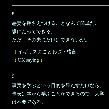
8.
悪妻を押さえつけることなんて簡単だ。
誰にだってできる。
ただしその夫にだけはできないが。
（
イギリスのことわざ・格言
）
（
UK saying
）
9.
事実を学ぶという目的を果たすだけなら、
事実は本から学ぶことができるので、大学
は不要である。