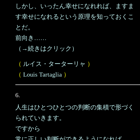
しかし、いったん幸せになれれば、ますま
す幸せになれるという原理を知っておくこ
とだ。
前向き……
（→続きはクリック）
（
ルイス・ターターリャ
）
（
Louis Tartaglia
）
6.
人生はひとつひとつの判断の集積で形づく
られていきます。
ですから
常に正しい判断ができるようになれば、