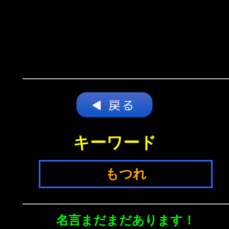
キーワード
もつれ
名言まだまだあります！