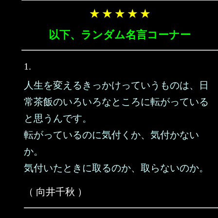
★ ★ ★ ★ ★
以下、ランダム名言コーナー
1.
人生を変えるきっかけっていうものは、日
常茶飯のいろいろなところに転がっている
と思うんです。
転がっているのに気付くか、気付かない
か。
気付いたときに取るのか、取らないのか。
（ 向井千秋 ）