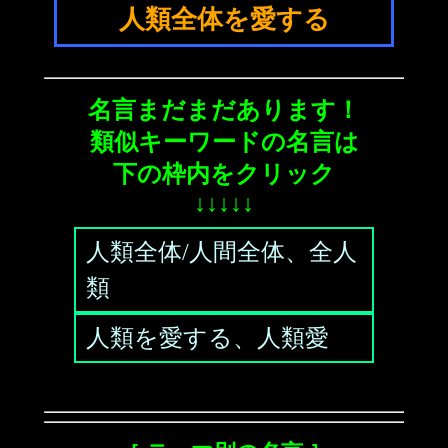
人類全体を愛する
名言まだまだあります！
類似キーワードの名言は
下の枠内をクリック
↓↓↓↓↓
人類全体/人間全体、全人
類
人類を愛する、人類愛