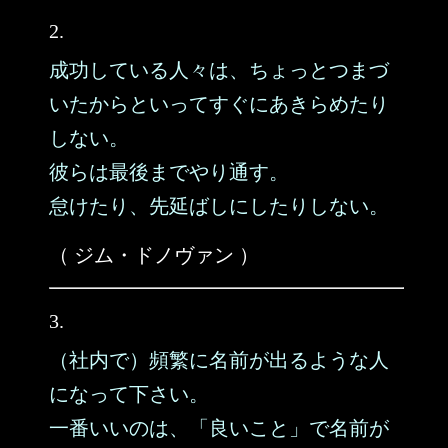
2.
成功している人々は、ちょっとつまづ
いたからといってすぐにあきらめたり
しない。
彼らは最後までやり通す。
怠けたり、先延ばしにしたりしない。
（ ジム・ドノヴァン ）
3.
（社内で）頻繁に名前が出るような人
になって下さい。
一番いいのは、「良いこと」で名前が