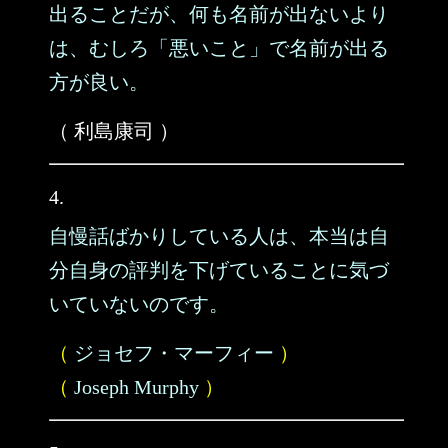
出ることだが、何も名前が出ないより
は、むしろ「悪いこと」で名前が出る
方が良い。
（ 利島康司 ）
4.
自慢話ばかりしている人は、本当は自
分自身の評判を下げていることに気づ
いていないのです。
（
ジョセフ・マーフィー
）
（
Joseph Murphy
）