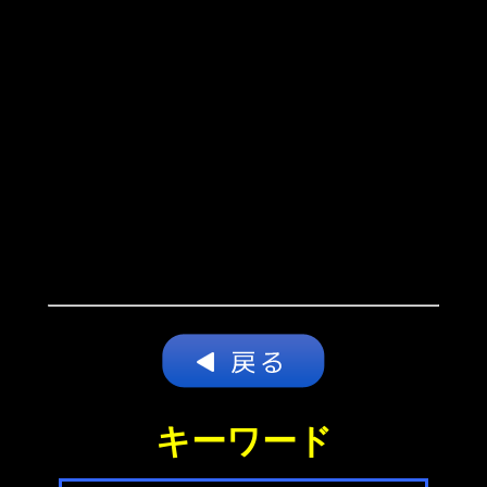
キーワード