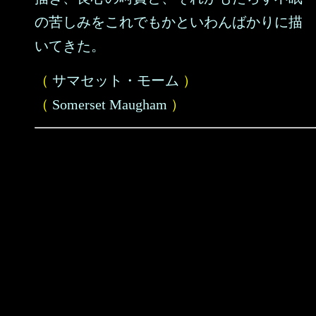
の苦しみをこれでもかといわんばかりに描
いてきた。
（
サマセット・モーム
）
（
Somerset Maugham
）