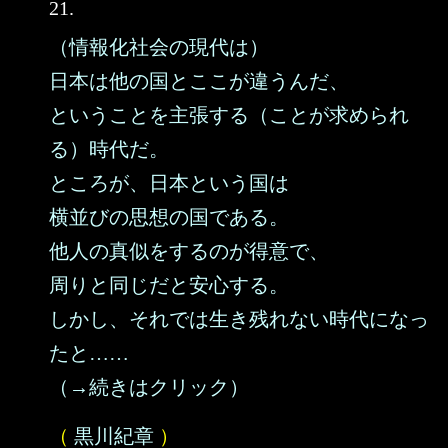
21.
（情報化社会の現代は）
日本は他の国とここが違うんだ、
ということを主張する（ことが求められ
る）時代だ。
ところが、日本という国は
横並びの思想の国である。
他人の真似をするのが得意で、
周りと同じだと安心する。
しかし、それでは生き残れない時代になっ
たと……
（→続きはクリック）
（
黒川紀章
）