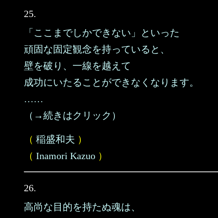
25.
「ここまでしかできない」といった
頑固な固定観念を持っていると、
壁を破り、一線を越えて
成功にいたることができなくなります。
……
（→続きはクリック）
（
稲盛和夫
）
（
Inamori Kazuo
）
26.
高尚な目的を持たぬ魂は、