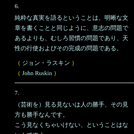
6.
純粋な真実を語るということは、明晰な文
章を書くことと同じように、意志の問題で
あるよりも、むしろ習慣の問題であり、天
性の行使およびその完成の問題である。
（
ジョン・ラスキン
）
（
John Ruskin
）
7.
（芸術を）見る見ないは人の勝手、その見
方も勝手なんです。
こう見なくちゃいけない、ということはな