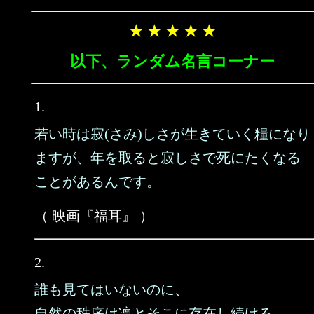
★ ★ ★ ★ ★
以下、ランダム名言コーナー
1.
若い時は寂(さみ)しさが生きていく糧になり
ますが、年を取ると寂しさで死にたくなる
ことがあるんです。
（ 映画『福耳』 ）
2.
誰も見てはいないのに、
自然の秩序は凛とそこに存在し続ける。