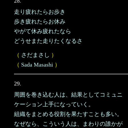
28.
走り疲れたらお歩き
歩き疲れたらお休み
やがて休み疲れたなら
どうせまた走りたくなるさ
（
さだまさし
）
（
Sada Masashi
）
29.
周囲を巻き込む人は、結果としてコミュニ
ケーション上手になっていく。
組織をまとめる役割を果たすことも多い。
なぜなら、こういう人は、まわりの誰かが