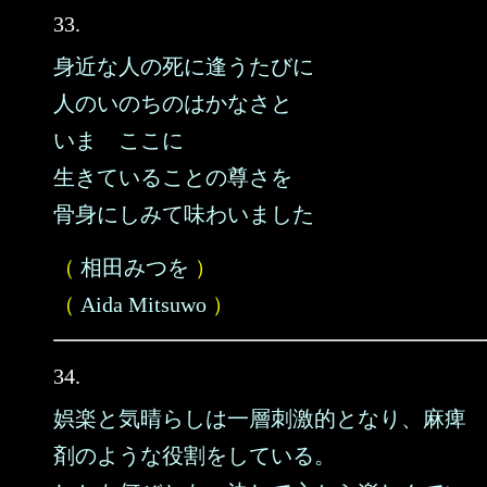
33.
身近な人の死に逢うたびに
人のいのちのはかなさと
いま ここに
生きていることの尊さを
骨身にしみて味わいました
（
相田みつを
）
（
Aida Mitsuwo
）
34.
娯楽と気晴らしは一層刺激的となり、麻痺
剤のような役割をしている。