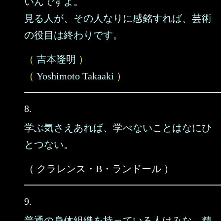
いんですよ。
見る人が、その人なりに感銘すれば、芸術
の役目は終わりです。
（
吉本隆明
）
（
Yoshimoto Takaaki
）
8.
学ぶ気さえあれば、学べないことはなにひ
とつない。
（ クラレンス・B・ランドール ）
9.
普通の身体組織を持っている人はみな、精