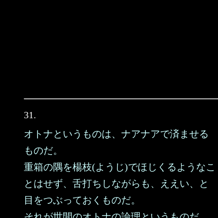
31.
オトナというものは、ナアナアで済ませる
ものだ。
重箱の隅を楊枝(ようじ)でほじくるようなこ
とはせず、舌打ちしながらも、ええい、と
目をつぶっておくものだ。
それが世間のオトナの論理というものだ。