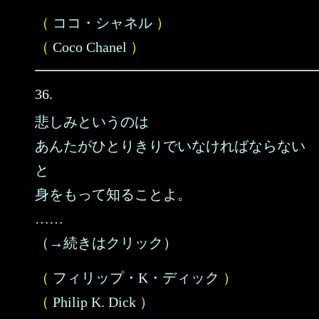
（
ココ・シャネル
）
（
Coco Chanel
）
36.
悲しみというのは
あんたがひとりきりでいなければならない
と
身をもって知ることよ。
……
（→続きはクリック）
（
フィリップ・K・ディック
）
（
Philip K. Dick
）