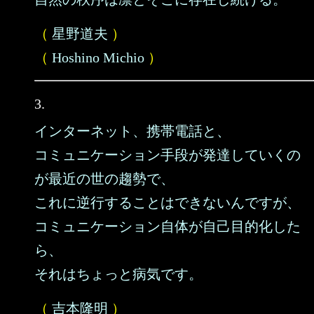
（
星野道夫
）
（
Hoshino Michio
）
3.
インターネット、携帯電話と、
コミュニケーション手段が発達していくの
が最近の世の趨勢で、
これに逆行することはできないんですが、
コミュニケーション自体が自己目的化した
ら、
それはちょっと病気です。
（
吉本隆明
）