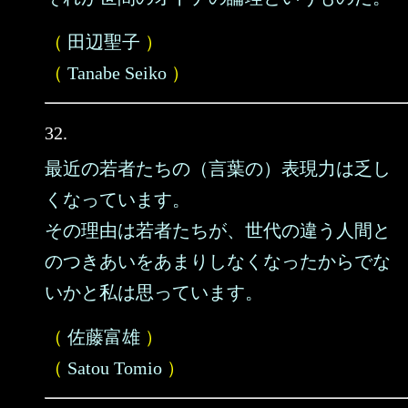
（
田辺聖子
）
（
Tanabe Seiko
）
32.
最近の若者たちの（言葉の）表現力は乏し
くなっています。
その理由は若者たちが、世代の違う人間と
のつきあいをあまりしなくなったからでな
いかと私は思っています。
（
佐藤富雄
）
（
Satou Tomio
）