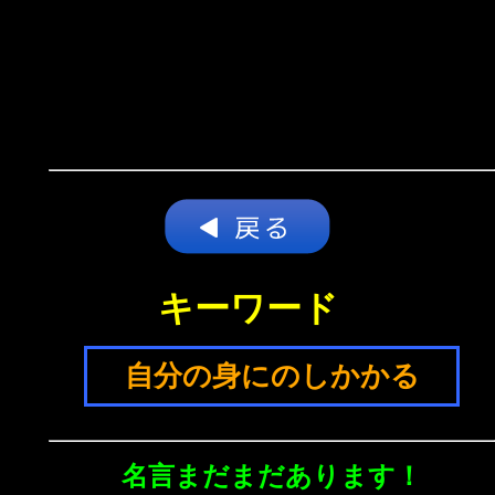
キーワード
自分の身にのしかかる
名言まだまだあります！